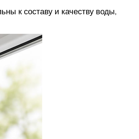
ьны к составу и качеству воды,