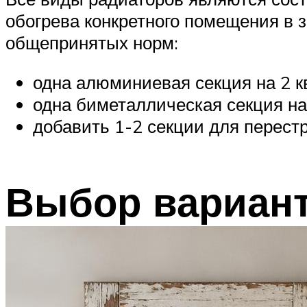
обогрева конкретного помещения в 
общепринятых норм:
одна алюминиевая секция на 2 кв
одна биметаллическая секция на 
добавить 1-2 секции для перестр
Выбор вариан