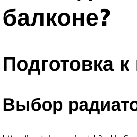
балконе?
Подготовка к
Выбор радиат