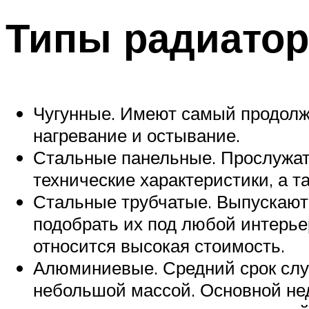
Типы радиато
Чугунные. Имеют самый продолжи
нагревание и остывание.
Стальные панельные. Прослужат 
технические характеристики, а т
Стальные трубчатые. Выпускаютс
подобрать их под любой интерье
относится высокая стоимость.
Алюминиевые. Средний срок слу
небольшой массой. Основной нед