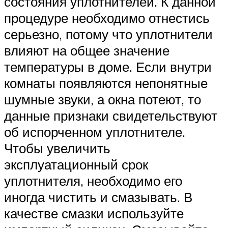
состояния уплотнителей. К данной
процедуре необходимо отнестись
серьезно, потому что уплотнители
влияют на общее значение
температуры в доме. Если внутри
комнаты появляются непонятные
шумные звуки, а окна потеют, то
данные признаки свидетельствуют
об испорченном уплотнителе.
Чтобы увеличить
эксплуатационный срок
уплотнителя, необходимо его
иногда чистить и смазывать. В
качестве смазки используйте