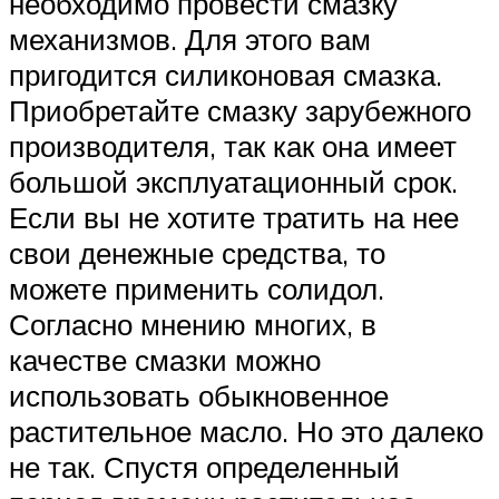
необходимо провести смазку
механизмов. Для этого вам
пригодится силиконовая смазка.
Приобретайте смазку зарубежного
производителя, так как она имеет
большой эксплуатационный срок.
Если вы не хотите тратить на нее
свои денежные средства, то
можете применить солидол.
Согласно мнению многих, в
качестве смазки можно
использовать обыкновенное
растительное масло. Но это далеко
не так. Спустя определенный