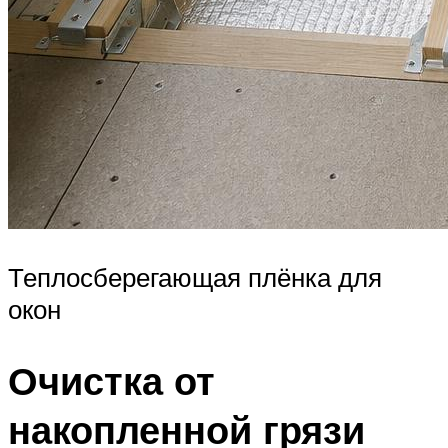
Теплосберегающая плёнка для
окон
Очистка от
накопленной грязи