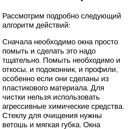
Рассмотрим подробно следующий
алгоритм действий:
Сначала необходимо окна просто
помыть и сделать это надо
тщательно. Помыть необходимо и
откосы, и подоконник, и профили,
особенно если они сделаны из
пластикового материала. Для
чистки нельзя использовать
агрессивные химические средства.
Стеклу для очищения нужны
ветошь и мягкая губка. Окна