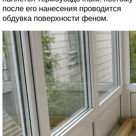
после его нанесения проводится
обдувка поверхности феном.