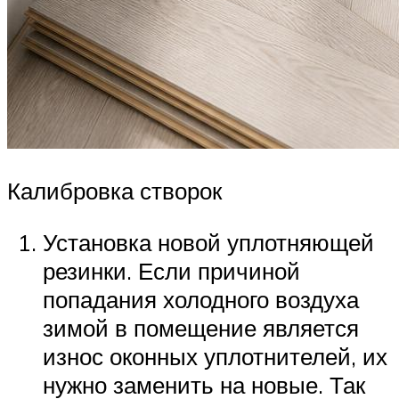
Калибровка створок
Установка новой уплотняющей
резинки. Если причиной
попадания холодного воздуха
зимой в помещение является
износ оконных уплотнителей, их
нужно заменить на новые. Так