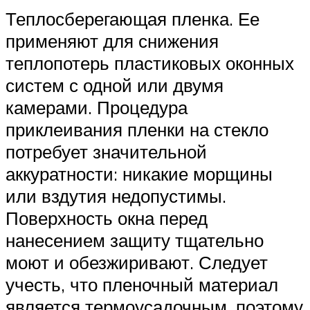
Теплосберегающая пленка. Ее
применяют для снижения
теплопотерь пластиковых оконных
систем с одной или двумя
камерами. Процедура
приклеивания пленки на стекло
потребует значительной
аккуратности: никакие морщины
или вздутия недопустимы.
Поверхность окна перед
нанесением защиту тщательно
моют и обезжиривают. Следует
учесть, что пленочный материал
является термоусадочным, поэтому