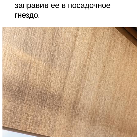
заправив ее в посадочное
гнездо.