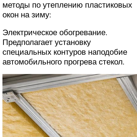
методы по утеплению пластиковых
окон на зиму:
Электрическое обогревание.
Предполагает установку
специальных контуров наподобие
автомобильного прогрева стекол.