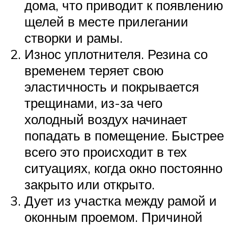
дома, что приводит к появлению
щелей в месте прилегании
створки и рамы.
Износ уплотнителя. Резина со
временем теряет свою
эластичность и покрывается
трещинами, из-за чего
холодный воздух начинает
попадать в помещение. Быстрее
всего это происходит в тех
ситуациях, когда окно постоянно
закрыто или открыто.
Дует из участка между рамой и
оконным проемом. Причиной