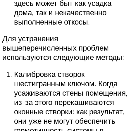
здесь может быт как усадка
дома, так и некачественно
выполненные откосы.
Для устранения
вышеперечисленных проблем
используются следующие методы:
Калибровка створок
шестигранным ключом. Когда
усаживаются стены помещения,
из-за этого перекашиваются
оконные створки: как результат,
они уже не могут обеспечить
герметичность системы в