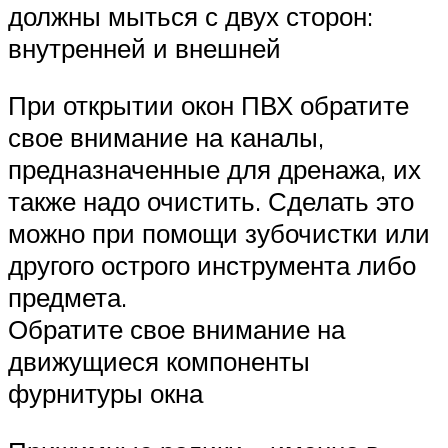
должны мыться с двух сторон:
внутренней и внешней
При открытии окон ПВХ обратите
свое внимание на каналы,
предназначенные для дренажа, их
также надо очистить. Сделать это
можно при помощи зубочистки или
другого острого инструмента либо
предмета.
Обратите свое внимание на
движущиеся компоненты
фурнитуры окна