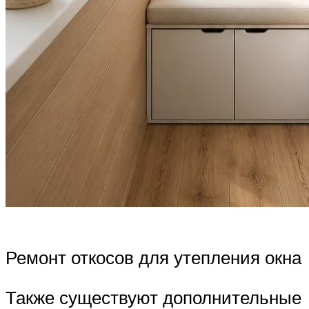
Ремонт откосов для утепления окна
Также существуют дополнительные