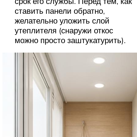
срок его службы. Перед тем, как
ставить панели обратно,
желательно уложить слой
утеплителя (снаружи откос
можно просто заштукатурить).