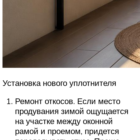
Установка нового уплотнителя
Ремонт откосов. Если место
продувания зимой ощущается
на участке между оконной
рамой и проемом, придется