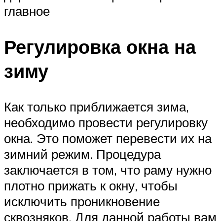
главное
Регулировка окна на
зиму
Как только приближается зима,
необходимо провести регулировку
окна. Это поможет перевести их на
зимний режим. Процедура
заключается в том, что раму нужно
плотно прижать к окну, чтобы
исключить проникновение
сквозняков. Для данной работы вам