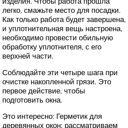
изделия. Чтобы работа прошла
легко, смажьте место для посадки.
Как только работа будет завершена,
и уплотнительная вещь настроена,
необходимо провести обильную
обработку уплотнителя, с его
верхней части.
Соблюдайте эти четыре шага при
очистке накопленной грязи. Это
первое действие, чтобы
подготовить окна.
Это интересно: Герметик для
деревянных окон: рассматриваем