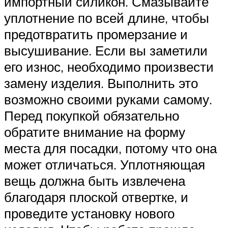
импортный силикон. Смазывайте
уплотнение по всей длине, чтобы
предотвратить промерзание и
высушивание. Если вы заметили
его износ, необходимо произвести
замену изделия. Выполнить это
возможно своими руками самому.
Перед покупкой обязательно
обратите внимание на форму
места для посадки, потому что она
может отличаться. Уплотняющая
вещь должна быть извлечена
благодаря плоской отвертке, и
проведите установку нового