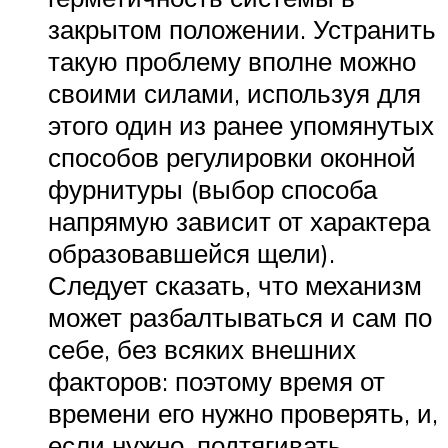
закрытом положении. Устранить
такую проблему вполне можно
своими силами, используя для
этого один из ранее упомянутых
способов регулировки оконной
фурнитуры (выбор способа
напрямую зависит от характера
образовавшейся щели).
Следует сказать, что механизм
может разбалтываться и сам по
себе, без всяких внешних
факторов: поэтому время от
времени его нужно проверять, и,
если нужно, подтягивать.