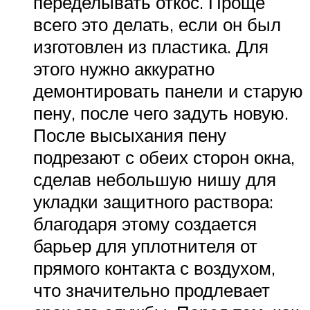
переделывать откос. Проще
всего это делать, если он был
изготовлен из пластика. Для
этого нужно аккуратно
демонтировать панели и старую
пену, после чего задуть новую.
После высыхания пену
подрезают с обеих сторон окна,
сделав небольшую нишу для
укладки защитного раствора:
благодаря этому создается
барьер для уплотнителя от
прямого контакта с воздухом,
что значительно продлевает