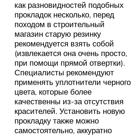
как разновидностей подобных
прокладок несколько, перед
походом в строительный
магазин старую резинку
рекомендуется взять собой
(извлекается она очень просто,
при помощи прямой отвертки).
Специалисты рекомендуют
применять уплотнители черного
цвета, которые более
качественны из-за отсутствия
красителей. Установить новую
прокладку также можно
самостоятельно, аккуратно