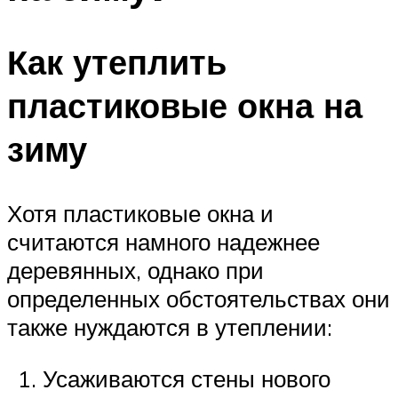
Как утеплить
пластиковые окна на
зиму
Хотя пластиковые окна и
считаются намного надежнее
деревянных, однако при
определенных обстоятельствах они
также нуждаются в утеплении:
Усаживаются стены нового