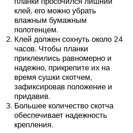
планки просочился лишний
клей, его можно убрать
влажным бумажным
полотенцем.
Клей должен сохнуть около 24
часов. Чтобы планки
приклеились равномерно и
надежно, прикрепите их на
время сушки скотчем,
зафиксировав положение и
придавив.
Большее количество скотча
обеспечивает надежность
крепления.