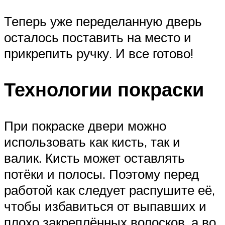
Теперь уже переделанную дверь
осталось поставить на место и
прикрепить ручку. И все готово!
Технологии покраски
При покраске двери можно
использовать как кисть, так и
валик. Кисть может оставлять
потёки и полосы. Поэтому перед
работой как следует распушите её,
чтобы избавиться от выпавших и
плохо закреплённых волосков, а во