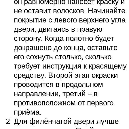
он равномерно нанесёт краску и
не оставит волосков. Начинайте
покрытие с левого верхнего угла
двери, двигаясь в правую
сторону. Когда полотно будет
докрашено до конца, оставьте
его сохнуть столько, сколько
требует инструкция к красящему
средству. Второй этап окраски
проводится в продольном
направлении, третий – в
противоположном от первого
приёма.
Для филёнчатой двери лучше