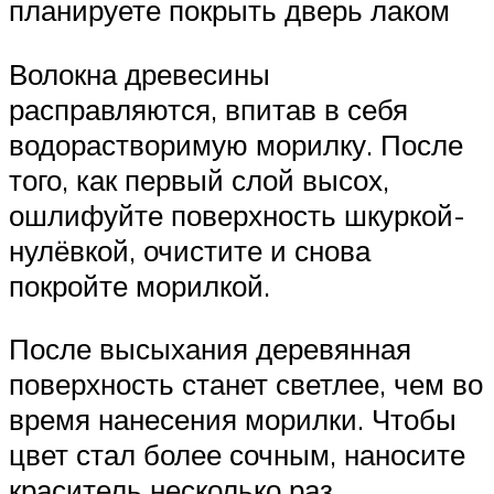
планируете покрыть дверь лаком
Волокна древесины
расправляются, впитав в себя
водорастворимую морилку. После
того, как первый слой высох,
ошлифуйте поверхность шкуркой-
нулёвкой, очистите и снова
покройте морилкой.
После высыхания деревянная
поверхность станет светлее, чем во
время нанесения морилки. Чтобы
цвет стал более сочным, наносите
краситель несколько раз.