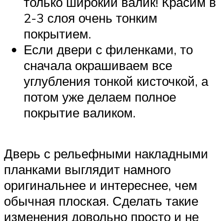
только широкий валик! Красим в
2-3 слоя очень тонким
покрытием.
Если двери с филенками, то
сначала окрашиваем все
углубления тонкой кисточкой, а
потом уже делаем полное
покрытие валиком.
Дверь с рельефными накладными
планками выглядит намного
оригинальнее и интереснее, чем
обычная плоская. Сделать такие
изменения довольно просто и не