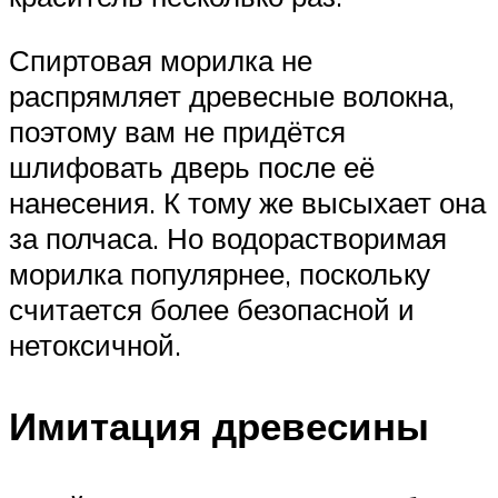
Спиртовая морилка не
распрямляет древесные волокна,
поэтому вам не придётся
шлифовать дверь после её
нанесения. К тому же высыхает она
за полчаса. Но водорастворимая
морилка популярнее, поскольку
считается более безопасной и
нетоксичной.
Имитация древесины