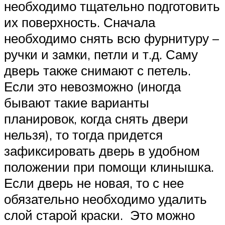
необходимо тщательно подготовить
их поверхность. Сначала
необходимо снять всю фурнитуру –
ручки и замки, петли и т.д. Саму
дверь также снимают с петель.
Если это невозможно (иногда
бывают такие варианты
планировок, когда снять двери
нельзя), то тогда придется
зафиксировать дверь в удобном
положении при помощи клинышка.
Если дверь не новая, то с нее
обязательно необходимо удалить
слой старой краски. Это можно