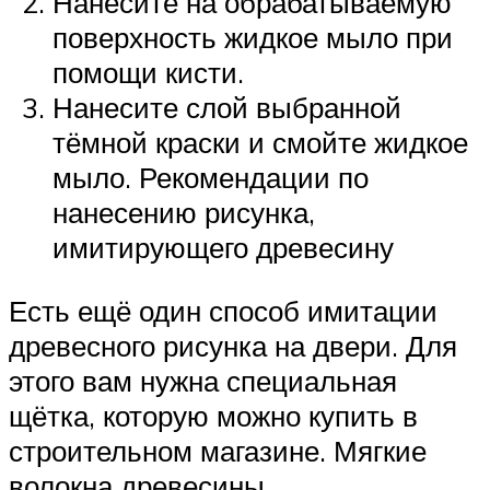
Нанесите на обрабатываемую
поверхность жидкое мыло при
помощи кисти.
Нанесите слой выбранной
тёмной краски и смойте жидкое
мыло. Рекомендации по
нанесению рисунка,
имитирующего древесину
Есть ещё один способ имитации
древесного рисунка на двери. Для
этого вам нужна специальная
щётка, которую можно купить в
строительном магазине. Мягкие
волокна древесины