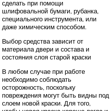
сделать при помощи
шлифовальной бумаги, рубанка,
специального инструмента, или
даже химическим способом.
Выбор средства зависит от
материала двери и состава и
состояния слоя старой краски
В любом случае при работе
необходимо соблюдать
осторожность, поскольку
повреждения могут быть видны под
слоем новой краски. Для того,
чтобы новая краска хорошо легла и