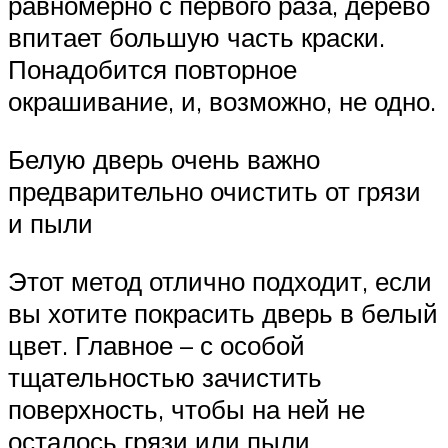
равномерно с первого раза, дерево
впитает большую часть краски.
Понадобится повторное
окрашивание, и, возможно, не одно.
Белую дверь очень важно
предварительно очистить от грязи
и пыли
Этот метод отлично подходит, если
вы хотите покрасить дверь в белый
цвет. Главное – с особой
тщательностью зачистить
поверхность, чтобы на ней не
осталось грязи или пыли.