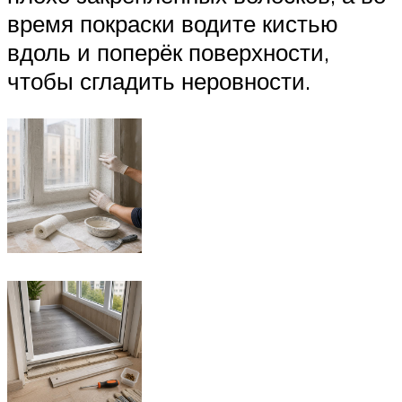
время покраски водите кистью
вдоль и поперёк поверхности,
чтобы сгладить неровности.