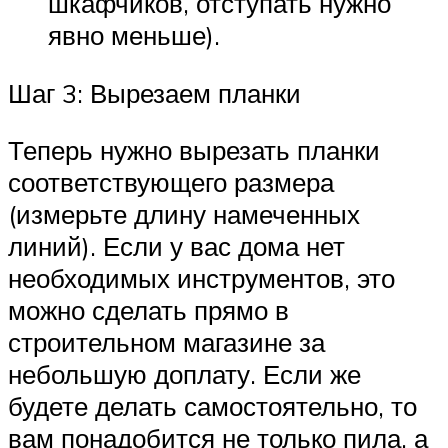
шкафчиков, отступать нужно
явно меньше).
Шаг 3: Вырезаем планки
Теперь нужно вырезать планки
соответствующего размера
(измерьте длину намеченных
линий). Если у вас дома нет
необходимых инструментов, это
можно сделать прямо в
строительном магазине за
небольшую доплату. Если же
будете делать самостоятельно, то
вам понадобится не только пила, а