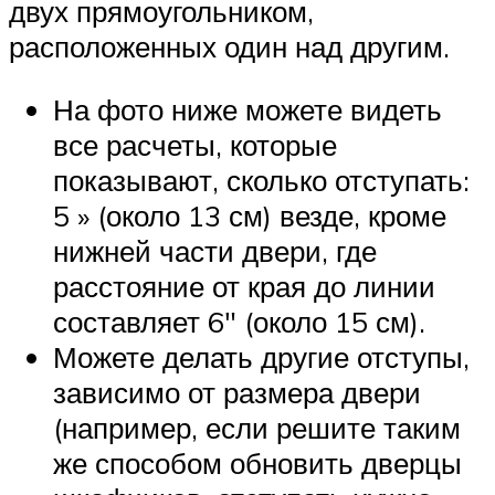
двух прямоугольником,
расположенных один над другим.
На фото ниже можете видеть
все расчеты, которые
показывают, сколько отступать:
5 » (около 13 см) везде, кроме
нижней части двери, где
расстояние от края до линии
составляет 6″ (около 15 см).
Можете делать другие отступы,
зависимо от размера двери
(например, если решите таким
же способом обновить дверцы