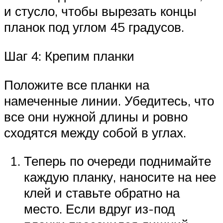
и стусло, чтобы вырезать концы
планок под углом 45 градусов.
Шаг 4: Крепим планки
Положите все планки на
намеченные линии. Убедитесь, что
все они нужной длины и ровно
сходятся между собой в углах.
Теперь по очереди поднимайте
каждую планку, наносите на нее
клей и ставьте обратно на
место. Если вдруг из-под