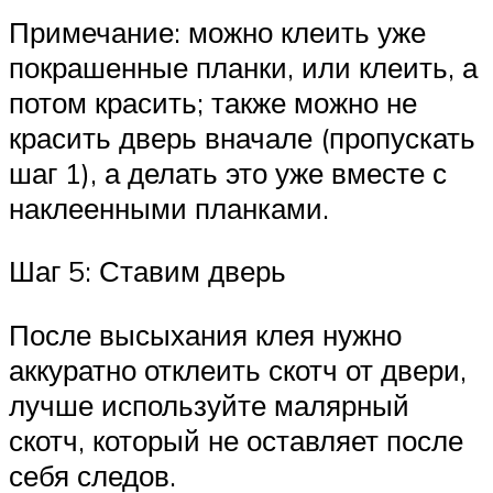
Примечание: можно клеить уже
покрашенные планки, или клеить, а
потом красить; также можно не
красить дверь вначале (пропускать
шаг 1), а делать это уже вместе с
наклеенными планками.
Шаг 5: Ставим дверь
После высыхания клея нужно
аккуратно отклеить скотч от двери,
лучше используйте малярный
скотч, который не оставляет после
себя следов.