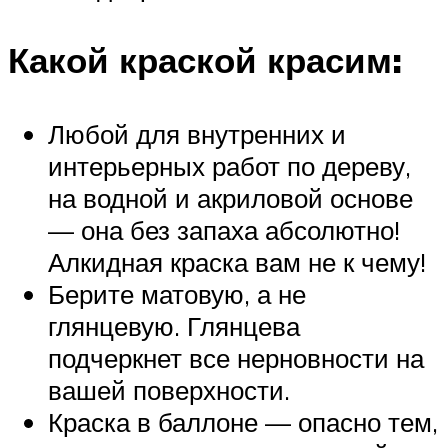
Какой краской красим:
Любой для внутренних и
интерьерных работ по дереву,
на водной и акриловой основе
— она без запаха абсолютно!
Алкидная краска вам не к чему!
Берите матовую, а не
глянцевую. Глянцева
подчеркнет все нерновности на
вашей поверхности.
Краска в баллоне — опасно тем,