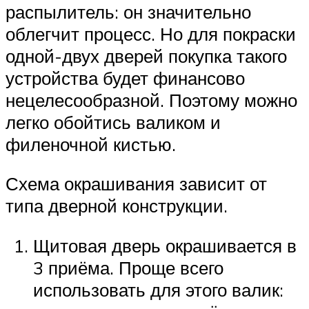
распылитель: он значительно
облегчит процесс. Но для покраски
одной-двух дверей покупка такого
устройства будет финансово
нецелесообразной. Поэтому можно
легко обойтись валиком и
филеночной кистью.
Схема окрашивания зависит от
типа дверной конструкции.
Щитовая дверь окрашивается в
3 приёма. Проще всего
использовать для этого валик: