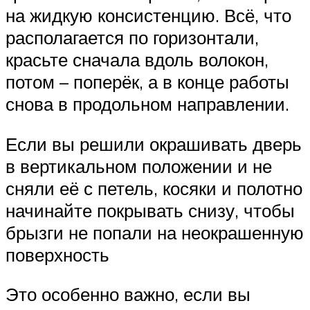
на жидкую консистенцию. Всё, что
располагается по горизонтали,
красьте сначала вдоль волокон,
потом – поперёк, а в конце работы
снова в продольном направлении.
Если вы решили окрашивать дверь
в вертикальном положении и не
сняли её с петель, косяки и полотно
начинайте покрывать снизу, чтобы
брызги не попали на неокрашенную
поверхность
Это особенно важно, если вы