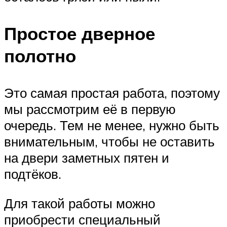
Простое дверное
полотно
Это самая простая работа, поэтому
мы рассмотрим её в первую
очередь. Тем не менее, нужно быть
внимательным, чтобы не оставить
на двери заметных пятен и
подтёков.
Для такой работы можно
приобрести специальный