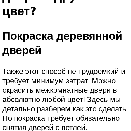
цвет?
Покраска деревянной
дверей
Также этот способ не трудоемкий и
требует минимум затрат! Можно
окрасить межкомнатные двери в
абсолютно любой цвет! Здесь мы
детально разберем как это сделать.
Но покраска требует обязательно
снятия дверей с петлей.