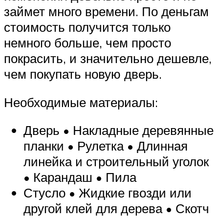
займет много времени. По деньгам
стоимость получится только
немного больше, чем просто
покрасить, и значительно дешевле,
чем покупать новую дверь.
Необходимые материалы:
Дверь • Накладные деревянные
планки • Рулетка • Длинная
линейка и строительный уголок
• Карандаш • Пила
Стусло • Жидкие гвозди или
другой клей для дерева • Скотч