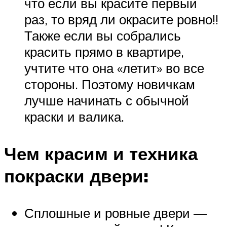
что если вы красите первый
раз, то вряд ли окрасите ровно!!
Также если вы собрались
красить прямо в квартире,
учтите что она «летит» во все
стороны. Поэтому новичкам
лучше начинать с обычной
краски и валика.
Чем красим и техника
покраски двери:
Сплошные и ровные двери —