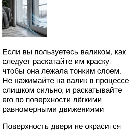
Если вы пользуетесь валиком, как
следует раскатайте им краску,
чтобы она лежала тонким слоем.
Не нажимайте на валик в процессе
слишком сильно, и раскатывайте
его по поверхности лёгкими
равномерными движениями.
Поверхность двери не окрасится