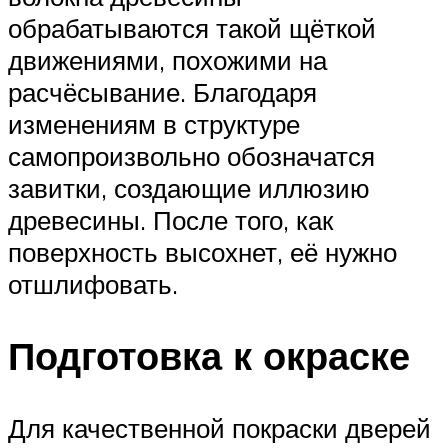
обрабатываются такой щёткой
движениями, похожими на
расчёсывание. Благодаря
изменениям в структуре
самопроизвольно обозначатся
завитки, создающие иллюзию
древесины. После того, как
поверхность высохнет, её нужно
отшлифовать.
Подготовка к окраске
Для качественной покраски дверей