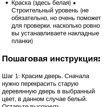
Краска (здесь белая) •
Строительный уровень (не
обязательно, но очень поможет
для проверки, насколько ровно
вы устанавливаете накладные
планки)
Пошаговая инструкция:
Шаг 1: Красим дверь. Сначала
нужно перекрасить старую
деревянную дверь в выбранный
цвет, в данном случае белый.
Оставьте высохнуть.