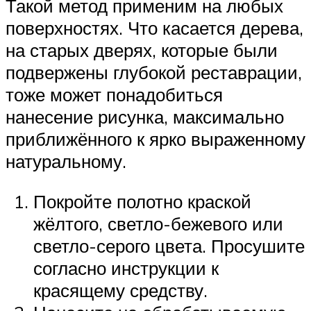
Такой метод применим на любых
поверхностях. Что касается дерева,
на старых дверях, которые были
подвержены глубокой реставрации,
тоже может понадобиться
нанесение рисунка, максимально
приближённого к ярко выраженному
натуральному.
Покройте полотно краской
жёлтого, светло-бежевого или
светло-серого цвета. Просушите
согласно инструкции к
красящему средству.