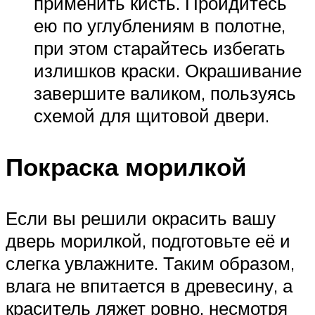
применить кисть. Пройдитесь
ею по углублениям в полотне,
при этом старайтесь избегать
излишков краски. Окрашивание
завершите валиком, пользуясь
схемой для щитовой двери.
Покраска морилкой
Если вы решили окрасить вашу
дверь морилкой, подготовьте её и
слегка увлажните. Таким образом,
влага не впитается в древесину, а
краситель ляжет ровно, несмотря