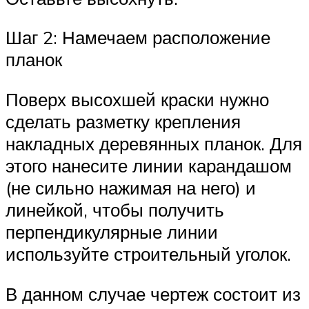
Шаг 2: Намечаем расположение
планок
Поверх высохшей краски нужно
сделать разметку крепления
накладных деревянных планок. Для
этого нанесите линии карандашом
(не сильно нажимая на него) и
линейкой, чтобы получить
перпендикулярные линии
используйте строительный уголок.
В данном случае чертеж состоит из