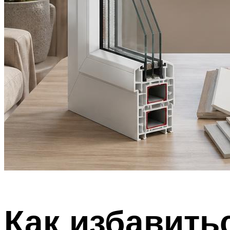
Как избавить