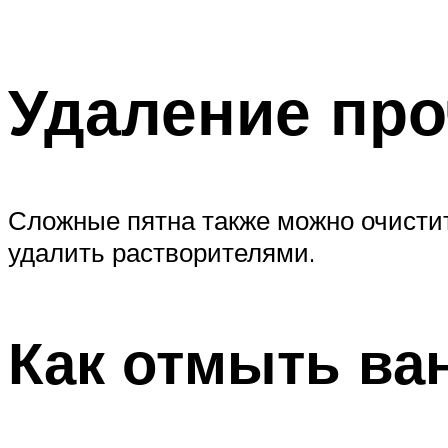
Удаление про
Сложные пятна также можно очистит
удалить растворителями.
Как отмыть ван