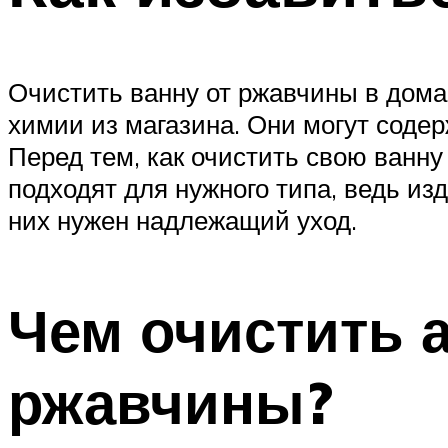
Очистить ванну от ржавчины в дом
химии из магазина. Они могут содер
Перед тем, как очистить свою ванну
подходят для нужного типа, ведь из
них нужен надлежащий уход.
Чем очистить 
ржавчины?