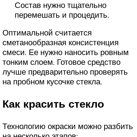
Состав нужно тщательно
перемешать и процедить.
Оптимальной считается
сметанообразная консистенция
смеси. Ее нужно наносить ровным
тонким слоем. Готовое средство
лучше предварительно проверять
на пробном кусочке стекла.
Как красить стекло
Технологию окраски можно разбить
на несколько этапов: