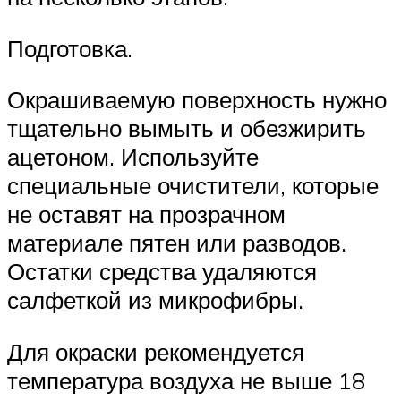
Подготовка.
Окрашиваемую поверхность нужно
тщательно вымыть и обезжирить
ацетоном. Используйте
специальные очистители, которые
не оставят на прозрачном
материале пятен или разводов.
Остатки средства удаляются
салфеткой из микрофибры.
Для окраски рекомендуется
температура воздуха не выше 18