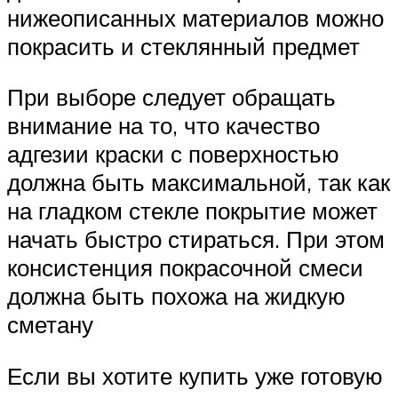
нижеописанных материалов можно
покрасить и стеклянный предмет
При выборе следует обращать
внимание на то, что качество
адгезии краски с поверхностью
должна быть максимальной, так как
на гладком стекле покрытие может
начать быстро стираться. При этом
консистенция покрасочной смеси
должна быть похожа на жидкую
сметану
Если вы хотите купить уже готовую