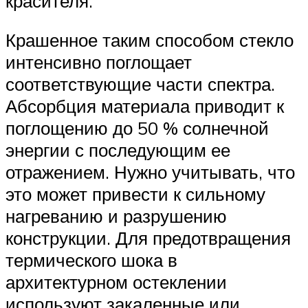
красителя.
Крашенное таким способом стекло
интенсивно поглощает
соответствующие части спектра.
Абсорбция материала приводит к
поглощению до 50 % солнечной
энергии с последующим ее
отражением. Нужно учитывать, что
это может привести к сильному
нагреванию и разрушению
конструкции. Для предотвращения
термического шока в
архитектурном остеклении
используют закаленные или