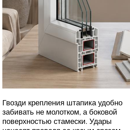
Гвозди крепления штапика удобно
забивать не молотком, а боковой
поверхностью стамески. Удары