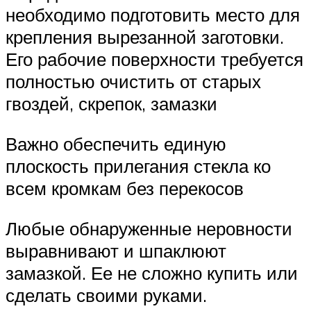
необходимо подготовить место для
крепления вырезанной заготовки.
Его рабочие поверхности требуется
полностью очистить от старых
гвоздей, скрепок, замазки
Важно обеспечить единую
плоскость прилегания стекла ко
всем кромкам без перекосов
Любые обнаруженные неровности
выравнивают и шпаклюют
замазкой. Ее не сложно купить или
сделать своими руками.