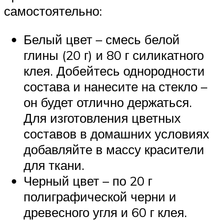
самостоятельно:
Белый цвет – смесь белой
глины (20 г) и 80 г силикатного
клея. Добейтесь однородности
состава и нанесите на стекло –
он будет отлично держаться.
Для изготовления цветных
составов в домашних условиях
добавляйте в массу красители
для ткани.
Черный цвет – по 20 г
полиграфической черни и
древесного угля и 60 г клея.