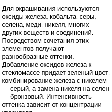
Для окрашивания используются
оксиды железа, кобальта, серы,
селена, меди, никеля, многих
других веществ и соединений.
Посредством сочетания этих
элементов получают
разнообразные оттенки.
Добавление оксидов железа к
стекломассе придает зеленый цвет,
комбинирование железа с никелем
— серый, а замена никеля на селен
— бронзовый. Интенсивность
оттенка зависит от концентрации