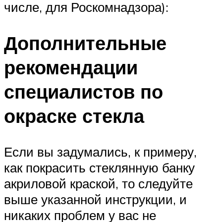
числе, для Роскомнадзора):
Дополнительные
рекомендации
специалистов по
окраске стекла
Если вы задумались, к примеру,
как покрасить стеклянную банку
акриловой краской, то следуйте
выше указанной инструкции, и
никаких проблем у вас не