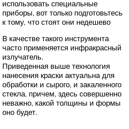
использовать специальные
приборы, вот только подготовьтесь
к тому, что стоят они недешево
В качестве такого инструмента
часто применяется инфракрасный
излучатель.
Приведенная выше технология
нанесения краски актуальна для
обработки и сырого, и закаленного
стекла, причем, здесь совершенно
неважно, какой толщины и формы
оно будет.