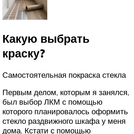
Какую выбрать
краску?
Самостоятельная покраска стекла
Первым делом, которым я занялся,
был выбор ЛКМ с помощью
которого планировалось оформить
стекло раздвижного шкафа у меня
дома. Кстати с помощью