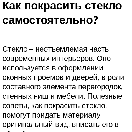
Как покрасить стекло
самостоятельно?
Стекло – неотъемлемая часть
современных интерьеров. Оно
используется в оформлении
оконных проемов и дверей, в роли
составного элемента перегородок,
стенных ниш и мебели. Полезные
советы, как покрасить стекло,
помогут придать материалу
оригинальный вид, вписать его в