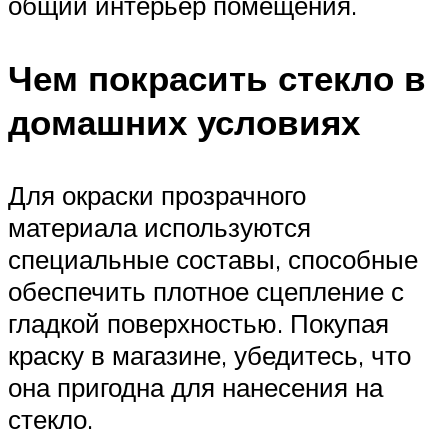
общий интерьер помещения.
Чем покрасить стекло в
домашних условиях
Для окраски прозрачного
материала используются
специальные составы, способные
обеспечить плотное сцепление с
гладкой поверхностью. Покупая
краску в магазине, убедитесь, что
она пригодна для нанесения на
стекло.