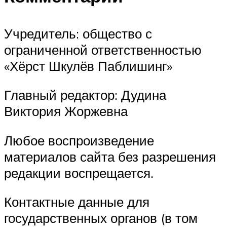
Учредитель: общество с
ограниченной ответственностью
«Хёрст Шкулёв Паблишинг»
Главный редактор: Дудина
Виктория Жоржевна
Любое воспроизведение
материалов сайта без разрешения
редакции воспрещается.
Контактные данные для
государственных органов (в том