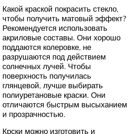
Какой краской покрасить стекло,
чтобы получить матовый эффект?
Рекомендуется использовать
акриловые составы. Они хорошо
поддаются колеровке, не
разрушаются под действием
солнечных лучей. Чтобы
поверхность получилась
глянцевой, лучше выбирать
полиуретановые краски. Они
отличаются быстрым высыханием
и прозрачностью.
Крски можно изготовить и