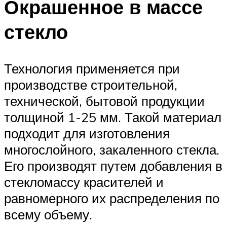
Окрашенное в массе
стекло
Технология применяется при
производстве строительной,
технической, бытовой продукции
толщиной 1-25 мм. Такой материал
подходит для изготовления
многослойного, закаленного стекла.
Его производят путем добавления в
стекломассу красителей и
равномерного их распределения по
всему объему.