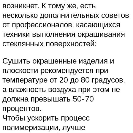
возникнет. К тому же, есть
несколько дополнительных советов
от профессионалов, касающихся
техники выполнения окрашивания
стеклянных поверхностей:
Сушить окрашенные изделия и
плоскости рекомендуется при
температуре от 20 до 80 градусов,
а влажность воздуха при этом не
должна превышать 50-70
процентов.
Чтобы ускорить процесс
полимеризации, лучше