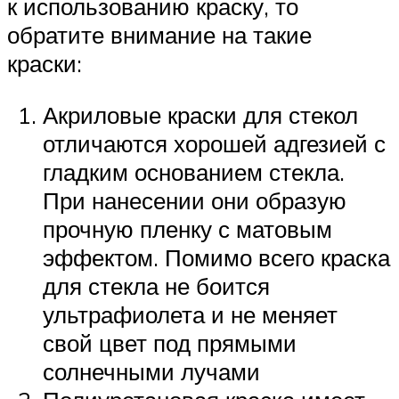
к использованию краску, то
обратите внимание на такие
краски:
Акриловые краски для стекол
отличаются хорошей адгезией с
гладким основанием стекла.
При нанесении они образую
прочную пленку с матовым
эффектом. Помимо всего краска
для стекла не боится
ультрафиолета и не меняет
свой цвет под прямыми
солнечными лучами