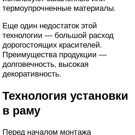
термоупрочненные материалы.
Еще один недостаток этой
технологии — большой расход
дорогостоящих красителей.
Преимущества продукции —
долговечность, высокая
декоративность.
Технология установки
в раму
Перед началом монтажа