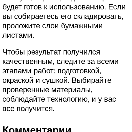
будет готов к использованию. Если
вы собираетесь его складировать,
проложите слои бумажными
листами.
Чтобы результат получился
качественным, следите за всеми
этапами работ: подготовкой,
окраской и сушкой. Выбирайте
проверенные материалы,
соблюдайте технологию, и у вас
все получится.
Комментарии