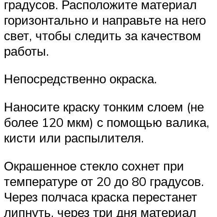
градусов. Расположите материал
горизонтально и направьте на него
свет, чтобы следить за качеством
работы.
Непосредственно окраска.
Наносите краску тонким слоем (не
более 120 мкм) с помощью валика,
кисти или распылителя.
Окрашенное стекло сохнет при
температуре от 20 до 80 градусов.
Через полчаса краска перестанет
липнуть, через три дня материал