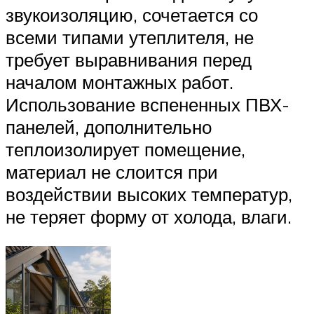
звукоизоляцию, сочетается со
всеми типами утеплителя, не
требует выравнивания перед
началом монтажных работ.
Использование вспененных ПВХ-
панелей, дополнительно
теплоизолирует помещение,
материал не слоится при
воздействии высоких температур,
не теряет форму от холода, влаги.