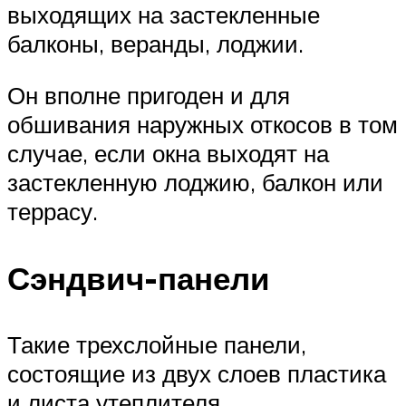
выходящих на застекленные
балконы, веранды, лоджии.
Он вполне пригоден и для
обшивания наружных откосов в том
случае, если окна выходят на
застекленную лоджию, балкон или
террасу.
Сэндвич-панели
Такие трехслойные панели,
состоящие из двух слоев пластика
и листа утеплителя