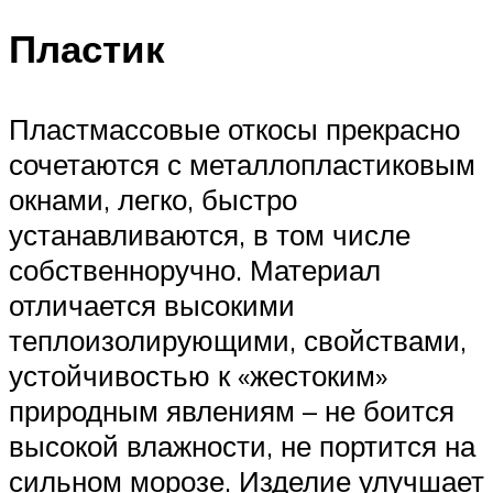
Пластик
Пластмассовые откосы прекрасно
сочетаются с металлопластиковым
окнами, легко, быстро
устанавливаются, в том числе
собственноручно. Материал
отличается высокими
теплоизолирующими, свойствами,
устойчивостью к «жестоким»
природным явлениям – не боится
высокой влажности, не портится на
сильном морозе. Изделие улучшает