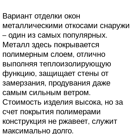
Вариант отделки окон
металлическими откосами снаружи
– один из самых популярных.
Металл здесь покрывается
полимерным слоем, отлично
выполняя теплоизолирующую
функцию, защищает стены от
замерзания, продувания даже
самым сильным ветром.
Стоимость изделия высока, но за
счет покрытия полимерами
конструкция не ржавеет, служит
максимально долго.