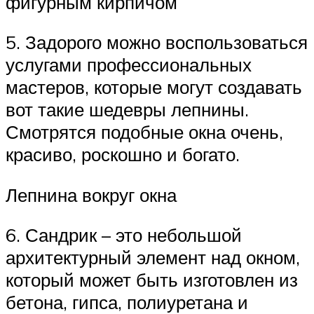
фигурным кирпичом
5. Задорого можно воспользоваться
услугами профессиональных
мастеров, которые могут создавать
вот такие шедевры лепнины.
Смотрятся подобные окна очень,
красиво, роскошно и богато.
Лепнина вокруг окна
6. Сандрик – это небольшой
архитектурный элемент над окном,
который может быть изготовлен из
бетона, гипса, полиуретана и