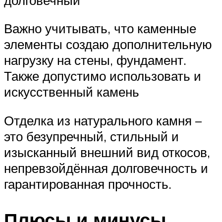
Важно учитывать, что каменные
элементы создаю дополнительную
нагрузку на стены, фундамент.
Также допустимо использовать и
искусственный камень
Отделка из натурального камня –
это безупречный, стильный и
изысканный внешний вид откосов,
непревзойдённая долговечность и
гарантированная прочность.
Плюсы и минусы