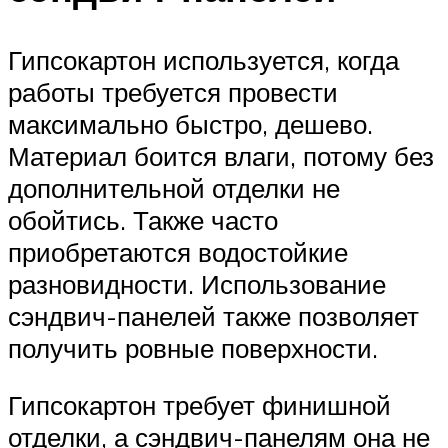
Гипсокартон используется, когда
работы требуется провести
максимально быстро, дешево.
Материал боится влаги, потому без
дополнительной отделки не
обойтись. Также часто
приобретаются водостойкие
разновидности. Использование
сэндвич-панелей также позволяет
получить ровные поверхности.
Гипсокартон требует финишной
отделки, а сэндвич-панелям она не