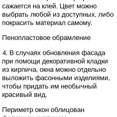
сажается на клей. Цвет можно
выбрать любой из доступных, либо
покрасить материал самому.
Пенопластовое обрамление
4. В случаях обновления фасада
при помощи декоративной кладки
из кирпича, окна можно отдельно
выложить фасонными изделиями,
чтобы придать им необычный
красивый вид.
Периметр окон облицован