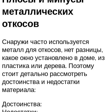
металлических
откосов
Снаружи часто используется
металл для откосов, нет разницы,
какое окно установлено в доме, из
пластика или дерева. Поэтому
стоит детально рассмотреть
достоинства и недостатки
материала:
Достоинства:
Недостатки: