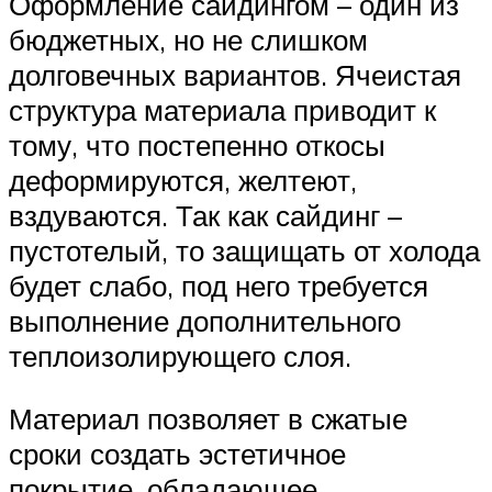
Оформление сайдингом – один из
бюджетных, но не слишком
долговечных вариантов. Ячеистая
структура материала приводит к
тому, что постепенно откосы
деформируются, желтеют,
вздуваются. Так как сайдинг –
пустотелый, то защищать от холода
будет слабо, под него требуется
выполнение дополнительного
теплоизолирующего слоя.
Материал позволяет в сжатые
сроки создать эстетичное
покрытие, обладающее