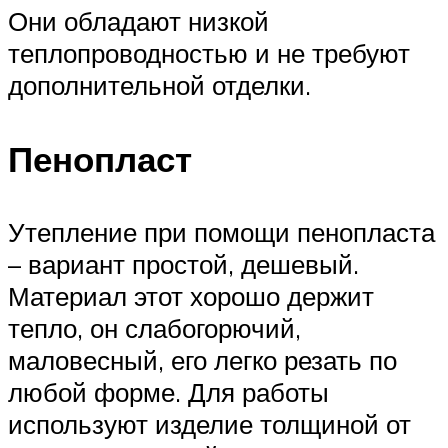
Они обладают низкой
теплопроводностью и не требуют
дополнительной отделки.
Пенопласт
Утепление при помощи пенопласта
– вариант простой, дешевый.
Материал этот хорошо держит
тепло, он слабогорючий,
маловесный, его легко резать по
любой форме. Для работы
используют изделие толщиной от