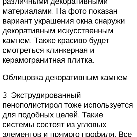
различными декоративными
материалами. На фото показан
вариант украшения окна снаружи
декоративным искусственным
камнем. Также красиво будет
смотреться клинкерная и
керамогранитная плитка.
Облицовка декоративным камнем
3. Экструдированный
пенополистирол тоже используется
для подобных целей. Такие
системы состоят из угловых
элементов и прямого профиля. Все