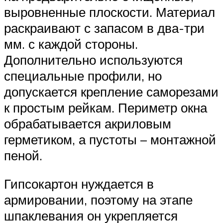
выровненные плоскости. Материал
раскраивают с запасом в два-три
мм. с каждой стороны.
Дополнительно используются
специальные профили, но
допускается крепление саморезами
к простым рейкам. Периметр окна
обрабатывается акриловым
герметиком, а пустоты – монтажной
пеной.
Гипсокартон нуждается в
армировании, поэтому на этапе
шпаклевания он укрепляется