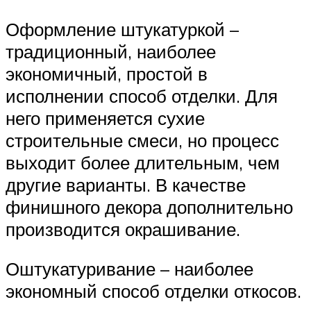
Оформление штукатуркой –
традиционный, наиболее
экономичный, простой в
исполнении способ отделки. Для
него применяется сухие
строительные смеси, но процесс
выходит более длительным, чем
другие варианты. В качестве
финишного декора дополнительно
производится окрашивание.
Оштукатуривание – наиболее
экономный способ отделки откосов.