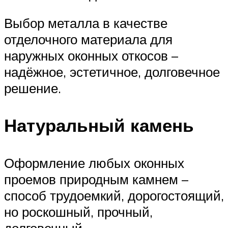
Выбор металла в качестве
отделочного материала для
наружных оконных откосов –
надёжное, эстетичное, долговечное
решение.
Натуральный камень
Оформление любых оконных
проемов природным камнем –
способ трудоемкий, дорогостоящий,
но роскошный, прочный,
долговечный