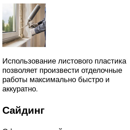
Использование листового пластика
позволяет произвести отделочные
работы максимально быстро и
аккуратно.
Сайдинг