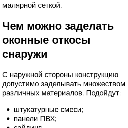
малярной сеткой.
Чем можно заделать
оконные откосы
снаружи
С наружной стороны конструкцию
допустимо заделывать множеством
различных материалов. Подойдут:
штукатурные смеси;
панели ПВХ;
сайдинг;