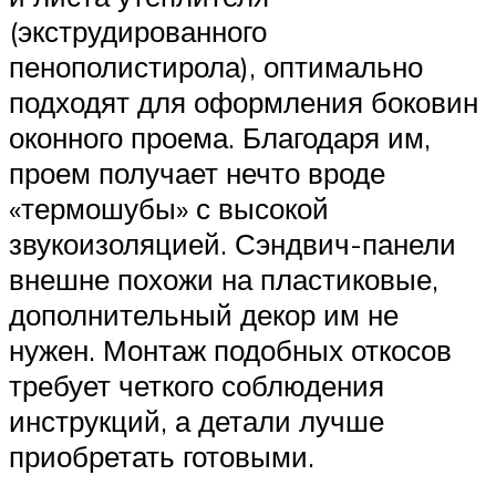
(экструдированного
пенополистирола), оптимально
подходят для оформления боковин
оконного проема. Благодаря им,
проем получает нечто вроде
«термошубы» с высокой
звукоизоляцией. Сэндвич-панели
внешне похожи на пластиковые,
дополнительный декор им не
нужен. Монтаж подобных откосов
требует четкого соблюдения
инструкций, а детали лучше
приобретать готовыми.