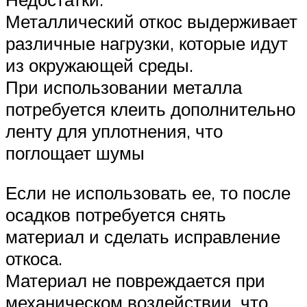
Металлический откос выдерживает
различные нагрузки, которые идут
из окружающей среды.
При использовании металла
потребуется клеить дополнительно
ленту для уплотнения, что
поглощает шумы
Если не использовать ее, то после
осадков потребуется снять
материал и сделать исправление
откоса.
Материал не повреждается при
механическом воздействии, что