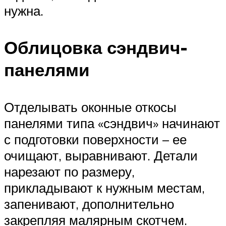
нужна.
Облицовка сэндвич-
панелями
Отделывать оконные откосы
панелями типа «сэндвич» начинают
с подготовки поверхности – ее
очищают, выравнивают. Детали
нарезают по размеру,
прикладывают к нужным местам,
запенивают, дополнительно
закрепляя малярным скотчем.