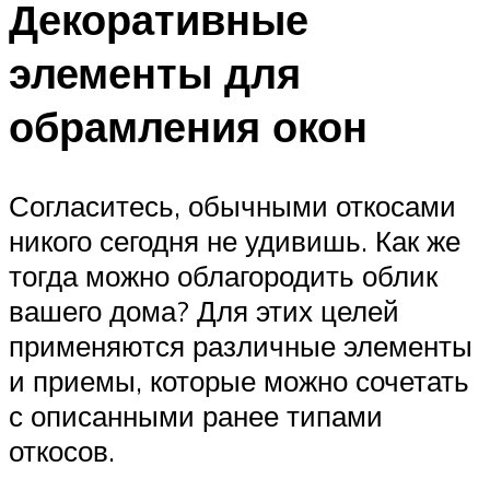
Декоративные
элементы для
обрамления окон
Согласитесь, обычными откосами
никого сегодня не удивишь. Как же
тогда можно облагородить облик
вашего дома? Для этих целей
применяются различные элементы
и приемы, которые можно сочетать
с описанными ранее типами
откосов.