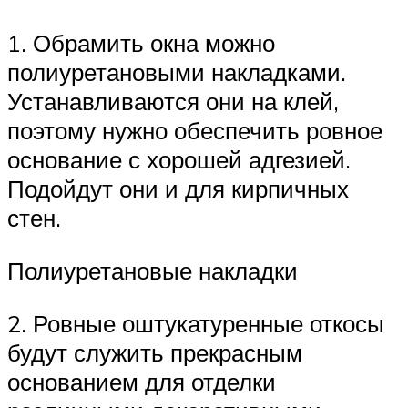
1. Обрамить окна можно
полиуретановыми накладками.
Устанавливаются они на клей,
поэтому нужно обеспечить ровное
основание с хорошей адгезией.
Подойдут они и для кирпичных
стен.
Полиуретановые накладки
2. Ровные оштукатуренные откосы
будут служить прекрасным
основанием для отделки