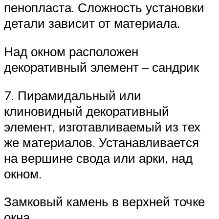
пенопласта. Сложность установки
детали зависит от материала.
Над окном расположен
декоративный элемент – сандрик
7. Пирамидальный или
клиновидный декоративный
элемент, изготавливаемый из тех
же материалов. Устанавливается
на вершине свода или арки, над
окном.
Замковый камень в верхней точке
окна