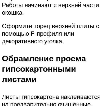
Работы начинают с верхней части
окошка.
Оформите торец верхней плиты с
помощью F-профиля или
декоративного уголка.
Обрамление проема
гипсокартонными
листами
Листы гипсокартона наклеиваются
на предварительно очищенные,