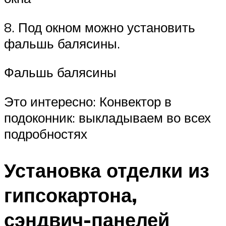
8. Под окном можно установить
фальшь балясины.
Фальшь балясины
Это интересно: Конвектор в
подоконник: выкладываем во всех
подробностях
Установка отделки из
гипсокартона,
сэндвич-панелей