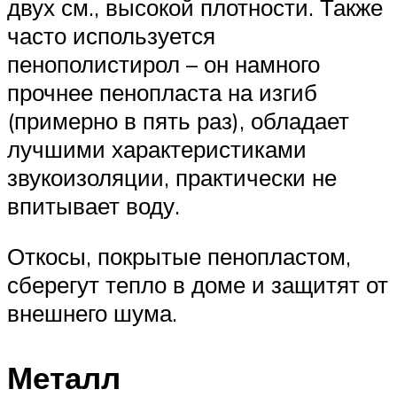
двух см., высокой плотности. Также
часто используется
пенополистирол – он намного
прочнее пенопласта на изгиб
(примерно в пять раз), обладает
лучшими характеристиками
звукоизоляции, практически не
впитывает воду.
Откосы, покрытые пенопластом,
сберегут тепло в доме и защитят от
внешнего шума.
Металл