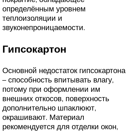
определённым уровнем
теплоизоляции и
звуконепроницаемости.
Гипсокартон
Основной недостаток гипсокартона
– способность впитывать влагу,
потому при оформлении им
внешних откосов, поверхность
дополнительно шпаклюют,
окрашивают. Материал
рекомендуется для отделки окон,