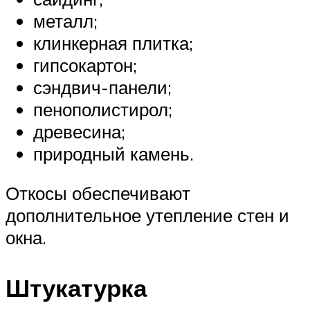
металл;
клинкерная плитка;
гипсокартон;
сэндвич-панели;
пенополистирол;
древесина;
природный камень.
Откосы обеспечивают
дополнительное утепление стен и
окна.
Штукатурка