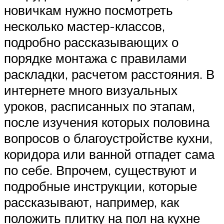
новичкам нужно посмотреть
несколько мастер-классов,
подробно рассказывающих о
порядке монтажа с правилами
раскладки, расчетом расстояния. В
интернете много визуальных
уроков, расписанных по этапам,
после изучения которых половина
вопросов о благоустройстве кухни,
коридора или ванной отпадет сама
по себе. Впрочем, существуют и
подробные инструкции, которые
рассказывают, например, как
положить плитку на пол на кухне