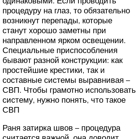
одинаковыми. Если проводить
процедуру на глаз, то обязательно
возникнут перепады, которые
станут хорошо заметны при
направленном ярком освещении.
Специальные приспособления
бывают разной конструкции: как
простейшие крестики, так и
составные системы выравнивая –
СВП. Чтобы грамотно использовать
систему, нужно понять, что такое
СВП
Раня затирка швов – процедура
считается важной, она доводит