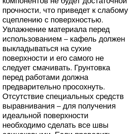
компонентов не будет достаточной
прочности, что приведет к слабому
сцеплению с поверхностью.
Увлажнение материала перед
использованием – кафель должен
выкладываться на сухие
поверхности и его самого не
следует смачивать. Грунтовка
перед работами должна
предварительно просохнуть.
Отсутствие специальных средств
выравнивания – для получения
идеальной поверхности
необходимо сделать все швы