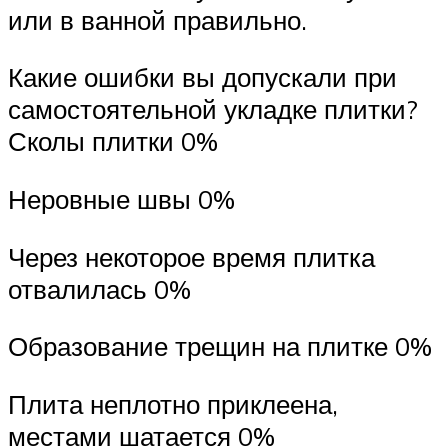
или в ванной правильно.
Какие ошибки вы допускали при
самостоятельной укладке плитки?
Сколы плитки 0%
Неровные швы 0%
Через некоторое время плитка
отвалилась 0%
Образование трещин на плитке 0%
Плита неплотно приклеена,
местами шатается 0%