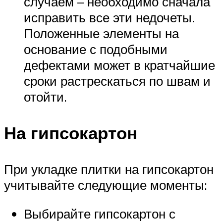
случаем – необходимо сначала
исправить все эти недочеты.
Положенные элементы на
основание с подобными
дефектами может в кратчайшие
сроки растрескаться по швам и
отойти.
На гипсокартон
При укладке плитки на гипсокартон
учитывайте следующие моменты:
Выбирайте гипсокартон с