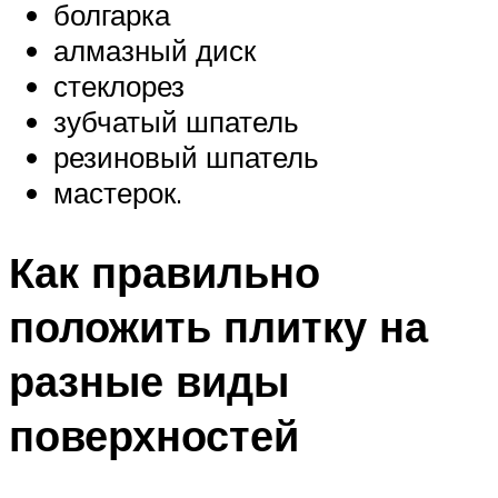
болгарка
алмазный диск
стеклорез
зубчатый шпатель
резиновый шпатель
мастерок.
Как правильно
положить плитку на
разные виды
поверхностей