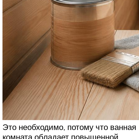
Это необходимо, потому что ванная
комната обладает повышенной