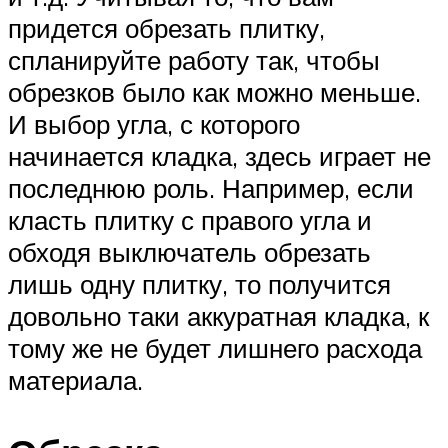
придется обрезать плитку,
спланируйте работу так, чтобы
обрезков было как можно меньше.
И выбор угла, с которого
начинается кладка, здесь играет не
последнюю роль. Например, если
класть плитку с правого угла и
обходя выключатель обрезать
лишь одну плитку, то получится
довольно таки аккуратная кладка, к
тому же не будет лишнего расхода
материала.