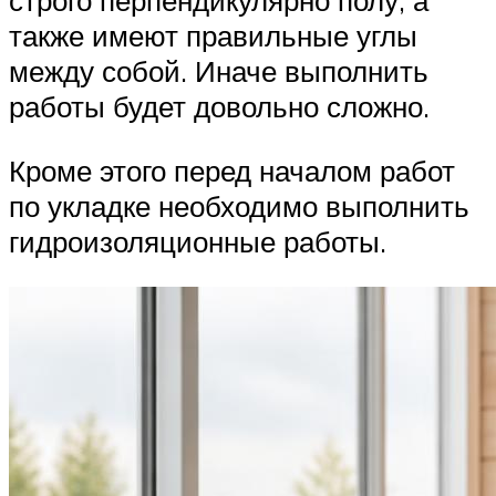
строго перпендикулярно полу, а
также имеют правильные углы
между собой. Иначе выполнить
работы будет довольно сложно.
Кроме этого перед началом работ
по укладке необходимо выполнить
гидроизоляционные работы.