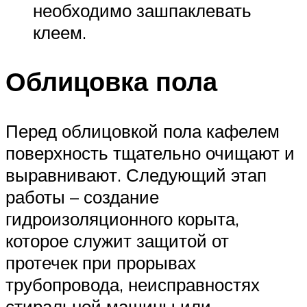
необходимо зашпаклевать
клеем.
Облицовка пола
Перед облицовкой пола кафелем
поверхность тщательно очищают и
выравнивают. Следующий этап
работы – создание
гидроизоляционного корыта,
которое служит защитой от
протечек при прорывах
трубопровода, неисправностях
стиральной машины или