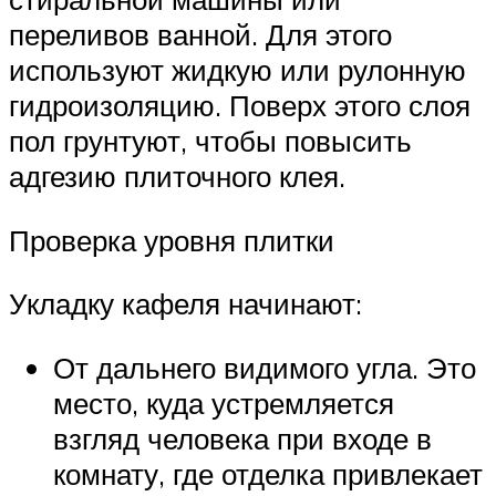
переливов ванной. Для этого
используют жидкую или рулонную
гидроизоляцию. Поверх этого слоя
пол грунтуют, чтобы повысить
адгезию плиточного клея.
Проверка уровня плитки
Укладку кафеля начинают:
От дальнего видимого угла. Это
место, куда устремляется
взгляд человека при входе в
комнату, где отделка привлекает