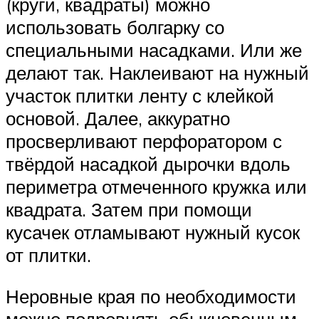
(круги, квадраты) можно
использовать болгарку со
специальными насадками. Или же
делают так. Наклеивают на нужный
участок плитки ленту с клейкой
основой. Далее, аккуратно
просверливают перфоратором с
твёрдой насадкой дырочки вдоль
периметра отмеченного кружка или
квадрата. Затем при помощи
кусачек отламывают нужный кусок
от плитки.
Неровные края по необходимости
можно подровнять обыкновенным