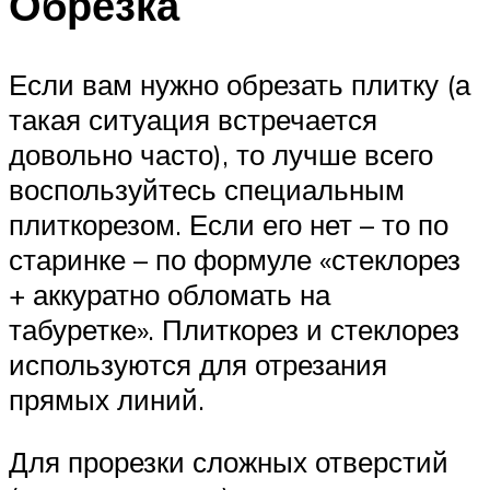
Обрезка
Если вам нужно обрезать плитку (а
такая ситуация встречается
довольно часто), то лучше всего
воспользуйтесь специальным
плиткорезом. Если его нет – то по
старинке – по формуле «стеклорез
+ аккуратно обломать на
табуретке». Плиткорез и стеклорез
используются для отрезания
прямых линий.
Для прорезки сложных отверстий