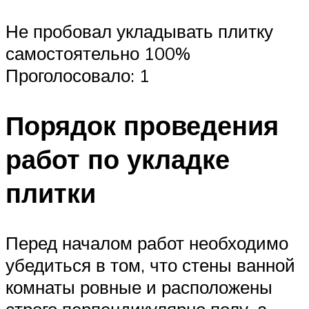
Не пробовал укладывать плитку
самостоятельно 100%
Проголосовало: 1
Порядок проведения
работ по укладке
плитки
Перед началом работ необходимо
убедиться в том, что стены ванной
комнаты ровные и расположены