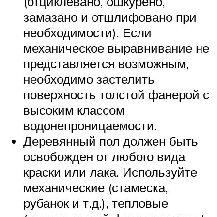
(отциклевано, ошкурено,
замазано и отшлифовано при
необходимости). Если
механическое выравнивание не
представляется возможным,
необходимо застелить
поверхность толстой фанерой с
высоким классом
водонепроницаемости.
Деревянный пол должен быть
освобожден от любого вида
краски или лака. Используйте
механические (стамеска,
рубанок и т.д.), тепловые