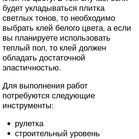
будет укладываться плитка
светлых тонов, то необходимо
выбрать клей белого цвета, а если
вы планируете использовать
теплый пол, то клей должен
обладать достаточной
эластичностью.
Для выполнения работ
потребуются следующие
инструменты:
рулетка
строительный уровень