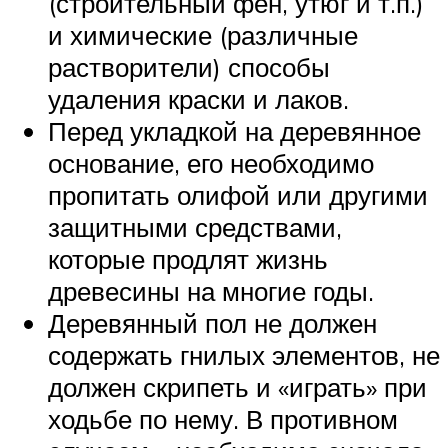
(строительный фен, утюг и т.п.)
и химические (различные
растворители) способы
удаления краски и лаков.
Перед укладкой на деревянное
основание, его необходимо
пропитать олифой или другими
защитными средствами,
которые продлят жизнь
древесины на многие годы.
Деревянный пол не должен
содержать гнилых элементов, не
должен скрипеть и «играть» при
ходьбе по нему. В противном