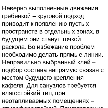
Неверно выполненные движения
гребенкой – круговой подход
приводит к появлению пустых
пространств в отдельных зонах, в
будущем они станут точкой
раскола. Во избежание проблем
необходимо делать прямые линии.
Неправильно выбранный клей –
подбор состава напрямую связан с
местом будущего крепления
кафеля. Для санузлов требуется
влагостойкий тип, при
неотапливаемых помещениях –