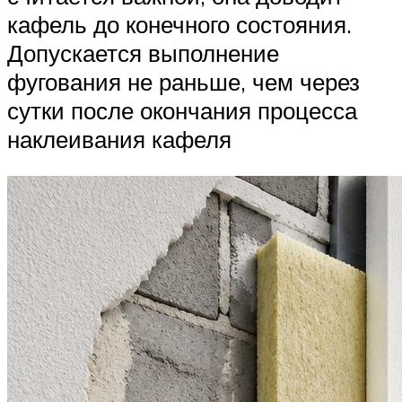
кафель до конечного состояния.
Допускается выполнение
фугования не раньше, чем через
сутки после окончания процесса
наклеивания кафеля