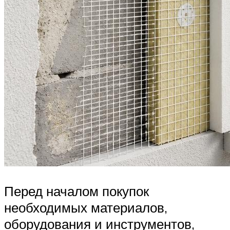
Перед началом покупок
необходимых материалов,
оборудования и инструментов,