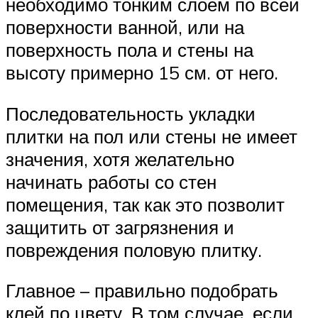
необходимо тонким слоем по всей
поверхности ванной, или на
поверхность пола и стены на
высоту примерно 15 см. от него.
Последовательность укладки
плитки на пол или стены не имеет
значения, хотя желательно
начинать работы со стен
помещения, так как это позволит
защитить от загрязнения и
повреждения половую плитку.
Главное – правильно подобрать
клей по цвету. В том случае, если