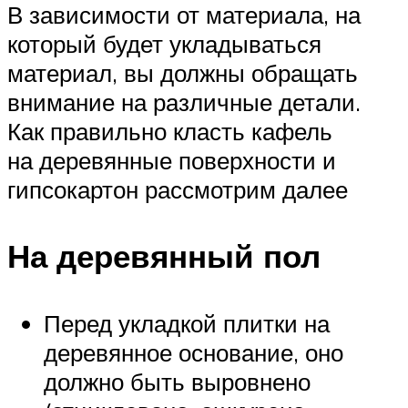
В зависимости от материала, на
который будет укладываться
материал, вы должны обращать
внимание на различные детали.
Как правильно класть кафель
на деревянные поверхности и
гипсокартон рассмотрим далее
На деревянный пол
Перед укладкой плитки на
деревянное основание, оно
должно быть выровнено