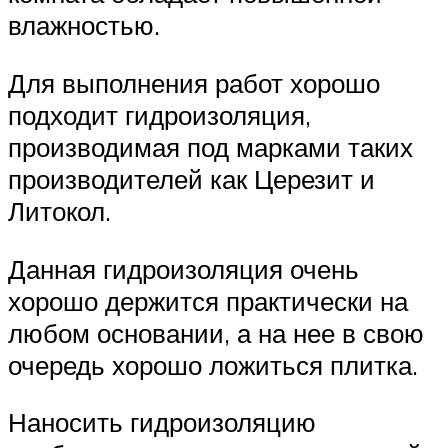
влажностью.
Для выполнения работ хорошо
подходит гидроизоляция,
производимая под марками таких
производителей как Церезит и
Литокол.
Данная гидроизоляция очень
хорошо держится практически на
любом основании, а на нее в свою
очередь хорошо ложиться плитка.
Наносить гидроизоляцию