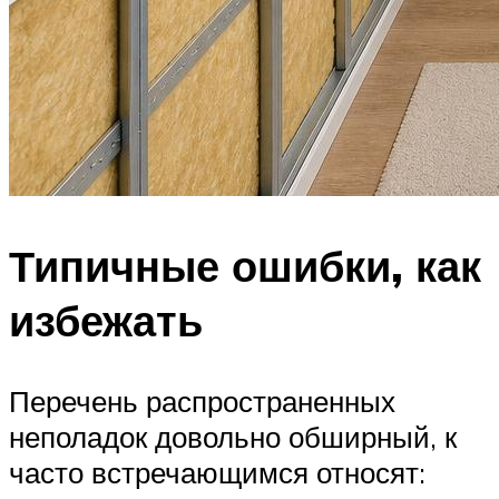
Типичные ошибки, как
избежать
Перечень распространенных
неполадок довольно обширный, к
часто встречающимся относят: