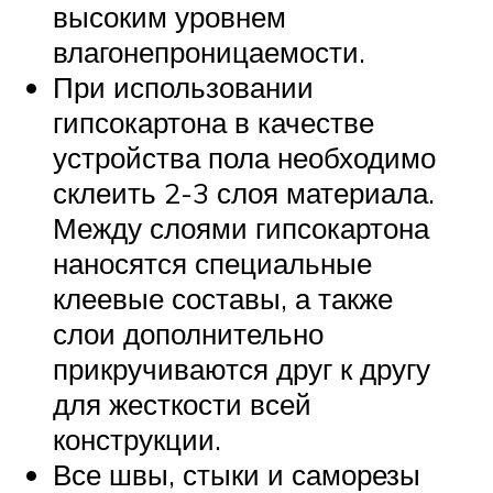
высоким уровнем
влагонепроницаемости.
При использовании
гипсокартона в качестве
устройства пола необходимо
склеить 2-3 слоя материала.
Между слоями гипсокартона
наносятся специальные
клеевые составы, а также
слои дополнительно
прикручиваются друг к другу
для жесткости всей
конструкции.
Все швы, стыки и саморезы