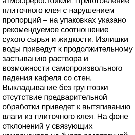
атмосферостойкий. Приготовление
плиточного клея с нарушением
пропорций – на упаковках указано
рекомендуемое соотношение
сухого сырья и жидкости. Излишки
воды приведут к продолжительному
застыванию раствора и
возможности самопроизвольного
падения кафеля со стен.
Выкладывание без грунтовки –
отсутствие предварительной
обработки приведет к вытягиванию
влаги из плиточного клея. На фоне
отклонений у связующих