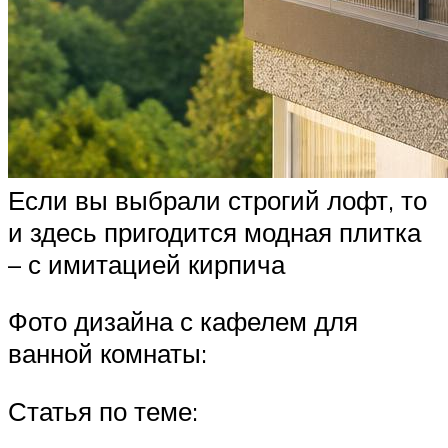
Если вы выбрали строгий лофт, то
и здесь пригодится модная плитка
– с имитацией кирпича
Фото дизайна с кафелем для
ванной комнаты:
Статья по теме: