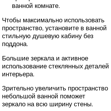
ванной комнате.
Чтобы максимально использовать
пространство, установите в ванной
стильную душевую кабину без
поддона.
Большие зеркала и активное
использование стеклянных деталей
интерьера.
Зрительно увеличить пространство
небольшой ванной поможет
зеркало на всю ширину стены.