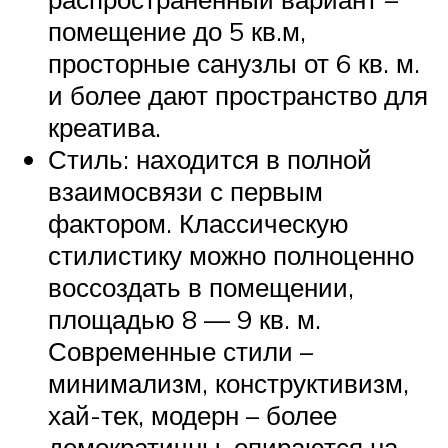
помещение до 5 кв.м,
просторные санузлы от 6 кв. м.
и более дают пространство для
креатива.
Стиль: находится в полной
взаимосвязи с первым
фактором. Классическую
стилистику можно полноценно
воссоздать в помещении,
площадью 8 — 9 кв. м.
Современные стили –
минимализм, конструктивизм,
хай-тек, модерн – более
демократичны, опираются на