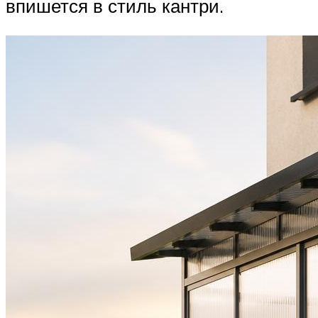
впишется в стиль кантри.