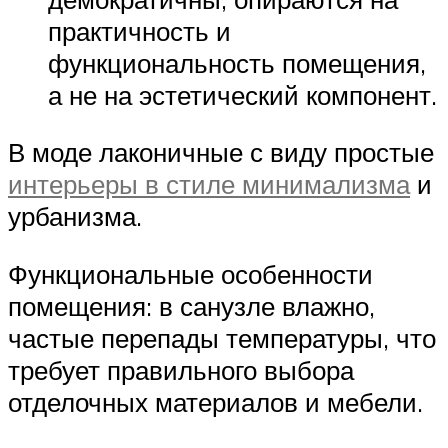
практичность и
функциональность помещения,
а не на эстетический компонент.
В моде лаконичные с виду простые
интерьеры в стиле минимализма
и
урбанизма.
Функциональные особенности
помещения: в санузле влажно,
частые перепады температуры, что
требует правильного выбора
отделочных материалов и мебели.