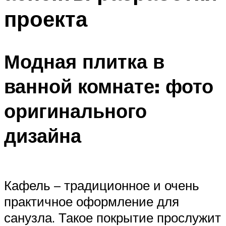
проекта
Модная плитка в
ванной комнате: фото
оригинального
дизайна
Кафель – традиционное и очень
практичное оформление для
санузла. Такое покрытие прослужит