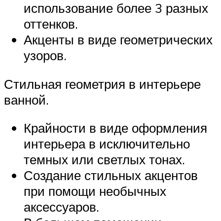
использование более 3 разных
оттенков.
Акценты в виде геометрических
узоров.
Стильная геометрия в интерьере
ванной.
Крайности в виде оформления
интерьера в исключительно
темных или светлых тонах.
Создание стильных акцентов
при помощи необычных
аксессуаров.