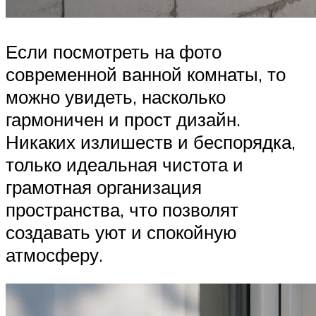
Если посмотреть на фото
современной ванной комнаты, то
можно увидеть, насколько
гармоничен и прост дизайн.
Никаких излишеств и беспорядка,
только идеальная чистота и
грамотная организация
пространства, что позволят
создавать уют и спокойную
атмосферу.