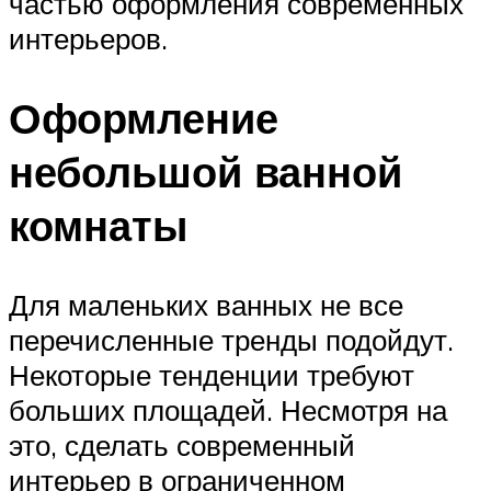
частью оформления современных
интерьеров.
Оформление
небольшой ванной
комнаты
Для маленьких ванных не все
перечисленные тренды подойдут.
Некоторые тенденции требуют
больших площадей. Несмотря на
это, сделать современный
интерьер в ограниченном