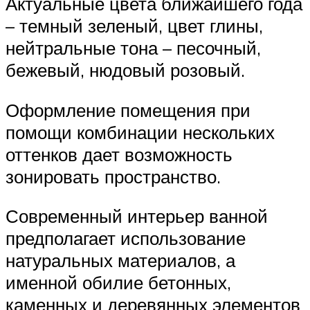
Актуальные цвета ближайшего года
– темный зеленый, цвет глины,
нейтральные тона – песочный,
бежевый, нюдовый розовый.
Оформление помещения при
помощи комбинации нескольких
оттенков дает возможность
зонировать пространство.
Современный интерьер ванной
предполагает использование
натуральных материалов, а
именной обилие бетонных,
каменных и деревянных элементов