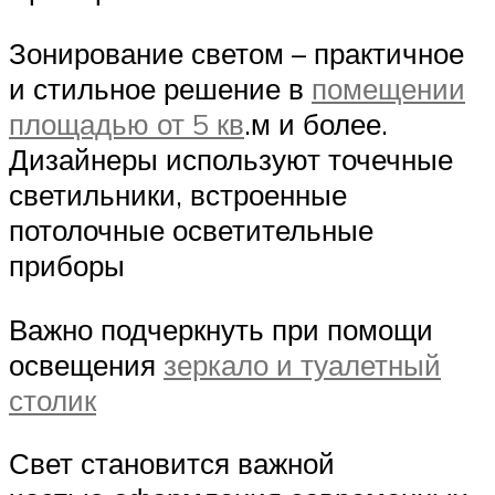
Зонирование светом – практичное
и стильное решение в
помещении
площадью от 5 кв
.м и более.
Дизайнеры используют точечные
светильники, встроенные
потолочные осветительные
приборы
Важно подчеркнуть при помощи
освещения
зеркало и туалетный
столик
Свет становится важной