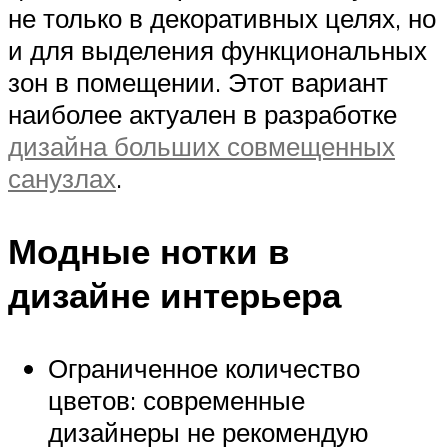
не только в декоративных целях, но
и для выделения функциональных
зон в помещении. Этот вариант
наиболее актуален в разработке
дизайна больших совмещенных
санузлах
.
Модные нотки в
дизайне интерьера
Ограниченное количество
цветов: современные
дизайнеры не рекомендую