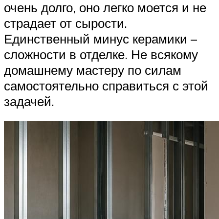
очень долго, оно легко моется и не
страдает от сырости.
Единственный минус керамики –
сложности в отделке. Не всякому
домашнему мастеру по силам
самостоятельно справиться с этой
задачей.