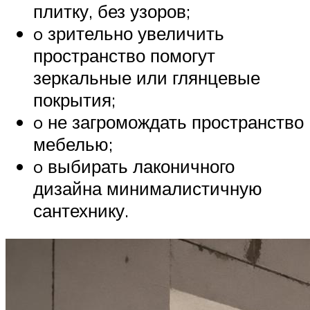
плитку, без узоров;
o зрительно увеличить
пространство помогут
зеркальные или глянцевые
покрытия;
o не загромождать пространство
мебелью;
o выбирать лаконичного
дизайна минималистичную
сантехнику.