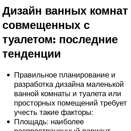
Дизайн ванных комнат
совмещенных с
туалетом: последние
тенденции
Правильное планирование и
разработка дизайна маленькой
ванной комнаты и туалета или
просторных помещений требует
учесть такие факторы:
Площадь: наиболее
распространенный вариант –