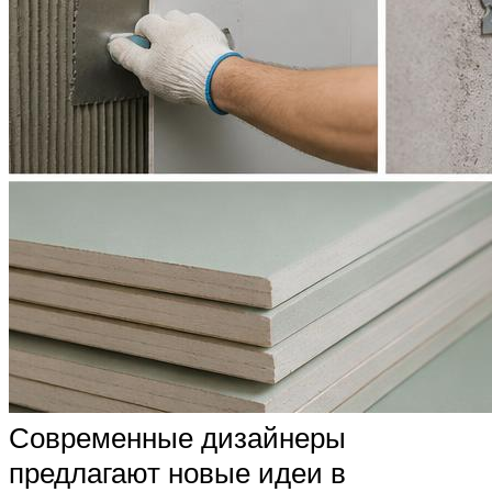
Современные дизайнеры
предлагают новые идеи в