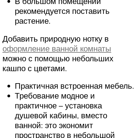
В большом помещении
рекомендуется поставить
растение.
Добавить природную нотку в
оформление ванной комнаты
можно с помощью небольших
кашпо с цветами.
Практичная встроенная мебель.
Требование модное и
практичное – установка
душевой кабины, вместо
ванной: это экономит
пространство в небольшой