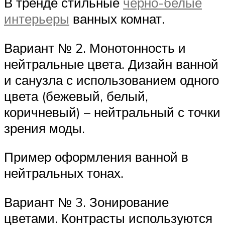
В тренде стильные
черно-белые
интерьеры
ванных комнат.
Вариант № 2. Монотонность и
нейтральные цвета. Дизайн ванной
и санузла с использованием одного
цвета (бежевый, белый,
коричневый) – нейтральный с точки
зрения моды.
Пример оформления ванной в
нейтральных тонах.
Вариант № 3. Зонирование
цветами. Контрасты используются