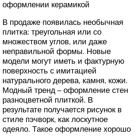
оформлении керамикой
В продаже появилась необычная
плитка: треугольная или со
множеством углов, или даже
неправильной формы. Новые
модели могут иметь и фактурную
поверхность с имитацией
натурального дерева, камня, кожи.
Модный тренд – оформление стен
разноцветной плиткой. В
результате получается рисунок в
стиле пэчворк, как лоскутное
одеяло. Такое оформление хорошо