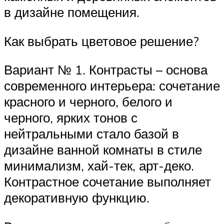
в дизайне помещения.
Как выбрать цветовое решение?
Вариант № 1. Контрасты – основа
современного интерьера: сочетание
красного и черного, белого и
черного, ярких тонов с
нейтральными стало базой в
дизайне ванной комнаты в стиле
минимализм, хай-тек, арт-деко.
Контрастное сочетание выполняет
декоративную функцию.