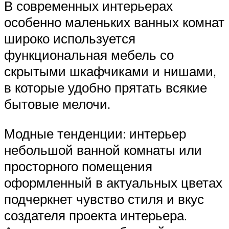
В современных интерьерах
особенно маленьких ванных комнат
широко используется
функциональная мебель со
скрытыми шкафчиками и нишами,
в которые удобно прятать всякие
бытовые мелочи.
Модные тенденции: интерьер
небольшой ванной комнаты или
просторного помещения
оформленный в актуальных цветах
подчеркнет чувство стиля и вкус
создателя проекта интерьера.