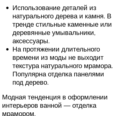
Использование деталей из
натурального дерева и камня. В
тренде стильные каменные или
деревянные умывальники,
аксессуары.
На протяжении длительного
времени из моды не выходит
текстура натурального мрамора.
Популярна отделка панелями
под дерево.
Модная тенденция в оформлении
интерьеров ванной — отделка
мрамором.