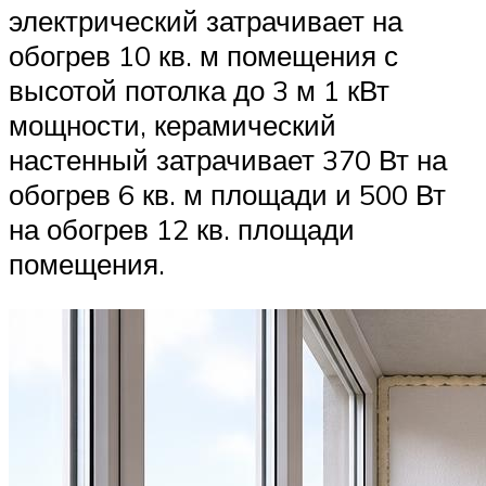
электрический затрачивает на
обогрев 10 кв. м помещения с
высотой потолка до 3 м 1 кВт
мощности, керамический
настенный затрачивает 370 Вт на
обогрев 6 кв. м площади и 500 Вт
на обогрев 12 кв. площади
помещения.