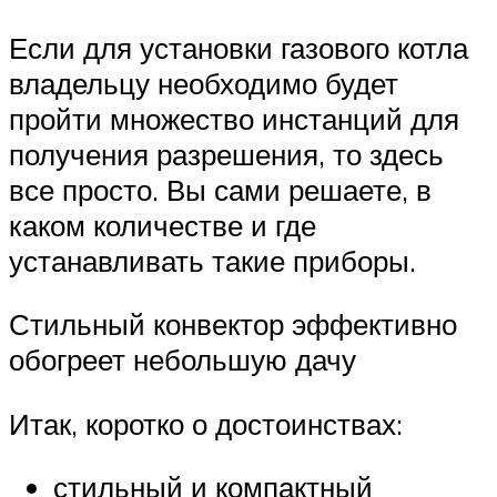
Если для установки газового котла
владельцу необходимо будет
пройти множество инстанций для
получения разрешения, то здесь
все просто. Вы сами решаете, в
каком количестве и где
устанавливать такие приборы.
Стильный конвектор эффективно
обогреет небольшую дачу
Итак, коротко о достоинствах:
стильный и компактный