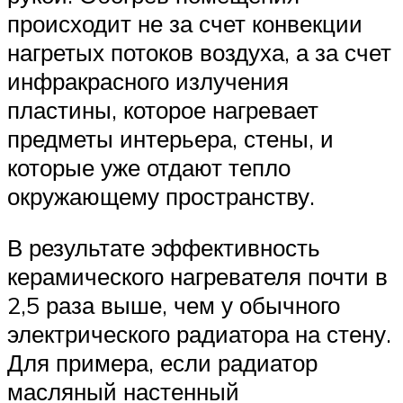
происходит не за счет конвекции
нагретых потоков воздуха, а за счет
инфракрасного излучения
пластины, которое нагревает
предметы интерьера, стены, и
которые уже отдают тепло
окружающему пространству.
В результате эффективность
керамического нагревателя почти в
2,5 раза выше, чем у обычного
электрического радиатора на стену.
Для примера, если радиатор
масляный настенный