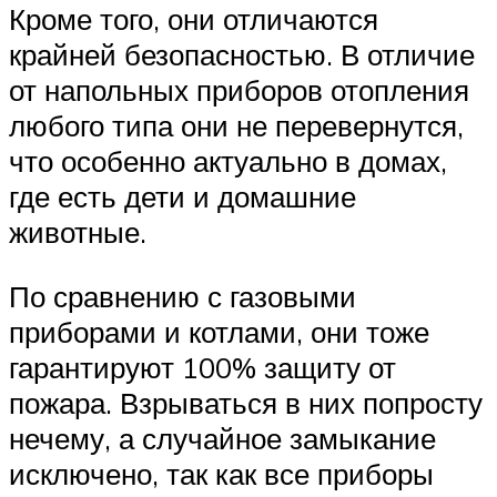
Кроме того, они отличаются
крайней безопасностью. В отличие
от напольных приборов отопления
любого типа они не перевернутся,
что особенно актуально в домах,
где есть дети и домашние
животные.
По сравнению с газовыми
приборами и котлами, они тоже
гарантируют 100% защиту от
пожара. Взрываться в них попросту
нечему, а случайное замыкание
исключено, так как все приборы