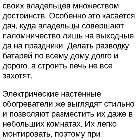
своих владельцев множеством
достоинств. Особенно это касается
дач, куда владельцы совершают
паломничество лишь на выходные
да на праздники. Делать разводку
батарей по всему дому долго и
дорого, а строить печь не все
захотят.
Электрические настенные
обогреватели же выглядят стильно
и позволяют разместить их даже в
небольших комнатах. Их легко
монтировать, поэтому при