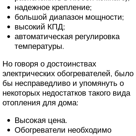
надежное крепление;
большой диапазон мощности;
высокий КПД;
автоматическая регулировка
температуры.
Но говоря о достоинствах
электрических обогревателей, было
бы несправедливо и упомянуть о
некоторых недостатков такого вида
отопления для дома:
Высокая цена.
Обогреватели необходимо