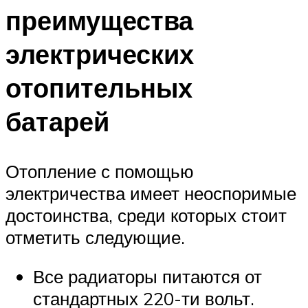
преимущества
электрических
отопительных
батарей
Отопление с помощью
электричества имеет неоспоримые
достоинства, среди которых стоит
отметить следующие.
Все радиаторы питаются от
стандартных 220-ти вольт.