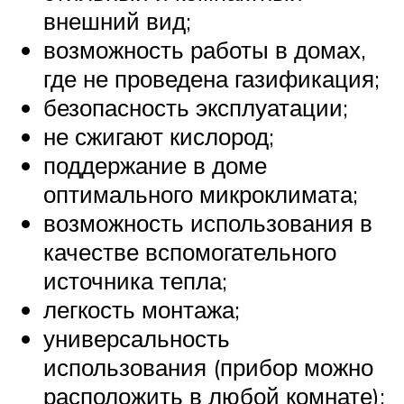
внешний вид;
возможность работы в домах,
где не проведена газификация;
безопасность эксплуатации;
не сжигают кислород;
поддержание в доме
оптимального микроклимата;
возможность использования в
качестве вспомогательного
источника тепла;
легкость монтажа;
универсальность
использования (прибор можно
расположить в любой комнате);