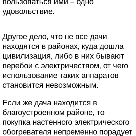
пользоваться ими – одно
удовольствие.
Другое дело, что не все дачи
находятся в районах, куда дошла
цивилизация, либо в них бывают
перебои с электричеством, от чего
использование таких аппаратов
становится невозможным.
Если же дача находится в
благоустроенном районе, то
покупка настенного электрического
обогревателя непременно порадует