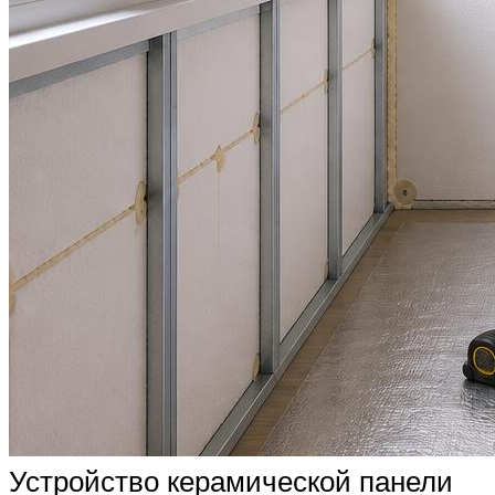
Устройство керамической панели