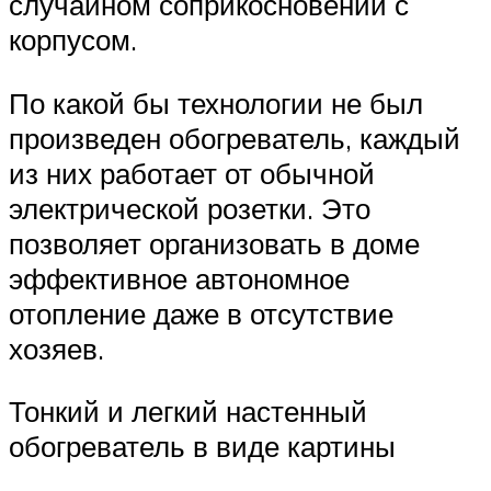
случайном соприкосновении с
корпусом.
По какой бы технологии не был
произведен обогреватель, каждый
из них работает от обычной
электрической розетки. Это
позволяет организовать в доме
эффективное автономное
отопление даже в отсутствие
хозяев.
Тонкий и легкий настенный
обогреватель в виде картины