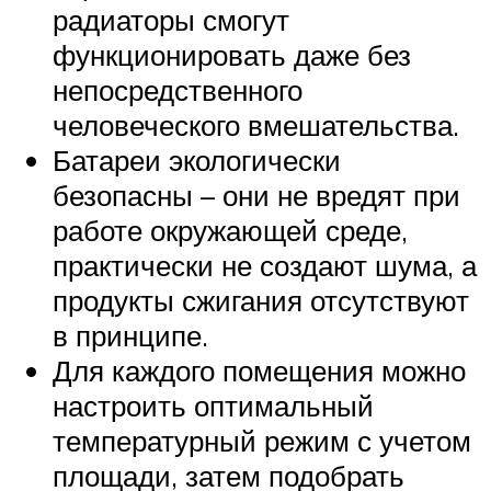
радиаторы смогут
функционировать даже без
непосредственного
человеческого вмешательства.
Батареи экологически
безопасны – они не вредят при
работе окружающей среде,
практически не создают шума, а
продукты сжигания отсутствуют
в принципе.
Для каждого помещения можно
настроить оптимальный
температурный режим с учетом
площади, затем подобрать