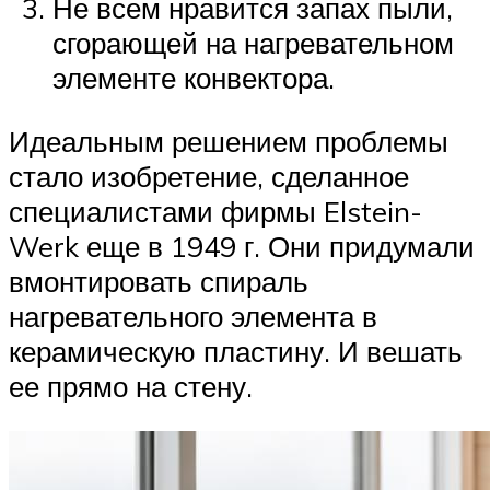
Не всем нравится запах пыли,
сгорающей на нагревательном
элементе конвектора.
Идеальным решением проблемы
стало изобретение, сделанное
специалистами фирмы Elstein-
Werk еще в 1949 г. Они придумали
вмонтировать спираль
нагревательного элемента в
керамическую пластину. И вешать
ее прямо на стену.