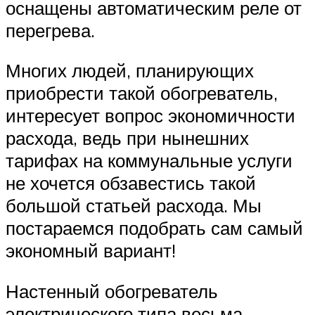
оснащены автоматическим реле от
перегрева.
Многих людей, планирующих
приобрести такой обогреватель,
интересует вопрос экономичности
расхода, ведь при нынешних
тарифах на коммунальные услуги
не хочется обзавестись такой
большой статьей расхода. Мы
постараемся подобрать сам самый
экономный вариант!
Настенный обогреватель
электрического типа весьма