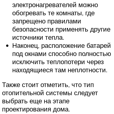
электронагревателей можно
обогревать те комнаты, где
запрещено правилами
безопасности применять другие
источники тепла.
Наконец, расположение батарей
под окнами способно полностью
исключить теплопотери через
находящиеся там неплотности.
Также стоит отметить, что тип
отопительной системы следует
выбрать еще на этапе
проектирования дома.