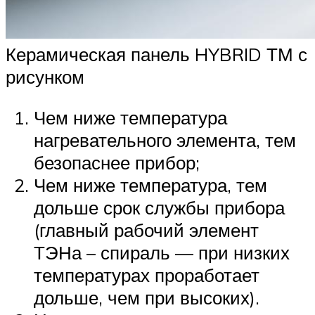
Керамическая панель HYBRID ТМ с
рисунком
Чем ниже температура
нагревательного элемента, тем
безопаснее прибор;
Чем ниже температура, тем
дольше срок службы прибора
(главный рабочий элемент
ТЭНа – спираль — при низких
температурах проработает
дольше, чем при высоких).