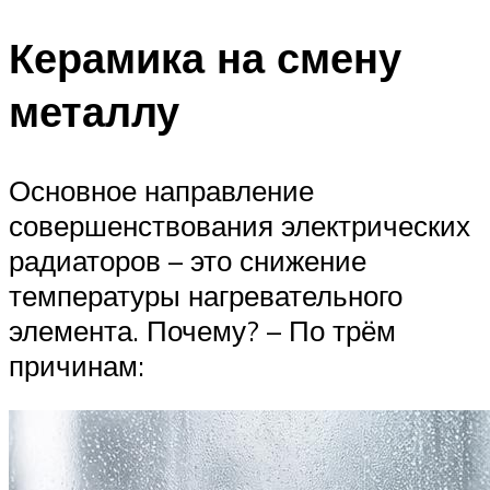
Керамика на смену
металлу
Основное направление
совершенствования электрических
радиаторов – это снижение
температуры нагревательного
элемента. Почему? – По трём
причинам: