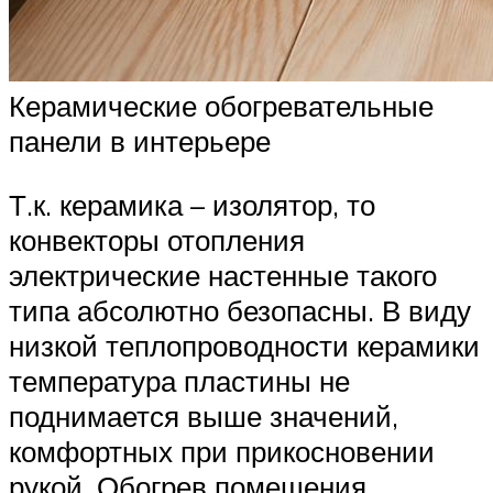
Керамические обогревательные
панели в интерьере
Т.к. керамика – изолятор, то
конвекторы отопления
электрические настенные такого
типа абсолютно безопасны. В виду
низкой теплопроводности керамики
температура пластины не
поднимается выше значений,
комфортных при прикосновении
рукой. Обогрев помещения