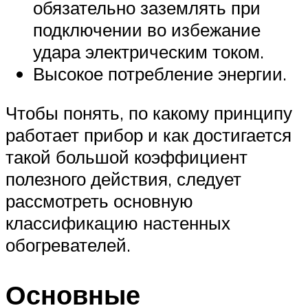
обязательно заземлять при
подключении во избежание
удара электрическим током.
Высокое потребление энергии.
Чтобы понять, по какому принципу
работает прибор и как достигается
такой большой коэффициент
полезного действия, следует
рассмотреть основную
классификацию настенных
обогревателей.
Основные