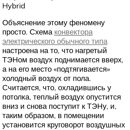
Hybrid
Объяснение этому феномену
просто. Схема
конвектора
электрического обычного типа
настроена на то, что нагретый
ТЭНом воздух поднимается вверх,
а на его место «подтягивается»
холодный воздух от пола.
Считается, что, охладившись у
потолка, теплый воздух опустится
вниз и снова поступит к ТЭНу, и,
таким образом, в помещении
установится круговорот воздушных