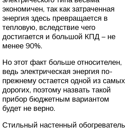
экономичен, так как затраченная
энергия здесь превращается в
тепловую, вследствие чего
достигается и большой КПД – не
менее 90%.
Но этот факт больше относителен,
ведь электрическая энергия по-
прежнему остается одной из самых
дорогих, поэтому назвать такой
прибор бюджетным вариантом
будет не верно.
Стильный настенный обогреватель