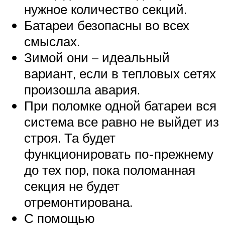
нужное количество секций.
Батареи безопасны во всех
смыслах.
Зимой они – идеальный
вариант, если в тепловых сетях
произошла авария.
При поломке одной батареи вся
система все равно не выйдет из
строя. Та будет
функционировать по-прежнему
до тех пор, пока поломанная
секция не будет
отремонтирована.
С помощью