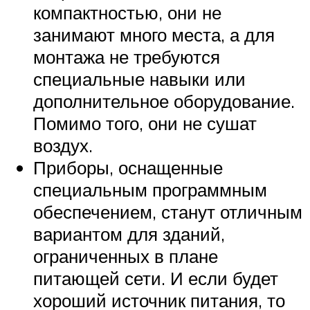
компактностью, они не
занимают много места, а для
монтажа не требуются
специальные навыки или
дополнительное оборудование.
Помимо того, они не сушат
воздух.
Приборы, оснащенные
специальным программным
обеспечением, станут отличным
вариантом для зданий,
ограниченных в плане
питающей сети. И если будет
хороший источник питания, то