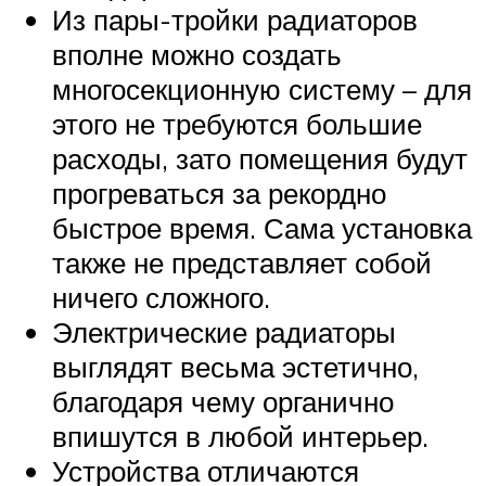
Из пары-тройки радиаторов
вполне можно создать
многосекционную систему – для
этого не требуются большие
расходы, зато помещения будут
прогреваться за рекордно
быстрое время. Сама установка
также не представляет собой
ничего сложного.
Электрические радиаторы
выглядят весьма эстетично,
благодаря чему органично
впишутся в любой интерьер.
Устройства отличаются