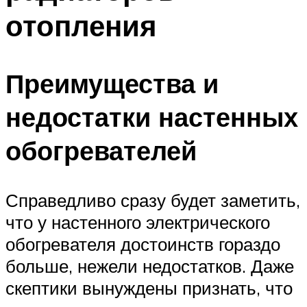
отопления
Преимущества и
недостатки настенных
обогревателей
Справедливо сразу будет заметить,
что у настенного электрического
обогревателя достоинств гораздо
больше, нежели недостатков. Даже
скептики вынуждены признать, что