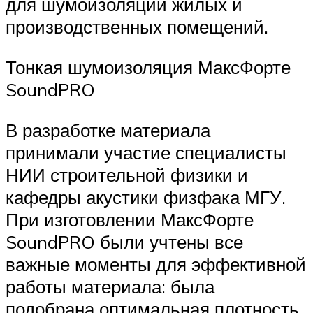
для шумоизоляции жилых и
производственных помещений.
Тонкая шумоизоляция МаксФорте
SoundPRO
В разработке материала
принимали участие специалисты
НИИ строительной физики и
кафедры акустики физфака МГУ.
При изготовлении МаксФорте
SoundPRO были учтены все
важные моменты для эффективной
работы материала: была
подобрана оптимальная плотность