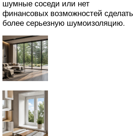
шумные соседи или нет
финансовых возможностей сделать
более серьезную шумоизоляцию.