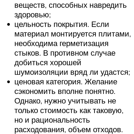
веществ, способных навредить
здоровью;
цельность покрытия. Если
материал монтируется плитами,
необходима герметизация
стыков. В противном случае
добиться хорошей
шумоизоляции вряд ли удастся;
ценовая категория. Желание
сэкономить вполне понятно.
Однако, нужно учитывать не
только стоимость как таковую,
но и рациональность
расходования, объем отходов.