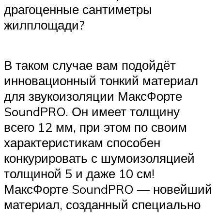
драгоценные сантиметры
жилплощади?
В таком случае вам подойдёт
инновационный тонкий материал
для звукоизоляции МаксФорте
SoundPRO. Он имеет толщину
всего 12 мм, при этом по своим
характеристикам способен
конкурировать с шумоизоляцией
толщиной 5 и даже 10 см!
МаксФорте SoundPRO — новейший
материал, созданный специально