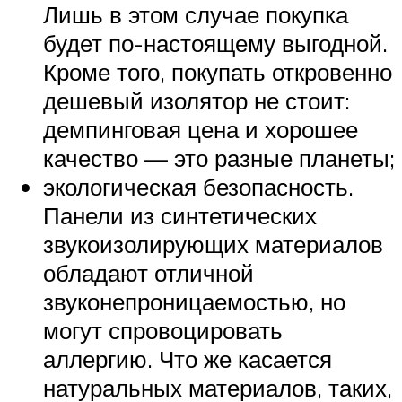
Лишь в этом случае покупка
будет по-настоящему выгодной.
Кроме того, покупать откровенно
дешевый изолятор не стоит:
демпинговая цена и хорошее
качество — это разные планеты;
экологическая безопасность.
Панели из синтетических
звукоизолирующих материалов
обладают отличной
звуконепроницаемостью, но
могут спровоцировать
аллергию. Что же касается
натуральных материалов, таких,