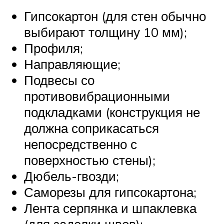
Гипсокартон (для стен обычно
выбирают толщину 10 мм);
Профиля;
Направляющие;
Подвесы со
противовибрационными
подкладками (конструкция не
должна соприкасаться
непосредственно с
поверхностью стены);
Дюбель-гвозди;
Саморезы для гипсокартона;
Лента серпянка и шпаклевка