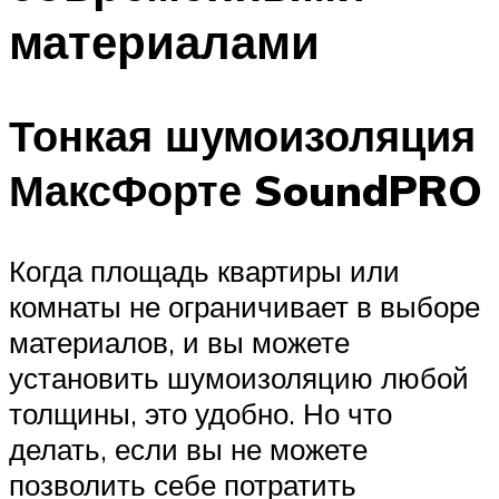
материалами
Тонкая шумоизоляция
МаксФорте SoundPRO
Когда площадь квартиры или
комнаты не ограничивает в выборе
материалов, и вы можете
установить шумоизоляцию любой
толщины, это удобно. Но что
делать, если вы не можете
позволить себе потратить