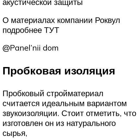
акустической защиты
О материалах компании Роквул
подробнее ТУТ
@Panel’nii dom
Пробковая изоляция
Пробковый стройматериал
считается идеальным вариантом
звукоизоляции. Стоит отметить, что
изготовлен он из натурального
сырья,