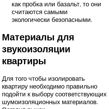
как пробка или базальт, то они
считаются самыми
экологически безопасными.
Материалы для
звукоизоляции
квартиры
Для того чтобы изолировать
квартиру необходимо правильно
подойти к выбору соответствующих
шумоизоляционных материалов.