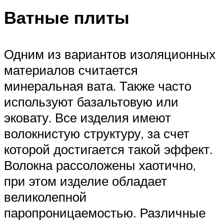
Ватные плиты
Одним из вариантов изоляционных
материалов считается
минеральная вата. Также часто
используют базальтовую или
эковату. Все изделия имеют
волокнистую структуру, за счет
которой достигается такой эффект.
Волокна рассоложены хаотично,
при этом изделие обладает
великолепной
паропроницаемостью. Различные