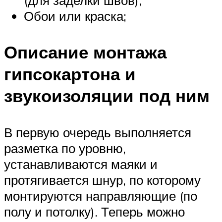
(для заделки швов);
Обои или краска;
Описание монтажа
гипсокартона и
звукоизоляции под ним
В первую очередь выполняется
разметка по уровню,
устанавливаются маяки и
протягивается шнур, по которому
монтируются направляющие (по
полу и потолку). Теперь можно