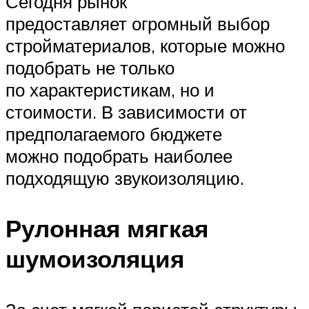
Сегодня рынок
предоставляет огромный выбор
стройматериалов, которые можно
подобрать не только
по характеристикам, но и
стоимости. В зависимости от
предполагаемого бюджете
можно подобрать наиболее
подходящую звукоизоляцию.
Рулонная мягкая
шумоизоляция