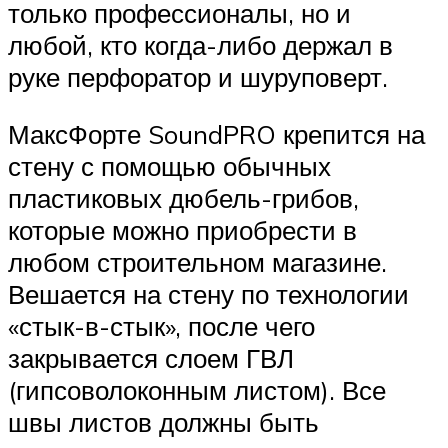
только профессионалы, но и
любой, кто когда-либо держал в
руке перфоратор и шуруповерт.
МаксФорте SoundPRO крепится на
стену с помощью обычных
пластиковых дюбель-грибов,
которые можно приобрести в
любом строительном магазине.
Вешается на стену по технологии
«стык-в-стык», после чего
закрывается слоем ГВЛ
(гипсоволоконным листом). Все
швы листов должны быть