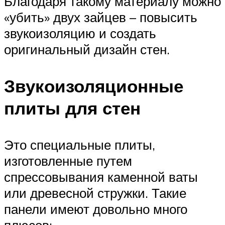
Благодаря такому материалу можно
«убить» двух зайцев – повысить
звукоизоляцию и создать
оригинальный дизайн стен.
Звукоизоляционные
плиты для стен
Это специальные плиты,
изготовленные путем
спрессовывания каменной ваты
или древесной стружки. Такие
панели имеют довольно много