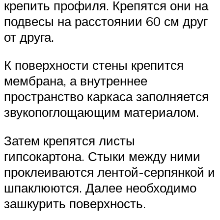
крепить профиля. Крепятся они на
подвесы на расстоянии 60 см друг
от друга.
К поверхности стены крепится
мембрана, а внутреннее
пространство каркаса заполняется
звукопоглощающим материалом.
Затем крепятся листы
гипсокартона. Стыки между ними
проклеиваются лентой-серпянкой и
шпаклюются. Далее необходимо
зашкурить поверхность.