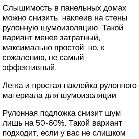
Слышимость в панельных домах
можно снизить, наклеив на стены
рулонную шумоизоляцию. Такой
вариант менее затратный,
максимально простой, но, к
сожалению, не самый
эффективный.
Легка и простая наклейка рулонного
материала для шумоизоляции
Рулонная подложка снизит шум
лишь на 50-60%. Такой вариант
подходит, если у вас не слишком