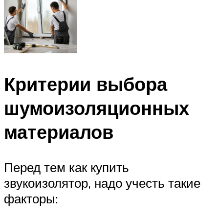
Критерии выбора
шумоизоляционных
материалов
Перед тем как купить
звукоизолятор, надо учесть такие
факторы: