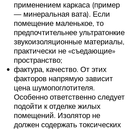
применением каркаса (пример
— минеральная вата). Если
помещение маленькое, то
предпочтительнее ультратонкие
звукоизоляционные материалы,
практически не «съедающие»
пространство;
фактура, качество. От этих
факторов напрямую зависит
цена шумопоглотителя.
Особенно ответственно следует
подойти к отделке жилых
помещений. Изолятор не
должен содержать токсических