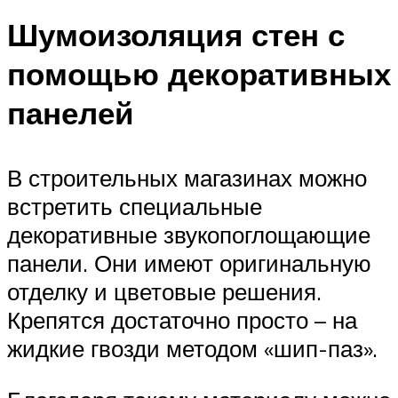
Шумоизоляция стен с
помощью декоративных
панелей
В строительных магазинах можно
встретить специальные
декоративные звукопоглощающие
панели. Они имеют оригинальную
отделку и цветовые решения.
Крепятся достаточно просто – на
жидкие гвозди методом «шип-паз».