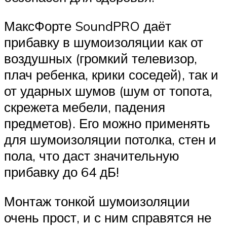
МаксФорте SoundPRO даёт
прибавку в шумоизоляции как от
воздушных (громкий телевизор,
плач ребенка, крики соседей), так и
от ударных шумов (шум от топота,
скрежета мебели, падения
предметов). Его можно применять
для шумоизоляции потолка, стен и
пола, что даст значительную
прибавку до 64 дБ!
Монтаж тонкой шумоизоляции
очень прост, и с ним справятся не