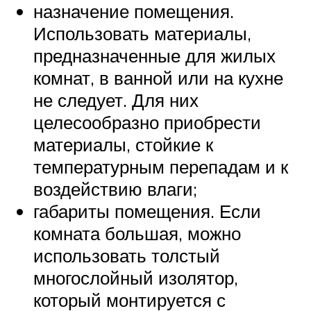
назначение помещения.
Использовать материалы,
предназначенные для жилых
комнат, в ванной или на кухне
не следует. Для них
целесообразно приобрести
материалы, стойкие к
температурным перепадам и к
воздействию влаги;
габариты помещения. Если
комната большая, можно
использовать толстый
многослойный изолятор,
который монтируется с