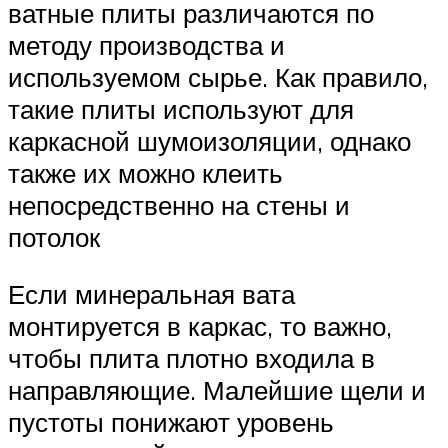
ватные плиты различаются по
методу производства и
используемом сырье. Как правило,
такие плиты используют для
каркасной шумоизоляции, однако
также их можно клеить
непосредственно на стены и
потолок
Если минеральная вата
монтируется в каркас, то важно,
чтобы плита плотно входила в
направляющие. Малейшие щели и
пустоты понижают уровень