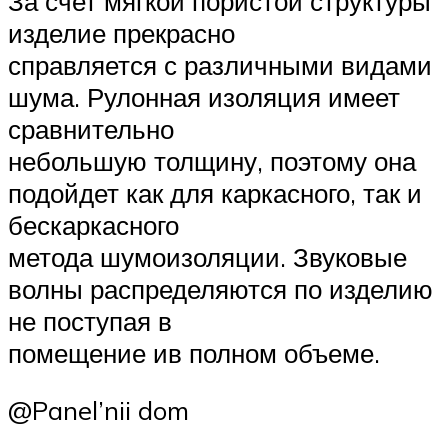
За счет мягкой пористой структуры
изделие прекрасно
справляется с различными видами
шума. Рулонная изоляция имеет
сравнительно
небольшую толщину, поэтому она
подойдет как для каркасного, так и
бескаркасного
метода шумоизоляции. Звуковые
волны распределяются по изделию
не поступая в
помещение ив полном объеме.
@Panel’nii dom