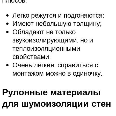
плюсов:
Легко режутся и подгоняются;
Имеют небольшую толщину;
Обладают не только
звукоизолирующими, но и
теплоизоляционными
свойствами;
Очень легкие, справиться с
монтажом можно в одиночку.
Рулонные материалы
для шумоизоляции стен