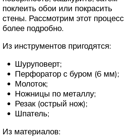
поклеить обои или покрасить
стены. Рассмотрим этот процесс
более подробно.
Из инструментов пригодятся:
Шуруповерт;
Перфоратор с буром (6 мм);
Молоток;
Ножницы по металлу;
Резак (острый нож);
Шпатель;
Из материалов: