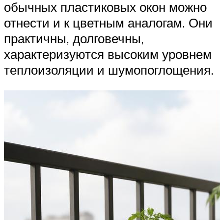
обычных пластиковых окон можно
отнести и к цветным аналогам. Они
практичны, долговечны,
характеризуются высоким уровнем
теплоизоляции и шумопоглощения.