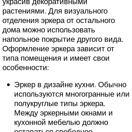
украсив декоративными
растениями. Для визуального
отделения эркера от остального
дома можно использовать
напольное покрытие другого вида.
Оформление эркера зависит от
типа помещения и имеет свои
особенности:
Эркер в дизайне кухни. Обычно
используются многогранные или
полукруглые типы эркера.
Между эркерными окнами и
кухонной мебелью должно
оставаться свободное