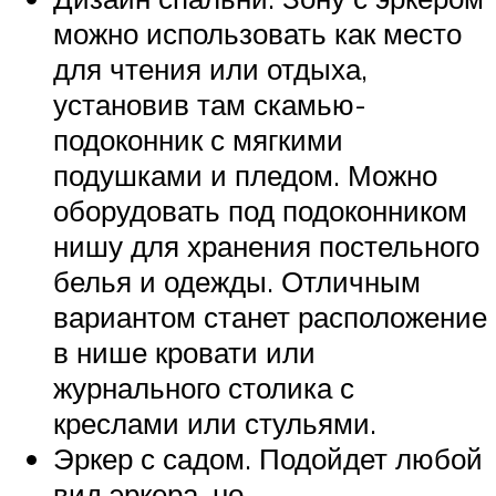
можно использовать как место
для чтения или отдыха,
установив там скамью-
подоконник с мягкими
подушками и пледом. Можно
оборудовать под подоконником
нишу для хранения постельного
белья и одежды. Отличным
вариантом станет расположение
в нише кровати или
журнального столика с
креслами или стульями.
Эркер с садом. Подойдет любой
вид эркера, но