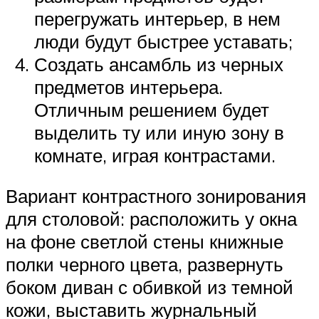
перегружать интерьер, в нем
люди будут быстрее уставать;
Создать ансамбль из черных
предметов интерьера.
Отличным решением будет
выделить ту или иную зону в
комнате, играя контрастами.
Вариант контрастного зонирования
для столовой: расположить у окна
на фоне светлой стены книжные
полки черного цвета, развернуть
боком диван с обивкой из темной
кожи, выставить журнальный