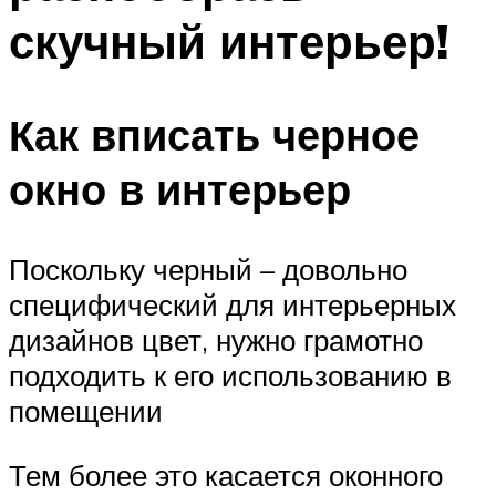
скучный интерьер!
Как вписать черное
окно в интерьер
Поскольку черный – довольно
специфический для интерьерных
дизайнов цвет, нужно грамотно
подходить к его использованию в
помещении
Тем более это касается оконного