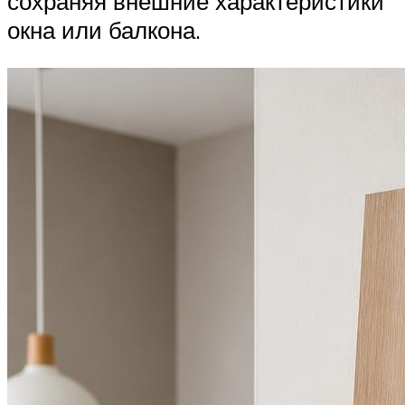
сохраняя внешние характеристики
окна или балкона.