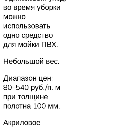
во время уборки
можно
использовать
одно средство
для мойки ПВХ.
Небольшой вес.
Диапазон цен:
80–540 руб./п. м
при толщине
полотна 100 мм.
Акриловое