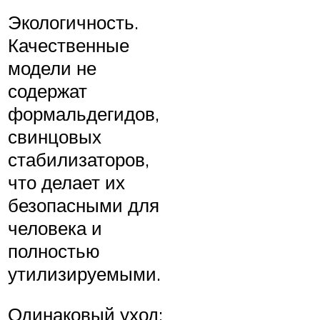
Экологичность.
Качественные
модели не
содержат
формальдегидов,
свинцовых
стабилизаторов,
что делает их
безопасными для
человека и
полностью
утилизируемыми.
Одинаковый уход: