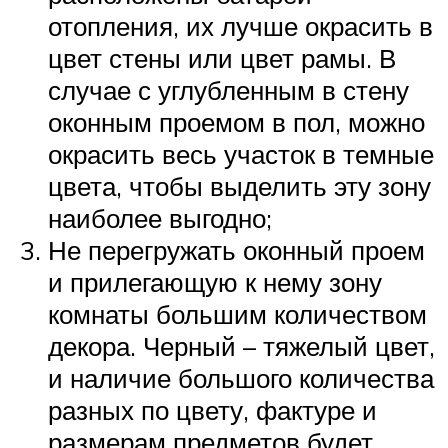
отопления, их лучше окрасить в
цвет стены или цвет рамы. В
случае с углубленным в стену
оконным проемом в пол, можно
окрасить весь участок в темные
цвета, чтобы выделить эту зону
наиболее выгодно;
Не перегружать оконный проем
и прилегающую к нему зону
комнаты большим количеством
декора. Черный – тяжелый цвет,
и наличие большого количества
разных по цвету, фактуре и
размерам предметов будет