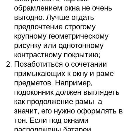
обрамлением окна не очень
выгодно. Лучше отдать
предпочтение строгому
крупному геометрическому
рисунку или однотонному
контрастному покрытию;
Позаботиться о сочетании
примыкающих к окну и раме
предметов. Например,
подоконник должен выглядеть
как продолжение рамы, а
значит, его нужно оформлять в
тон. Если под окнами
расположены батареи