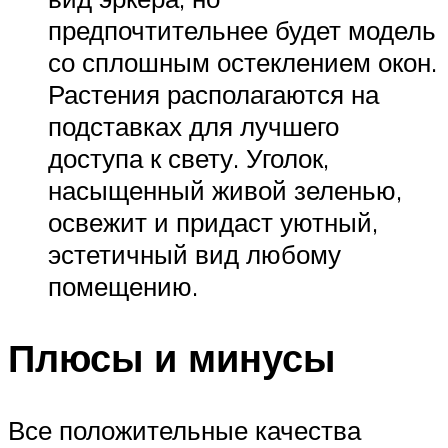
предпочтительнее будет модель
со сплошным остеклением окон.
Растения располагаются на
подставках для лучшего
доступа к свету. Уголок,
насыщенный живой зеленью,
освежит и придаст уютный,
эстетичный вид любому
помещению.
Плюсы и минусы
Все положительные качества