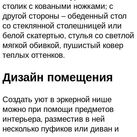
столик с коваными ножками; с
другой стороны – обеденный стол
со стеклянной столешницей или
белой скатертью, стулья со светлой
мягкой обивкой, пушистый ковер
теплых оттенков.
Дизайн помещения
Создать уют в эркерной нише
можно при помощи предметов
интерьера, разместив в ней
несколько пуфиков или диван и