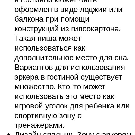
оформлен в виде лоджии или
балкона при помощи
конструкций из гипсокартона.
Такая ниша может
использоваться как
дополнительное место для сна.
Вариантов для использования
эркера в гостиной существует
множество. Кто-то может
использовать это место как
игровой уголок для ребенка или
спортивную зону с
тренажерами.
Дизайн спальни. Зону с эркером