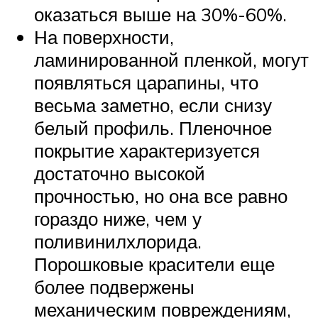
оказаться выше на 30%-60%.
На поверхности,
ламинированной пленкой, могут
появляться царапины, что
весьма заметно, если снизу
белый профиль. Пленочное
покрытие характеризуется
достаточно высокой
прочностью, но она все равно
гораздо ниже, чем у
поливинилхлорида.
Порошковые красители еще
более подвержены
механическим повреждениям,