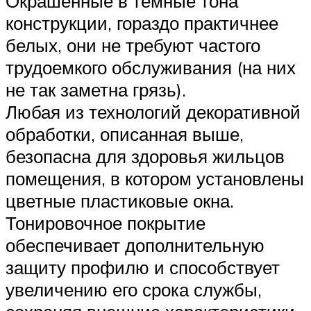
Окрашенные в темные тона
конструкции, гораздо практичнее
белых, они не требуют частого
трудоемкого обслуживания (на них
не так заметна грязь).
Любая из технологий декоративной
обработки, описанная выше,
безопасна для здоровья жильцов
помещения, в котором установлены
цветные пластиковые окна.
Тонировочное покрытие
обеспечивает дополнительную
защиту профилю и способствует
увеличению его срока службы,