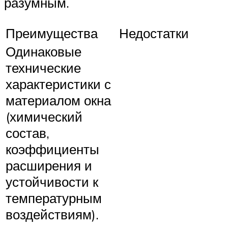
разумным.
Преимущества
Недостатки
Одинаковые
технические
характеристики с
материалом окна
(химический
состав,
коэффициенты
расширения и
устойчивости к
температурным
воздействиям).