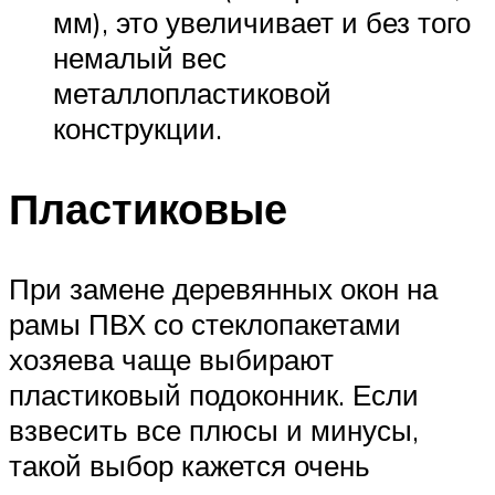
мм), это увеличивает и без того
немалый вес
металлопластиковой
конструкции.
Пластиковые
При замене деревянных окон на
рамы ПВХ со стеклопакетами
хозяева чаще выбирают
пластиковый подоконник. Если
взвесить все плюсы и минусы,
такой выбор кажется очень