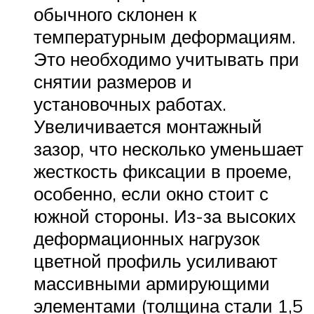
обычного склонен к
температурным деформациям.
Это необходимо учитывать при
снятии размеров и
установочных работах.
Увеличивается монтажный
зазор, что несколько уменьшает
жесткость фиксации в проеме,
особенно, если окно стоит с
южной стороны. Из-за высоких
деформационных нагрузок
цветной профиль усиливают
массивными армирующими
элементами (толщина стали 1,5