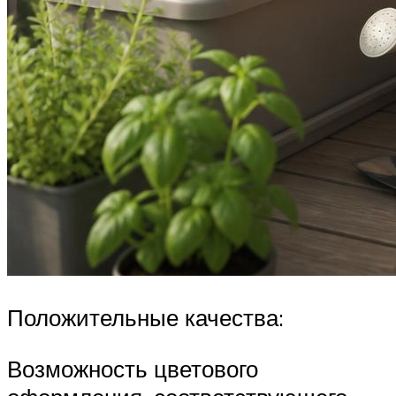
Положительные качества:
Возможность цветового