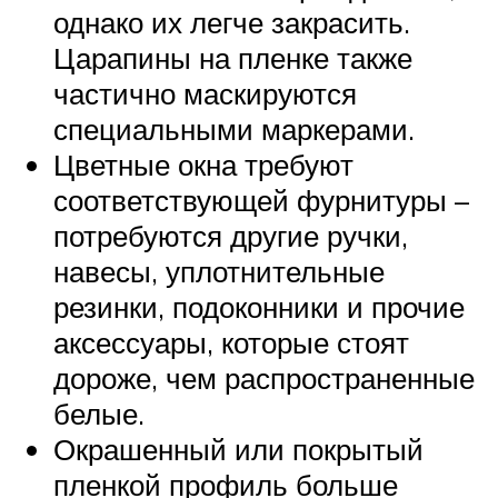
однако их легче закрасить.
Царапины на пленке также
частично маскируются
специальными маркерами.
Цветные окна требуют
соответствующей фурнитуры –
потребуются другие ручки,
навесы, уплотнительные
резинки, подоконники и прочие
аксессуары, которые стоят
дороже, чем распространенные
белые.
Окрашенный или покрытый
пленкой профиль больше