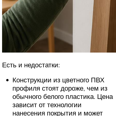
Есть и недостатки:
Конструкции из цветного ПВХ
профиля стоят дороже, чем из
обычного белого пластика. Цена
зависит от технологии
нанесения покрытия и может