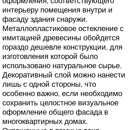
оформления, соответствующего
интерьеру помещения внутри и
фасаду здания снаружи.
Металлопластиковое остекление с
имитацией древесины обойдется
гораздо дешевле конструкции, для
изготовления которой было
использовано натуральное сырье.
Декоративный слой можно нанести
лишь с одной стороны, что
особенно важно, если необходимо
сохранить целостное визуальное
оформление общего фасада в
многоквартирных домах.