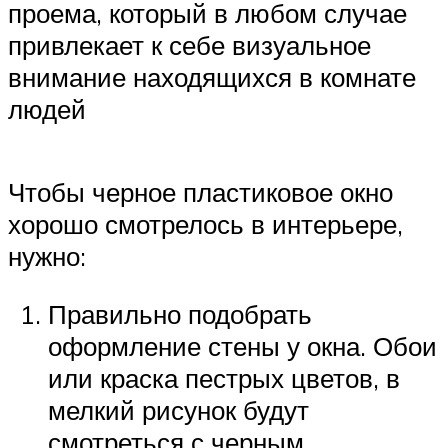
проема, который в любом случае
привлекает к себе визуальное
внимание находящихся в комнате
людей
Чтобы черное пластиковое окно
хорошо смотрелось в интерьере,
нужно:
Правильно подобрать
оформление стены у окна. Обои
или краска пестрых цветов, в
мелкий рисунок будут
смотреться с черным