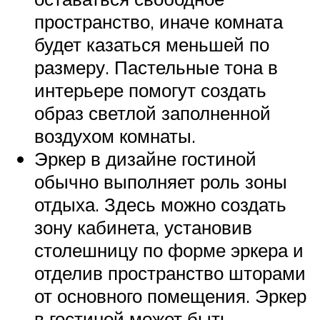
пространство, иначе комната
будет казаться меньшей по
размеру. Пастельные тона в
интерьере помогут создать
образ светлой заполненной
воздухом комнаты.
Эркер в дизайне гостиной
обычно выполняет роль зоны
отдыха. Здесь можно создать
зону кабинета, установив
столешницу по форме эркера и
отделив пространство шторами
от основного помещения. Эркер
в гостиной может быть