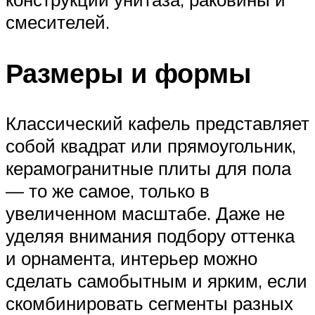
смесителей.
Размеры и формы
Классический кафель представляет
собой квадрат или прямоугольник,
керамогранитные плиты для пола
— то же самое, только в
увеличенном масштабе. Даже не
уделяя внимания подбору оттенка
и орнамента, интерьер можно
сделать самобытным и ярким, если
скомбинировать сегменты разных