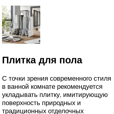
Плитка для пола
С точки зрения современного стиля
в ванной комнате рекомендуется
укладывать плитку, имитирующую
поверхность природных и
традиционных отделочных