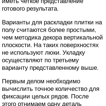
иметь четкое представление
готового результата.
Варианты для раскладки плитки на
полу считаются более простыми,
чем методика декора вертикальной
плоскости. На таких поверхностях
не используют люки. Укладку
осуществляют по третьему
варианту представленному выше.
Первым делом необходимо
вычислить точное количество для
фиксации целых рядов. После
этого отнимаем одну деталь