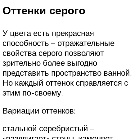
Оттенки серого
У цвета есть прекрасная
способность – отражательные
свойства серого позволяют
зрительно более выгодно
представить пространство ванной.
Но каждый оттенок справляется с
этим по-своему.
Вариации оттенков:
стальной серебристый –
«раздвигает» стены, изменяет