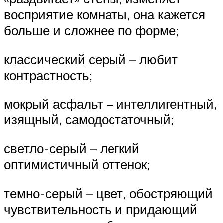
восприятие комнаты, она кажется
больше и сложнее по форме;
классический серый – любит
контрастность;
мокрый асфальт – интеллигентный,
изящный, самодостаточный;
светло-серый – легкий
оптимистичный оттенок;
темно-серый – цвет, обостряющий
чувствительность и придающий