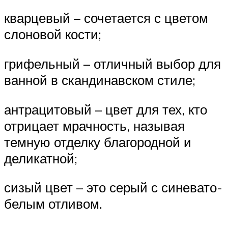
кварцевый – сочетается с цветом
слоновой кости;
грифельный – отличный выбор для
ванной в скандинавском стиле;
антрацитовый – цвет для тех, кто
отрицает мрачность, называя
темную отделку благородной и
деликатной;
сизый цвет – это серый с синевато-
белым отливом.