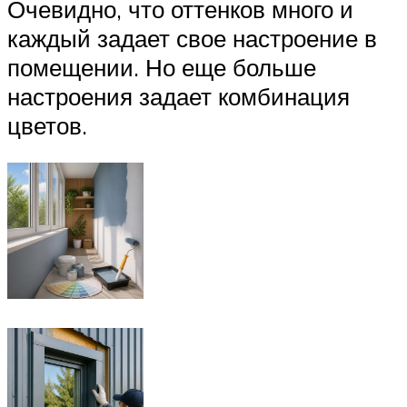
Очевидно, что оттенков много и
каждый задает свое настроение в
помещении. Но еще больше
настроения задает комбинация
цветов.