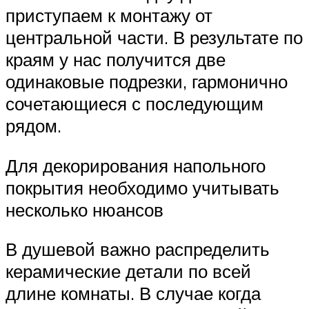
приступаем к монтажу от
центральной части. В результате по
краям у нас получится две
одинаковые подрезки, гармонично
сочетающиеся с последующим
рядом.
Для декорирования напольного
покрытия необходимо учитывать
несколько нюансов
В душевой важно распределить
керамические детали по всей
длине комнаты. В случае когда