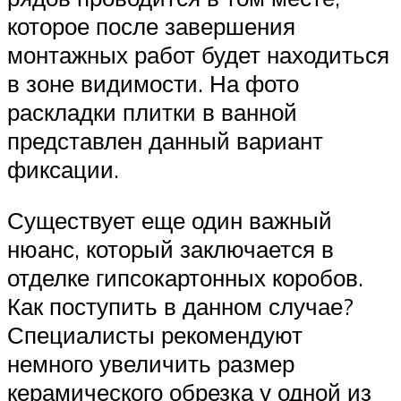
которое после завершения
монтажных работ будет находиться
в зоне видимости. На фото
раскладки плитки в ванной
представлен данный вариант
фиксации.
Существует еще один важный
нюанс, который заключается в
отделке гипсокартонных коробов.
Как поступить в данном случае?
Специалисты рекомендуют
немного увеличить размер
керамического обрезка у одной из