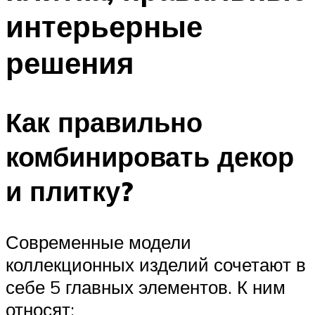
интерьерные
решения
Как правильно
комбинировать декор
и плитку?
Современные модели
коллекционных изделий сочетают в
себе 5 главных элементов. К ним
относят: