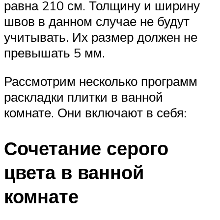
равна 210 см. Толщину и ширину
швов в данном случае не будут
учитывать. Их размер должен не
превышать 5 мм.
Рассмотрим несколько программ
раскладки плитки в ванной
комнате. Они включают в себя:
Сочетание серого
цвета в ванной
комнате