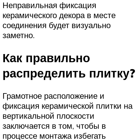
Неправильная фиксация
керамического декора в месте
соединения будет визуально
заметно.
Как правильно
распределить плитку?
Грамотное расположение и
фиксация керамической плитки на
вертикальной плоскости
заключается в том, чтобы в
процессе монтажа избегать