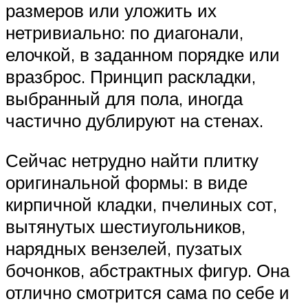
размеров или уложить их
нетривиально: по диагонали,
елочкой, в заданном порядке или
вразброс. Принцип раскладки,
выбранный для пола, иногда
частично дублируют на стенах.
Сейчас нетрудно найти плитку
оригинальной формы: в виде
кирпичной кладки, пчелиных сот,
вытянутых шестиугольников,
нарядных вензелей, пузатых
бочонков, абстрактных фигур. Она
отлично смотрится сама по себе и