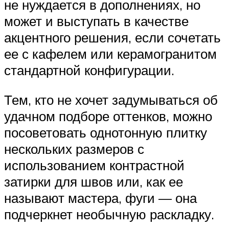
не нуждается в дополнениях, но
может и выступать в качестве
акцентного решения, если сочетать
ее с кафелем или керамогранитом
стандартной конфигурации.
Тем, кто не хочет задумываться об
удачном подборе оттенков, можно
посоветовать однотонную плитку
нескольких размеров с
использованием контрастной
затирки для швов или, как ее
называют мастера, фуги — она
подчеркнет необычную раскладку.