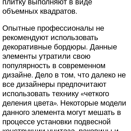
плитку выполняют в виде
объемных квадратов.
Опытные профессионалы не
рекомендуют использовать
декоративные бордюры. Данные
элементы утратили свою
популярность в современном
дизайне. Дело в том, что далеко не
все дизайнеры предпочитают
использовать технику «четкого
деления цвета». Некоторые модели
данного элемента могут мешать в
процессе установки подвесной
конструкции унитаза, раковины и