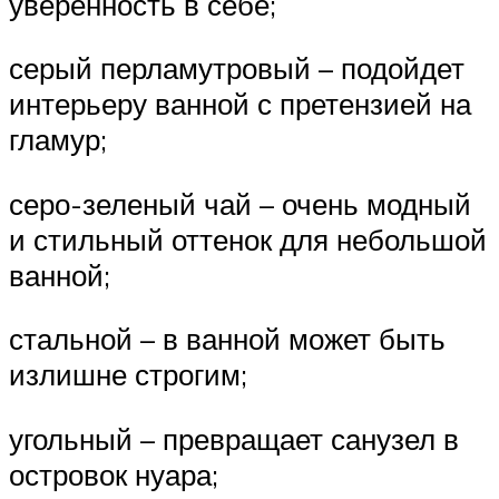
уверенность в себе;
серый перламутровый – подойдет
интерьеру ванной с претензией на
гламур;
серо-зеленый чай – очень модный
и стильный оттенок для небольшой
ванной;
стальной – в ванной может быть
излишне строгим;
угольный – превращает санузел в
островок нуара;