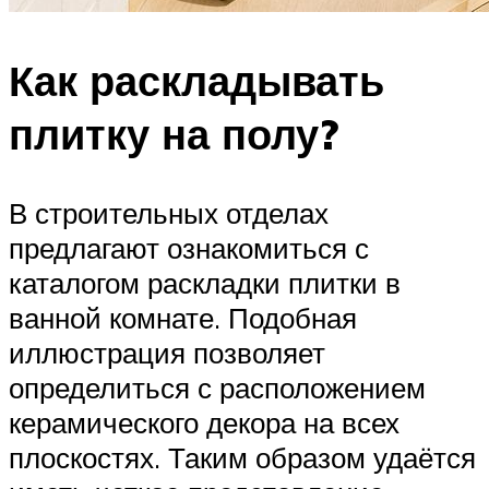
Как раскладывать
плитку на полу?
В строительных отделах
предлагают ознакомиться с
каталогом раскладки плитки в
ванной комнате. Подобная
иллюстрация позволяет
определиться с расположением
керамического декора на всех
плоскостях. Таким образом удаётся