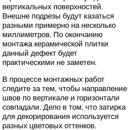
вертикальных поверхностей.
Внешне подрезы будут казаться
разными примерно на несколько
миллиметров. По окончанию
монтажа керамической плитки
данный дефект будет
практическими не заметен.
В процессе монтажных работ
следите за тем, чтобы направление
швов по вертикале и горизонтали
совпадали. Дело в том, что затирка
для декорирования используется
разных цветовых оттенков.