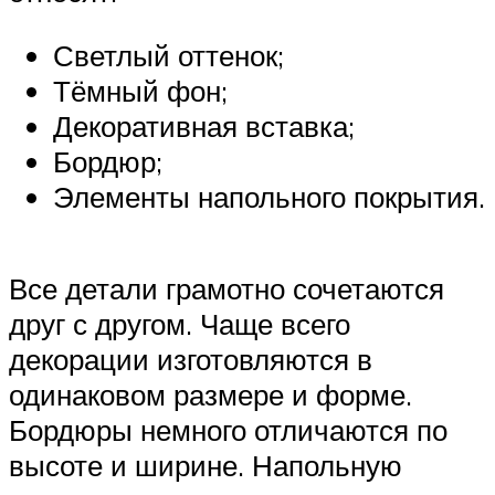
Светлый оттенок;
Тёмный фон;
Декоративная вставка;
Бордюр;
Элементы напольного покрытия.
Все детали грамотно сочетаются
друг с другом. Чаще всего
декорации изготовляются в
одинаковом размере и форме.
Бордюры немного отличаются по
высоте и ширине. Напольную