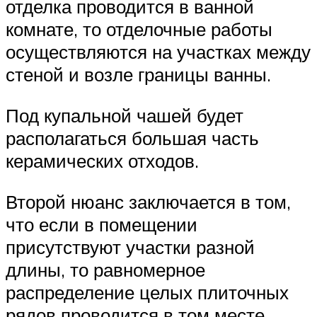
отделка проводится в ванной
комнате, то отделочные работы
осуществляются на участках между
стеной и возле границы ванны.
Под купальной чашей будет
располагаться большая часть
керамических отходов.
Второй нюанс заключается в том,
что если в помещении
присутствуют участки разной
длины, то равномерное
распределение целых плиточных
рядов проводится в том месте,