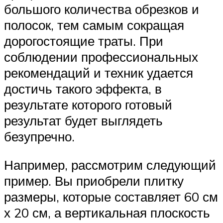
большого количества обрезков и
полосок, тем самым сокращая
дорогостоящие траты. При
соблюдении профессиональных
рекомендаций и техник удается
достичь такого эффекта, в
результате которого готовый
результат будет выглядеть
безупречно.
Например, рассмотрим следующий
пример. Вы приобрели плитку
размеры, которые составляет 60 см
х 20 см, а вертикальная плоскость