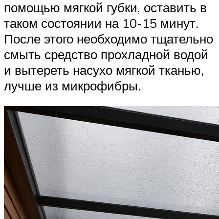
помощью мягкой губки, оставить в
таком состоянии на 10-15 минут.
После этого необходимо тщательно
смыть средство прохладной водой
и вытереть насухо мягкой тканью,
лучше из микрофибры.