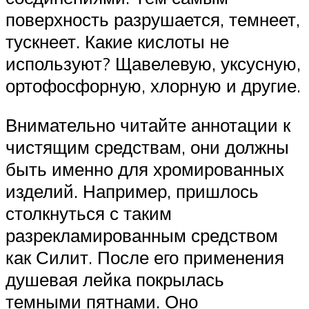
поверхность разрушается, темнеет,
тускнеет. Какие кислоты не
используют? Щавелевую, уксусную,
ортофосфорную, хлорную и другие.
Внимательно читайте аннотации к
чистящим средствам, они должны
быть именно для хромированных
изделий. Например, пришлось
столкнуться с таким
разрекламированным средством
как Силит. После его применения
душевая лейка покрылась
темными пятнами. Оно