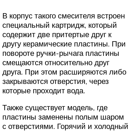
В корпус такого смесителя встроен
специальный картридж, который
содержит две притертые друг к
другу керамические пластины. При
повороте ручки-рычага пластины
смещаются относительно друг
друга. При этом расширяются либо
закрываются отверстия, через
которые проходит вода.
Также существует модель, где
пластины заменены полым шаром
с отверстиями. Горячий и холодный