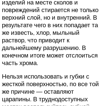
изделий на месте сколов и
повреждений стирается не только
верхний слой, но и внутренний. В
результате чего в них попадает та
же известь, хлор, мыльный
раствор, что приводит к
дальнейшему разрушению. В
конечном итоге может отслоиться
часть хрома.
Нельзя использовать и губки с
жесткой поверхностью, по все той
же причине — оставляют
царапины. В труднодоступных