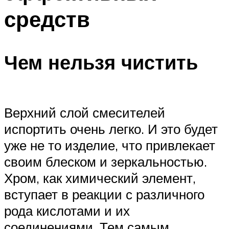
средств
Чем нельзя чистить
Верхний слой смесителей
испортить очень легко. И это будет
уже не то изделие, что привлекает
своим блеском и зеркальностью.
Хром, как химический элемент,
вступает в реакции с различного
рода кислотами и их
соединениями. Тем самым