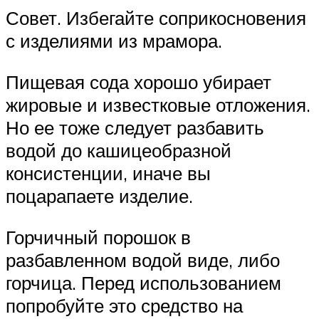
Совет. Избегайте соприкосновения
с изделиями из мрамора.
Пищевая сода хорошо убирает
жировые и известковые отложения.
Но ее тоже следует разбавить
водой до кашицеобразной
консистенции, иначе вы
поцарапаете изделие.
Горчичный порошок в
разбавленном водой виде, либо
горчица. Перед использованием
попробуйте это средство на