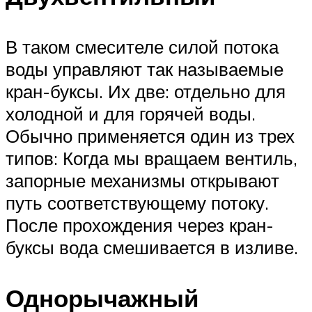
В таком смесителе силой потока
воды управляют так называемые
кран-буксы. Их две: отдельно для
холодной и для горячей воды.
Обычно применяется один из трех
типов: Когда мы вращаем вентиль,
запорные механизмы открывают
путь соответствующему потоку.
После прохождения через кран-
буксы вода смешивается в изливе.
Однорычажный