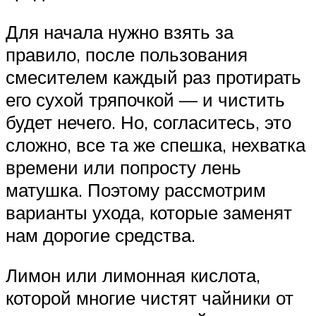
Для начала нужно взять за
правило, после пользования
смесителем каждый раз протирать
его сухой тряпочкой — и чистить
будет нечего. Но, согласитесь, это
сложно, все та же спешка, нехватка
времени или попросту лень
матушка. Поэтому рассмотрим
варианты ухода, которые заменят
нам дорогие средства.
Лимон или лимонная кислота,
которой многие чистят чайники от