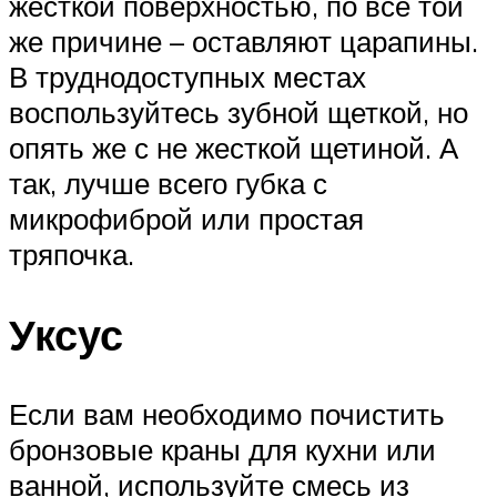
жесткой поверхностью, по все той
же причине – оставляют царапины.
В труднодоступных местах
воспользуйтесь зубной щеткой, но
опять же с не жесткой щетиной. А
так, лучше всего губка с
микрофиброй или простая
тряпочка.
Уксус
Если вам необходимо почистить
бронзовые краны для кухни или
ванной, используйте смесь из