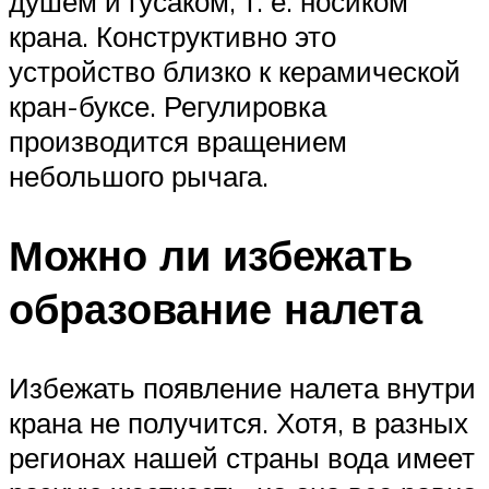
душем и гусаком, т. е. носиком
крана. Конструктивно это
устройство близко к керамической
кран-буксе. Регулировка
производится вращением
небольшого рычага.
Можно ли избежать
образование налета
Избежать появление налета внутри
крана не получится. Хотя, в разных
регионах нашей страны вода имеет