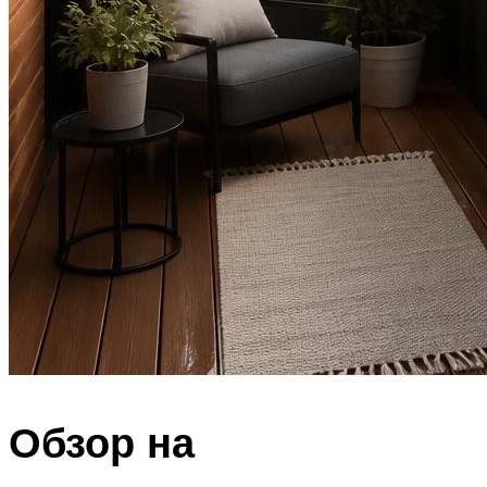
Обзор на