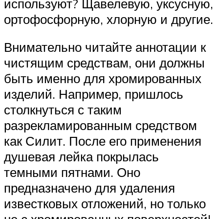
используют? Щавелевую, уксусную,
ортофосфорную, хлорную и другие.
Внимательно читайте аннотации к
чистящим средствам, они должны
быть именно для хромированных
изделий. Например, пришлось
столкнуться с таким
разрекламированным средством
как Силит. После его применения
душевая лейка покрылась
темными пятнами. Оно
предназначено для удаления
известковых отложений, но только