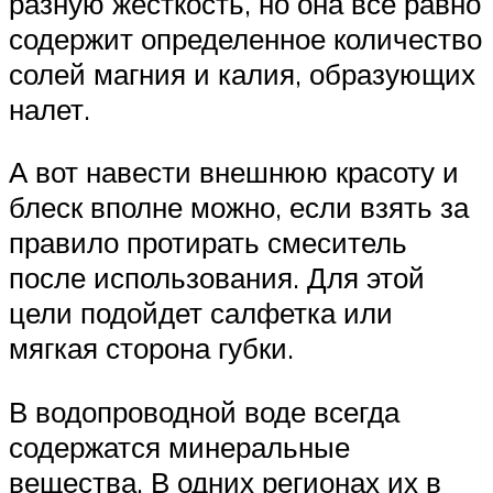
разную жесткость, но она все равно
содержит определенное количество
солей магния и калия, образующих
налет.
А вот навести внешнюю красоту и
блеск вполне можно, если взять за
правило протирать смеситель
после использования. Для этой
цели подойдет салфетка или
мягкая сторона губки.
В водопроводной воде всегда
содержатся минеральные
вещества. В одних регионах их в