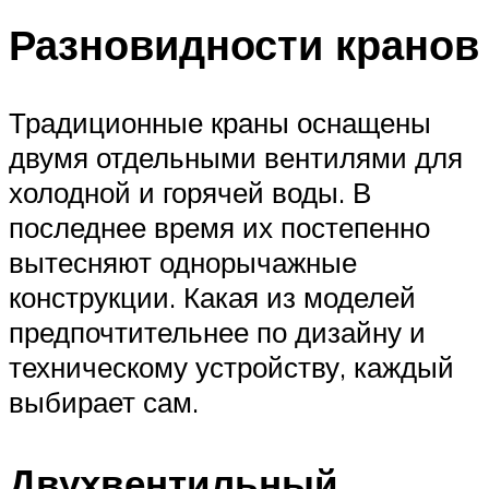
Разновидности кранов
Традиционные краны оснащены
двумя отдельными вентилями для
холодной и горячей воды. В
последнее время их постепенно
вытесняют однорычажные
конструкции. Какая из моделей
предпочтительнее по дизайну и
техническому устройству, каждый
выбирает сам.
Двухвентильный