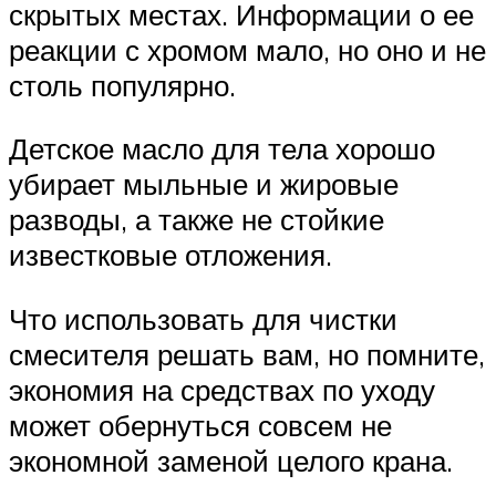
скрытых местах. Информации о ее
реакции с хромом мало, но оно и не
столь популярно.
Детское масло для тела хорошо
убирает мыльные и жировые
разводы, а также не стойкие
известковые отложения.
Что использовать для чистки
смесителя решать вам, но помните,
экономия на средствах по уходу
может обернуться совсем не
экономной заменой целого крана.