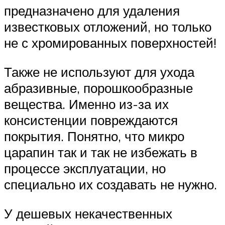
предназначено для удаления
известковых отложений, но только
не с хромированных поверхностей!
Также не используют для ухода
абразивные, порошкообразные
вещества. Именно из-за их
консистенции повреждаются
покрытия. Понятно, что микро
царапин так и так не избежать в
процессе эксплуатации, но
специально их создавать не нужно.
У дешевых некачественных