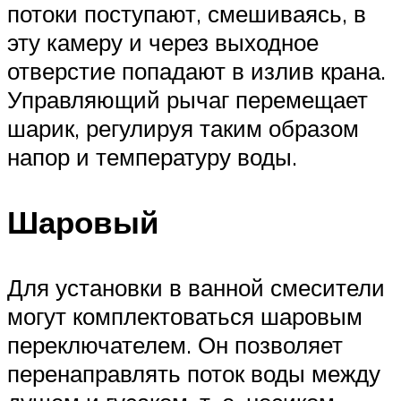
потоки поступают, смешиваясь, в
эту камеру и через выходное
отверстие попадают в излив крана.
Управляющий рычаг перемещает
шарик, регулируя таким образом
напор и температуру воды.
Шаровый
Для установки в ванной смесители
могут комплектоваться шаровым
переключателем. Он позволяет
перенаправлять поток воды между