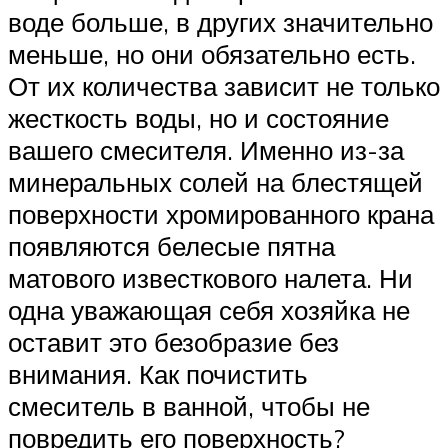
воде больше, в других значительно
меньше, но они обязательно есть.
От их количества зависит не только
жесткость воды, но и состояние
вашего смесителя. Именно из-за
минеральных солей на блестящей
поверхности хромированного крана
появляются белесые пятна
матового известкового налета. Ни
одна уважающая себя хозяйка не
оставит это безобразие без
внимания. Как почистить
смеситель в ванной, чтобы не
повредить его поверхность?