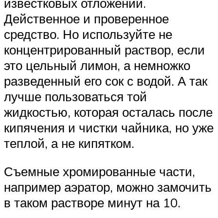
известковых отложений.
Действенное и проверенное
средство. Но используйте не
концентрированный раствор, если
это цельный лимон, а немножко
разведенный его сок с водой. А так
лучше пользоваться той
жидкостью, которая осталась после
кипячения и чистки чайника, но уже
теплой, а не кипятком.
Съемные хромированные части,
например аэратор, можно замочить
в таком растворе минут на 10.