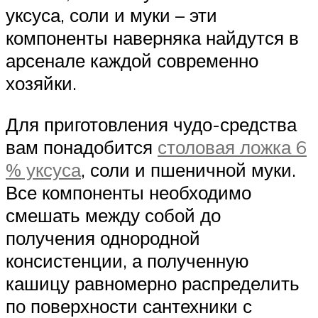
уксуса, соли и муки – эти
компоненты наверняка найдутся в
арсенале каждой современно
хозяйки.
Для приготовления чудо-средства
вам понадобится
столовая ложка 6
% уксуса
, соли и пшеничной муки.
Все компоненты необходимо
смешать между собой до
получения однородной
консистенции, а полученную
кашицу равномерно распределить
по поверхности сантехники с