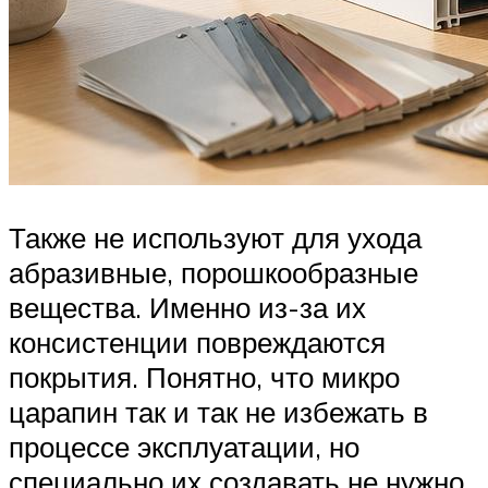
Также не используют для ухода
абразивные, порошкообразные
вещества. Именно из-за их
консистенции повреждаются
покрытия. Понятно, что микро
царапин так и так не избежать в
процессе эксплуатации, но
специально их создавать не нужно.