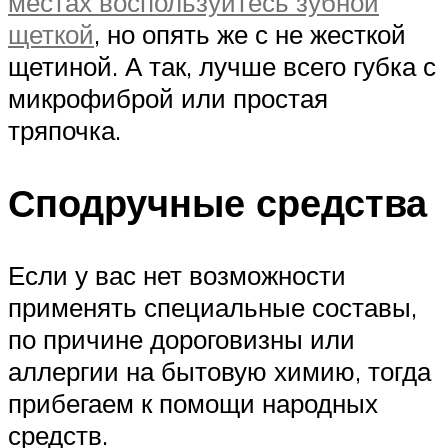
местах воспользуйтесь зубной
щеткой
, но опять же с не жесткой
щетиной. А так, лучше всего губка с
микрофиброй или простая
тряпочка.
Сподручные средства
Если у вас нет возможности
применять специальные составы,
по причине дороговизны или
аллергии на бытовую химию, тогда
прибегаем к помощи народных
средств.