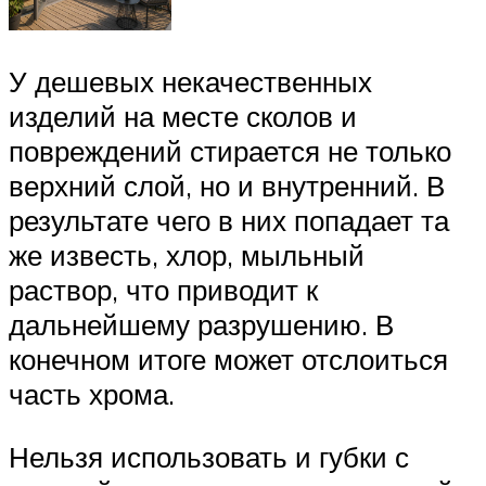
У дешевых некачественных
изделий на месте сколов и
повреждений стирается не только
верхний слой, но и внутренний. В
результате чего в них попадает та
же известь, хлор, мыльный
раствор, что приводит к
дальнейшему разрушению. В
конечном итоге может отслоиться
часть хрома.
Нельзя использовать и губки с