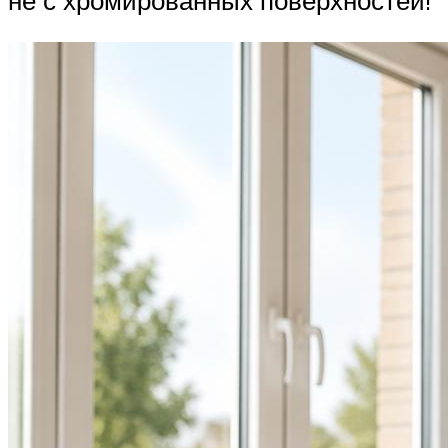
не с хромированных поверхностей!