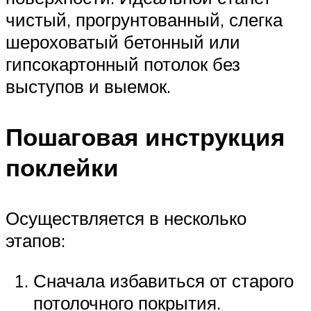
чистый, прогрунтованный, слегка
шероховатый бетонный или
гипсокартонный потолок без
выступов и выемок.
Пошаговая инструкция
поклейки
Осуществляется в несколько
этапов:
Сначала избавиться от старого
потолочного покрытия.