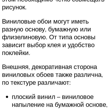
рисунок.
Виниловые обои могут иметь
разную основу, бумажную или
флизелиновую. От типа основы
зависит выбор клея и удобство
поклейки.
Внешняя, декоративная сторона
виниловых обоев также различна,
по текстуре различают:
плоский винил – виниловое
напыление на бумажной основе,