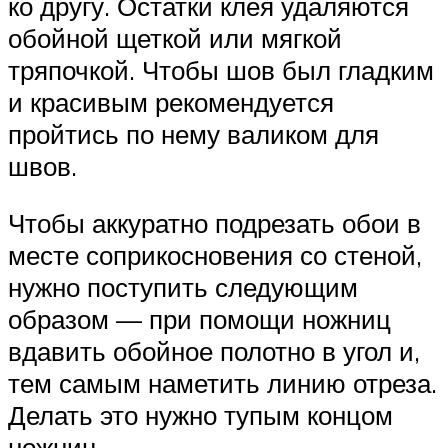
ко другу. Остатки клея удаляются
обойной щеткой или мягкой
тряпочкой. Чтобы шов был гладким
и красивым рекомендуется
пройтись по нему валиком для
швов.
Чтобы аккуратно подрезать обои в
месте соприкосновения со стеной,
нужно поступить следующим
образом — при помощи ножниц
вдавить обойное полотно в угол и,
тем самым наметить линию отреза.
Делать это нужно тупым концом
ножниц.