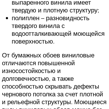
выпаренного винила имеет
твердую и плотную структуру;
полиплен – разновидность
твердого винила с
водоотталкивающей моющейся
поверхностью.
От бумажных обоев виниловые
отличаются повышенной
износостойкостью и
долговечностью, а также
способностью скрывать дефекты
чернового потолка за счет плотной
и рельефной структуры. Моющиеся