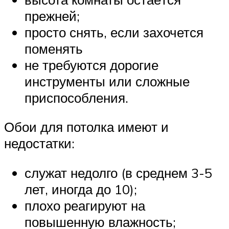
прежней;
просто снять, если захочется
поменять
не требуются дорогие
инструменты или сложные
приспособления.
Обои для потолка имеют и
недостатки:
служат недолго (в среднем 3-5
лет, иногда до 10);
плохо реагируют на
повышенную влажность;