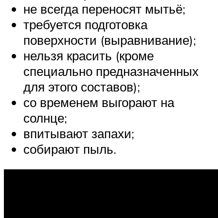
не всегда переносят мытьё;
требуется подготовка
поверхности (выравнивание);
нельзя красить (кроме
специально предназначенных
для этого составов);
со временем выгорают на
солнце;
впитывают запахи;
собирают пыль.