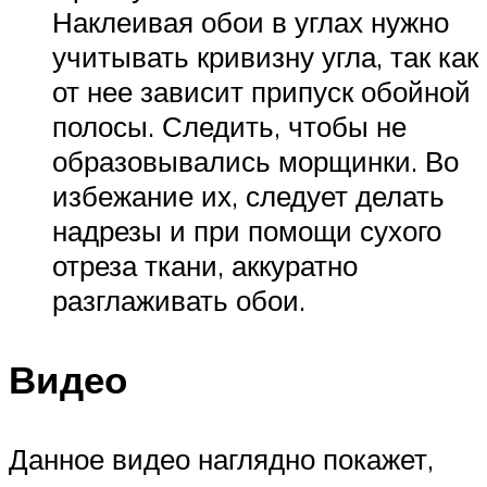
Наклеивая обои в углах нужно
учитывать кривизну угла, так как
от нее зависит припуск обойной
полосы. Следить, чтобы не
образовывались морщинки. Во
избежание их, следует делать
надрезы и при помощи сухого
отреза ткани, аккуратно
разглаживать обои.
Видео
Данное видео наглядно покажет,