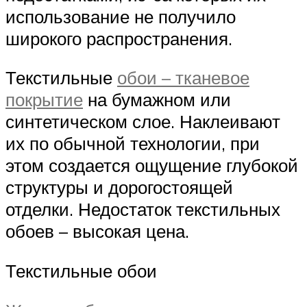
использование не получило
широкого распространения.
Текстильные
обои – тканевое
покрытие
на бумажном или
синтетическом слое. Наклеивают
их по обычной технологии, при
этом создается ощущение глубокой
структуры и дорогостоящей
отделки. Недостаток текстильных
обоев – высокая цена.
Текстильные обои