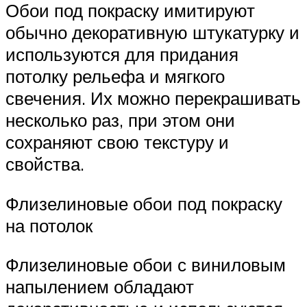
Обои под покраску имитируют
обычно декоративную штукатурку и
используются для придания
потолку рельефа и мягкого
свечения. Их можно перекрашивать
несколько раз, при этом они
сохраняют свою текстуру и
свойства.
Флизелиновые обои под покраску
на потолок
Флизелиновые обои с виниловым
напылением обладают