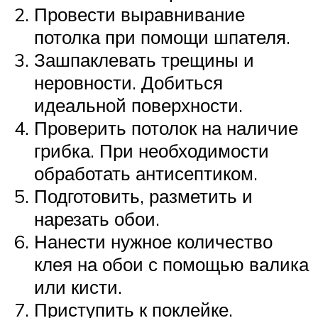
Провести выравнивание
потолка при помощи шпателя.
Зашпаклевать трещины и
неровности. Добиться
идеальной поверхности.
Проверить потолок на наличие
грибка. При необходимости
обработать антисептиком.
Подготовить, разметить и
нарезать обои.
Нанести нужное количество
клея на обои с помощью валика
или кисти.
Приступить к поклейке.