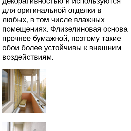
декоративностью и используются
для оригинальной отделки в
любых, в том числе влажных
помещениях. Флизелиновая основа
прочнее бумажной, поэтому такие
обои более устойчивы к внешним
воздействиям.