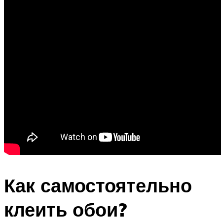
Как самостоятельно
клеить обои?