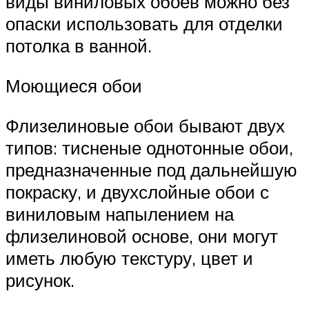
виды виниловых обоев можно без
опаски использовать для отделки
потолка в ванной.
Моющиеся обои
Флизелиновые обои бывают двух
типов: тисненые однотонные обои,
предназначенные под дальнейшую
покраску, и двухслойные обои с
виниловым напылением на
флизелиновой основе, они могут
иметь любую текстуру, цвет и
рисунок.