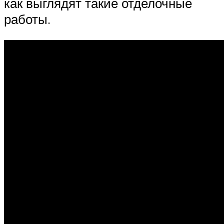
как выглядят такие отделочные
работы.