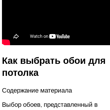
Как выбрать обои для
потолка
Содержание материала
Выбор обоев, представленный в