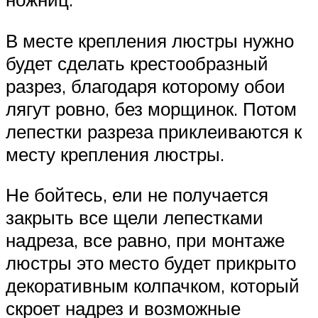
В месте крепления люстры нужно
будет сделать крестообразный
разрез, благодаря которому обои
лягут ровно, без морщинок. Потом
лепестки разреза приклеиваются к
месту крепления люстры.
Не бойтесь, ели не получается
закрыть все щели лепестками
надреза, все равно, при монтаже
люстры это место будет прикрыто
декоративным колпачком, который
скроет надрез и возможные