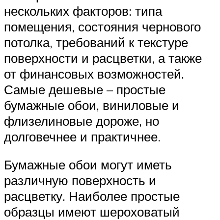
нескольких факторов: типа
помещения, состояния чернового
потолка, требований к текстуре
поверхности и расцветки, а также
от финансовых возможностей.
Самые дешевые – простые
бумажные обои, виниловые и
флизелиновые дороже, но
долговечнее и практичнее.
Бумажные обои могут иметь
различную поверхность и
расцветку. Наиболее простые
образцы имеют шероховатый