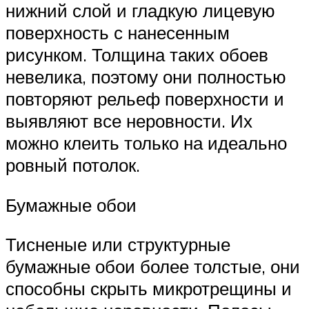
нижний слой и гладкую лицевую
поверхность с нанесенным
рисунком. Толщина таких обоев
невелика, поэтому они полностью
повторяют рельеф поверхности и
выявляют все неровности. Их
можно клеить только на идеально
ровный потолок.
Бумажные обои
Тисненые или структурные
бумажные обои более толстые, они
способны скрыть микротрещины и