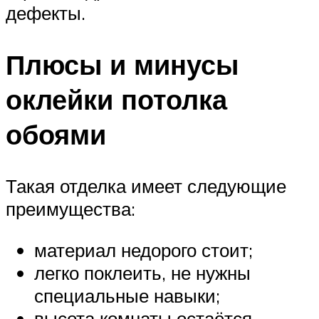
дефекты.
Плюсы и минусы
оклейки потолка
обоями
Такая отделка имеет следующие
преимущества:
материал недорого стоит;
легко поклеить, не нужны
специальные навыки;
высота комнаты остаётся