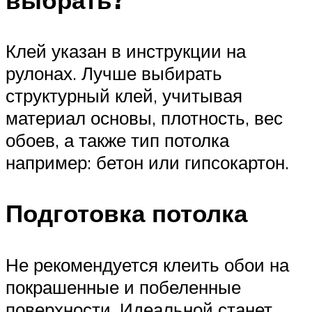
выбрать?
Клей указан в инструкции на
рулонах. Лучше выбирать
структурный клей, учитывая
материал основы, плотность, вес
обоев, а также тип потолка
например: бетон или гипсокартон.
Подготовка потолка
Не рекомендуется клеить обои на
покрашенные и побеленные
поверхности. Идеальной станет