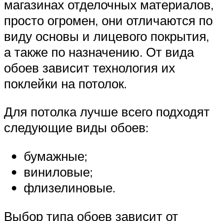
магазинах отделочных материалов,
просто огромен, они отличаются по
виду основы и лицевого покрытия,
а также по назначению. От вида
обоев зависит технология их
поклейки на потолок.
Для потолка лучше всего подходят
следующие виды обоев:
бумажные;
виниловые;
флизелиновые.
Выбор типа обоев зависит от