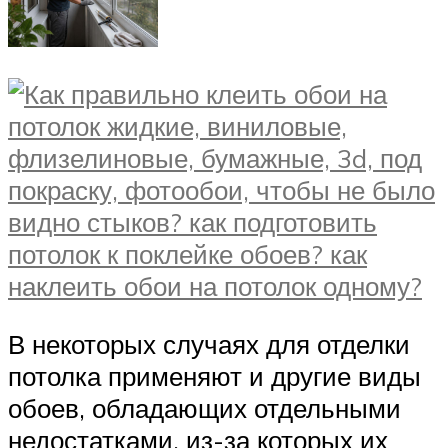
В некоторых случаях для отделки
потолка применяют и другие виды
обоев, обладающих отдельными
недостатками, из-за которых их