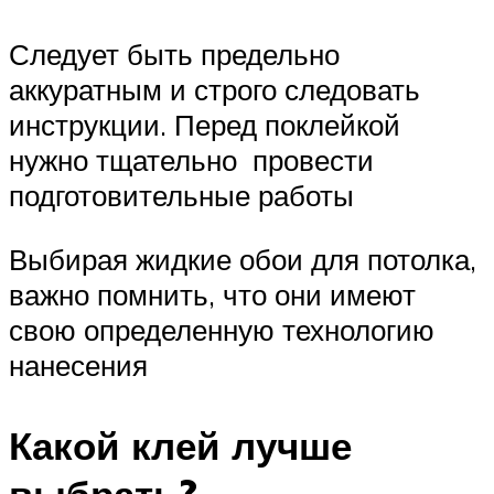
Следует быть предельно
аккуратным и строго следовать
инструкции. Перед поклейкой
нужно тщательно провести
подготовительные работы
Выбирая жидкие обои для потолка,
важно помнить, что они имеют
свою определенную технологию
нанесения
Какой клей лучше