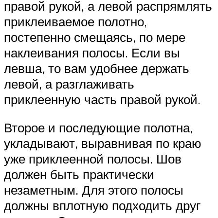
правой рукой, а левой распрямлять
приклеиваемое полотно,
постепенно смещаясь, по мере
наклеивания полосы. Если вы
левша, то вам удобнее держать
левой, а разглаживать
приклеенную часть правой рукой.
Второе и последующие полотна,
укладывают, выравнивая по краю
уже приклеенной полосы. Шов
должен быть практически
незаметным. Для этого полосы
должны вплотную подходить друг