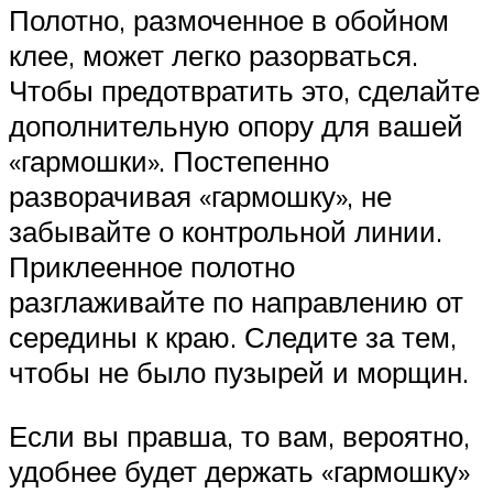
Полотно, размоченное в обойном
клее, может легко разорваться.
Чтобы предотвратить это, сделайте
дополнительную опору для вашей
«гармошки». Постепенно
разворачивая «гармошку», не
забывайте о контрольной линии.
Приклеенное полотно
разглаживайте по направлению от
середины к краю. Следите за тем,
чтобы не было пузырей и морщин.
Если вы правша, то вам, вероятно,
удобнее будет держать «гармошку»