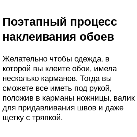
Поэтапный процесс
наклеивания обоев
Желательно чтобы одежда, в
которой вы клеите обои, имела
несколько карманов. Тогда вы
сможете все иметь под рукой,
положив в карманы ножницы, валик
для придавливания швов и даже
щетку с тряпкой.