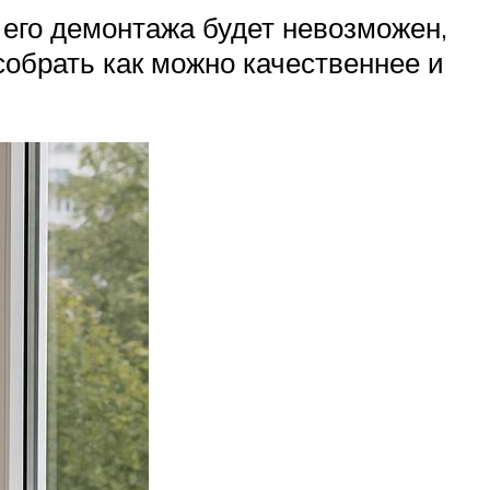
 его демонтажа будет невозможен,
обрать как можно качественнее и