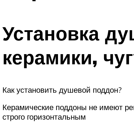
Установка д
керамики, чуг
Как установить душевой поддон?
Керамические поддоны не имеют ре
строго горизонтальным