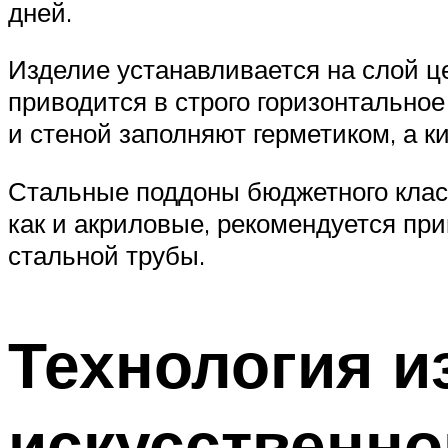
дней.
Изделие устанавливается на слой ц
приводится в строго горизонтально
и стеной заполняют герметиком, а 
Стальные поддоны бюджетного класс
как и акриловые, рекомендуется пр
стальной трубы.
Технология и
искусственно