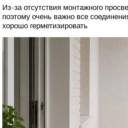
Из-за отсутствия монтажного просве
поэтому очень важно все соединени
хорошо герметизировать