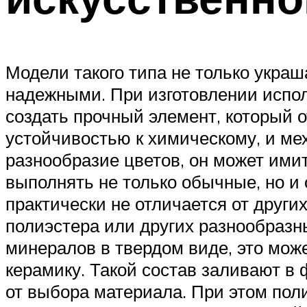
Модели такого типа не только укра
надежными. При изготовлении испол
создать прочный элемент, который 
устойчивостью к химическому, и м
разнообразие цветов, он может ими
выполнять не только обычные, но и
практически не отличается от друг
полиэстера или других разнообразн
минералов в твердом виде, это мож
керамику. Такой состав заливают в 
от выбора материала. При этом поли