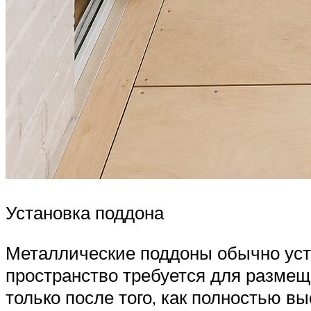
Установка поддона
Металлические поддоны обычно уста
пространство требуется для размещ
только после того, как полностью в