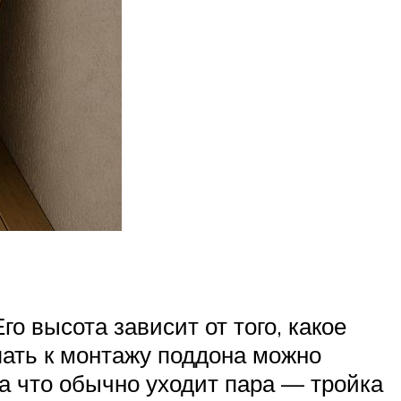
 высота зависит от того, какое
пать к монтажу поддона можно
на что обычно уходит пара — тройка