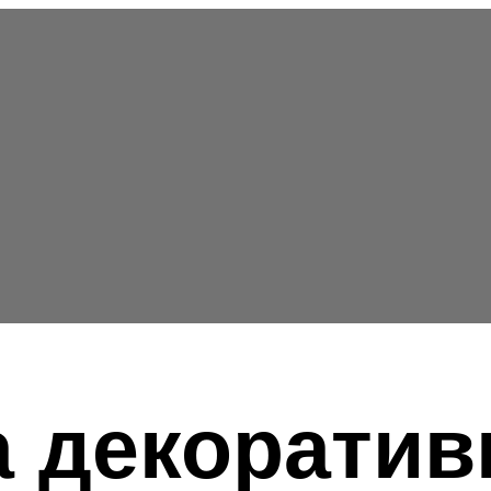
 декоратив