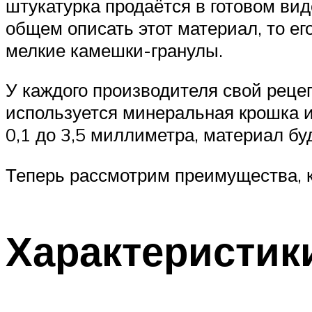
штукатурка продаётся в готовом вид
общем описать этот материал, то е
мелкие камешки-гранулы.
У каждого производителя свой рецеп
используется минеральная крошка и
0,1 до 3,5 миллиметра, материал бу
Теперь рассмотрим преимущества, 
Характеристик