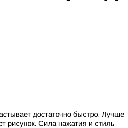
застывает достаточно быстро. Лучше
ет рисунок. Сила нажатия и стиль