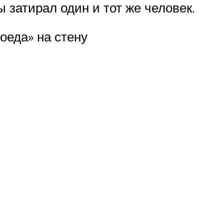
 затирал один и тот же человек.
оеда» на стену