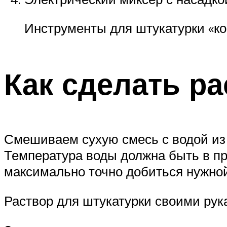
Инструменты для штукатурки «ко
Как сделать р
Смешиваем сухую смесь с водой из 
Температура воды должна быть в пр
максимально точно добиться нужной
Раствор для штукатурки своими рук