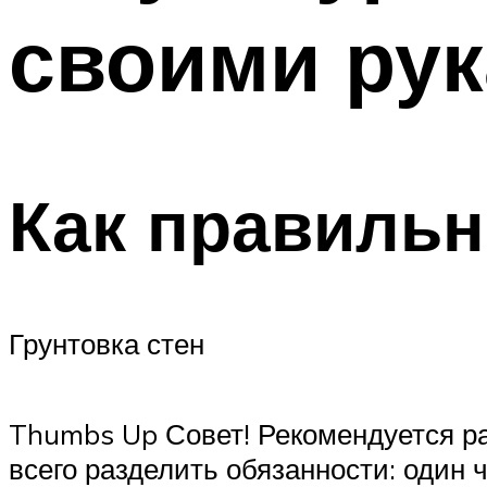
своими ру
Как правильн
Грунтовка стен
Thumbs Up Совет! Рекомендуется ра
всего разделить обязанности: один 