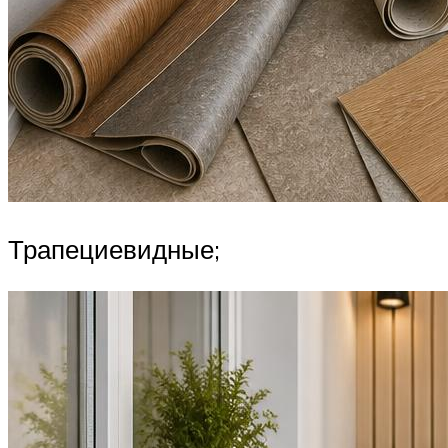
Трапециевидные;