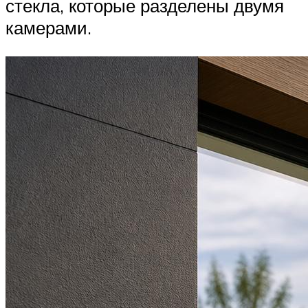
стекла, которые разделены двумя
камерами.