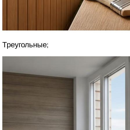
Треугольные;