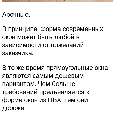
Арочные.
В принципе, форма современных
окон может быть любой в
зависимости от пожеланий
заказчика.
В то же время прямоугольные окна
являются самым дешевым
вариантом. Чем больше
требований предъявляется к
форме окон из ПВХ, тем они
дороже.