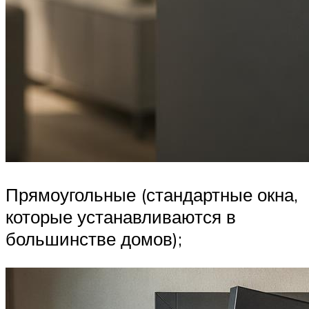
Прямоугольные (стандартные окна,
которые устанавливаются в
большинстве домов);