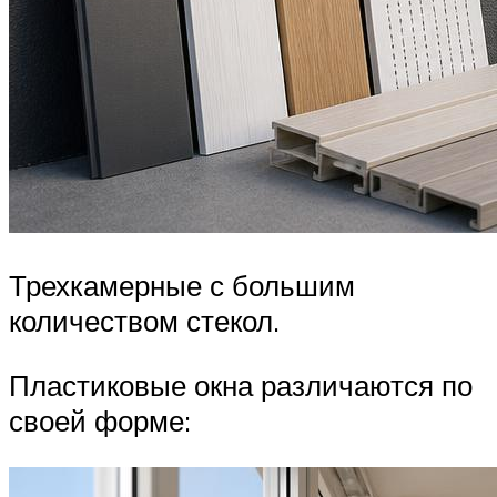
Трехкамерные с большим
количеством стекол.
Пластиковые окна различаются по
своей форме: