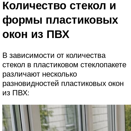
Количество стекол и
формы пластиковых
окон из ПВХ
В зависимости от количества
стекол в пластиковом стеклопакете
различают несколько
разновидностей пластиковых окон
из ПВХ: