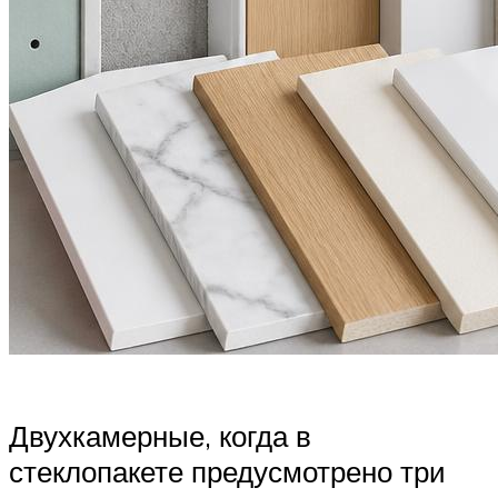
Двухкамерные, когда в
стеклопакете предусмотрено три