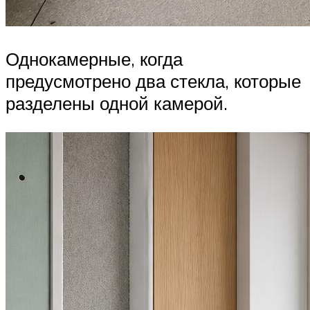
Однокамерные, когда
предусмотрено два стекла, которые
разделены одной камерой.