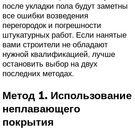
после укладки пола будут заметны
все ошибки возведения
перегородок и погрешности
штукатурных работ. Если нанятые
вами строители не обладают
нужной квалификацией, лучше
остановить выбор на двух
последних методах.
Метод 1. Использование
неплавающего
покрытия