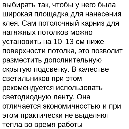
выбирать так, чтобы у него была
широкая площадка для нанесения
клея. Сам потолочный карниз для
натяжных потолков можно
установить на 10-13 см ниже
поверхности потолка, это позволит
разместить дополнительную
скрытую подсветку. В качестве
светильников при этом
рекомендуется использовать
светодиодную ленту. Она
отличается экономичностью и при
этом практически не выделяют
тепла во время работы