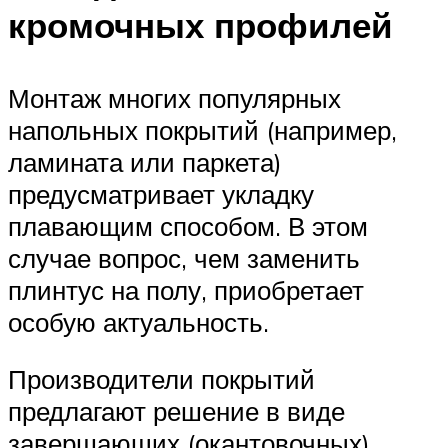
кромочных профилей
Монтаж многих популярных
напольных покрытий (например,
ламината или паркета)
предусматривает укладку
плавающим способом. В этом
случае вопрос, чем заменить
плинтус на полу, приобретает
особую актуальность.
Производители покрытий
предлагают решение в виде
завершающих (окантовочных)