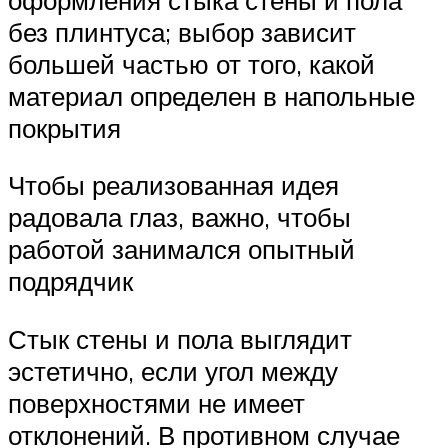
без плинтуса; выбор зависит
большей частью от того, какой
материал определен в напольные
покрытия
Чтобы реализованная идея
радовала глаз, важно, чтобы
работой занимался опытный
подрядчик
Стык стены и пола выглядит
эстетично, если угол между
поверхностями не имеет
отклонений. В противном случае