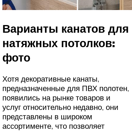
Варианты канатов для
натяжных потолков:
фото
Хотя декоративные канаты,
предназначенные для ПВХ полотен,
появились на рынке товаров и
услуг относительно недавно, они
представлены в широком
ассортименте, что позволяет