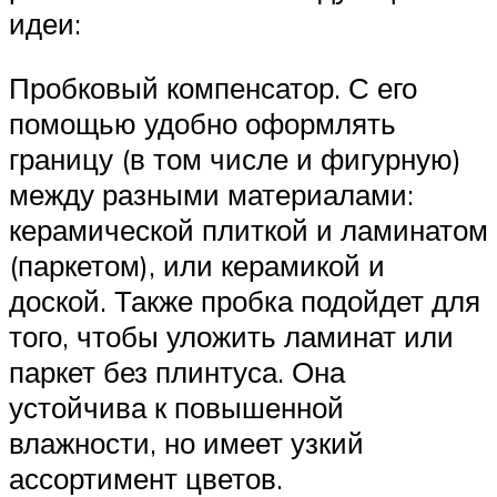
идеи:
Пробковый компенсатор. С его
помощью удобно оформлять
границу (в том числе и фигурную)
между разными материалами:
керамической плиткой и ламинатом
(паркетом), или керамикой и
доской. Также пробка подойдет для
того, чтобы уложить ламинат или
паркет без плинтуса. Она
устойчива к повышенной
влажности, но имеет узкий
ассортимент цветов.