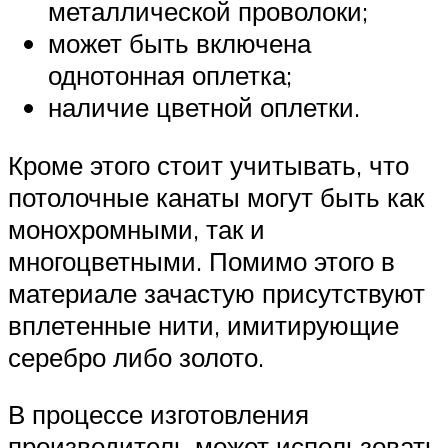
металлической проволоки;
может быть включена
однотонная оплетка;
наличие цветной оплетки.
Кроме этого стоит учитывать, что
потолочные канаты могут быть как
монохромными, так и
многоцветными. Помимо этого в
материале зачастую присутствуют
вплетенные нити, имитирующие
серебро либо золото.
В процессе изготовления
производитель может использовать