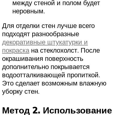
между стеной и полом будет
неровным.
Для отделки стен лучше всего
подходят разнообразные
декоративные штукатурки и
покраска
на стеклохолст. После
окрашивания поверхность
дополнительно покрывается
водоотталкивающей пропиткой.
Это сделает возможным влажную
уборку стен.
Метод 2. Использование