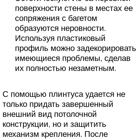
поверхности стены в местах ее
сопряжения с багетом
образуются неровности.
Используя пластиковый
профиль можно задекорировать
имеющиеся проблемы, сделав
их полностью незаметным.
С помощью плинтуса удается не
только придать завершенный
внешний вид потолочной
конструкции, но и защитить
механизм крепления. После