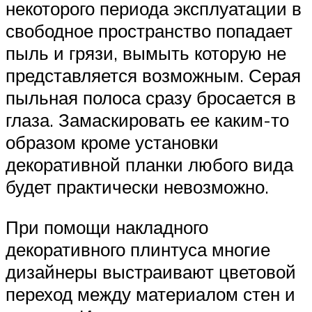
некоторого периода эксплуатации в
свободное пространство попадает
пыль и грязи, вымыть которую не
представляется возможным. Серая
пыльная полоса сразу бросается в
глаза. Замаскировать ее каким-то
образом кроме установки
декоративной планки любого вида
будет практически невозможно.
При помощи накладного
декоративного плинтуса многие
дизайнеры выстраивают цветовой
переход между материалом стен и