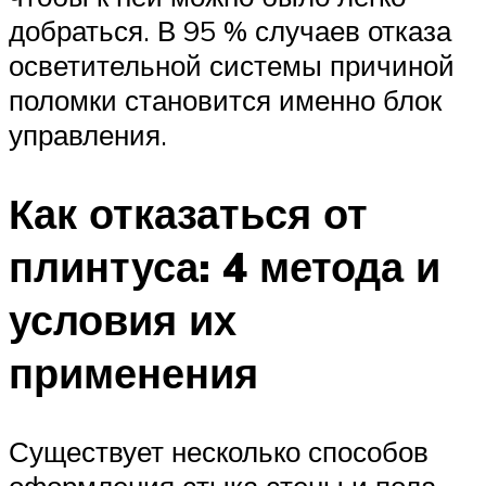
добраться. В 95 % случаев отказа
осветительной системы причиной
поломки становится именно блок
управления.
Как отказаться от
плинтуса: 4 метода и
условия их
применения
Существует несколько способов
оформления стыка стены и пола