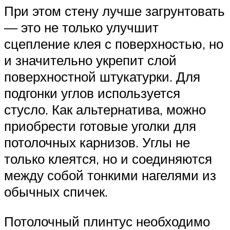
При этом стену лучше загрунтовать
— это не только улучшит
сцепление клея с поверхностью, но
и значительно укрепит слой
поверхностной штукатурки. Для
подгонки углов используется
стусло. Как альтернатива, можно
приобрести готовые уголки для
потолочных карнизов. Углы не
только клеятся, но и соединяются
между собой тонкими нагелями из
обычных спичек.
Потолочный плинтус необходимо