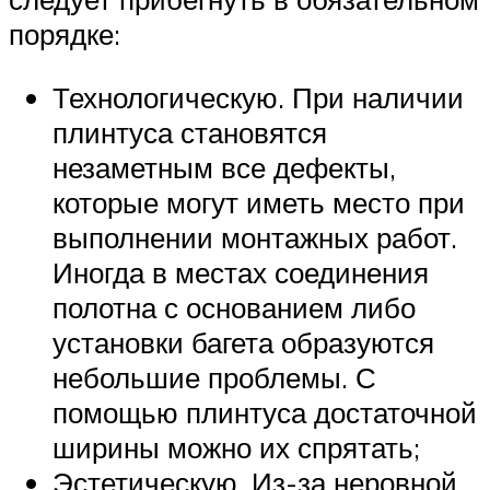
порядке:
Технологическую. При наличии
плинтуса становятся
незаметным все дефекты,
которые могут иметь место при
выполнении монтажных работ.
Иногда в местах соединения
полотна с основанием либо
установки багета образуются
небольшие проблемы. С
помощью плинтуса достаточной
ширины можно их спрятать;
Эстетическую. Из-за неровной