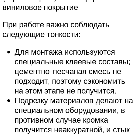
виниловое покрытие
При работе важно соблюдать
следующие тонкости:
Для монтажа используются
специальные клеевые составы;
цементно-песчаная смесь не
подходит, поэтому сэкономить
на этом этапе не получится.
Подрезку материалов делают на
специальном оборудовании, в
противном случае кромка
получится неаккуратной, и стык