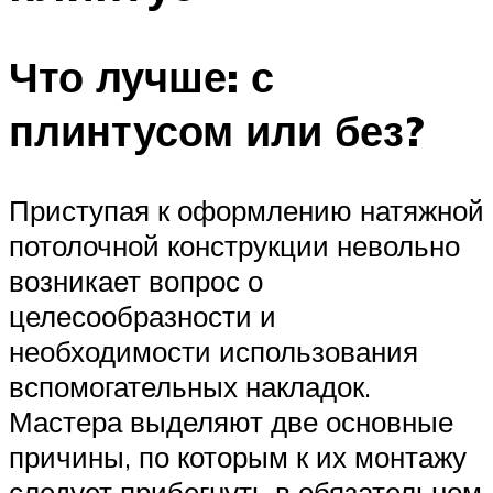
Что лучше: с
плинтусом или без?
Приступая к оформлению натяжной
потолочной конструкции невольно
возникает вопрос о
целесообразности и
необходимости использования
вспомогательных накладок.
Мастера выделяют две основные
причины, по которым к их монтажу
следует прибегнуть в обязательном