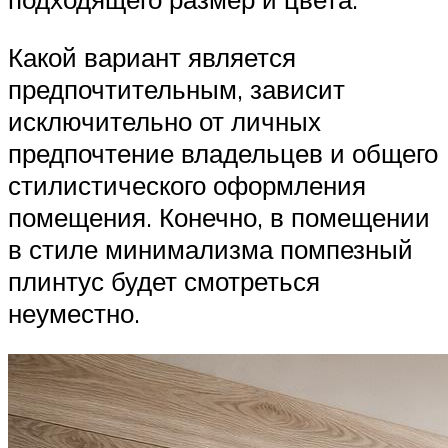
Какой вариант является
предпочтительным, зависит
исключительно от личных
предпочтение владельцев и общего
стилистического оформления
помещения. Конечно, в помещении
в стиле минимализма помпезный
плинтус будет смотреться
неуместно.