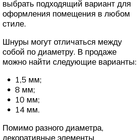
выбрать подходящий вариант для
оформления помещения в любом
стиле.
Шнуры могут отличаться между
собой по диаметру. В продаже
можно найти следующие варианты:
1,5 мм;
8 мм;
10 мм;
14 мм.
Помимо разного диаметра,
декоративные элементы