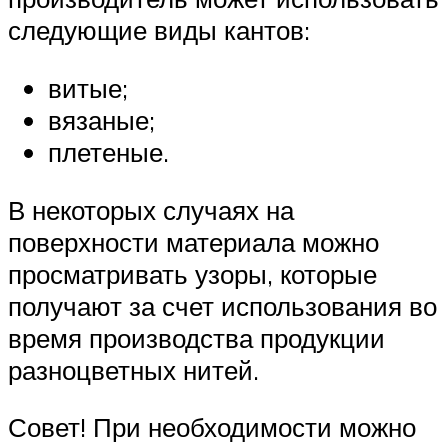
следующие виды кантов:
витые;
вязаные;
плетеные.
В некоторых случаях на
поверхности материала можно
просматривать узоры, которые
получают за счет использования во
время производства продукции
разноцветных нитей.
Совет! При необходимости можно