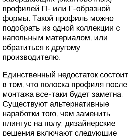
профилей П- или Г-образной
формы. Такой профиль можно
подобрать из одной коллекции с
напольным материалом, или
обратиться к другому
производителю.
Единственный недостаток состоит
в том, что полоска профиля после
монтажа все-таки будет заметна.
Существуют альтернативные
наработки того, чем заменить
плинтус на полу; дизайнерские
решения включают следующие