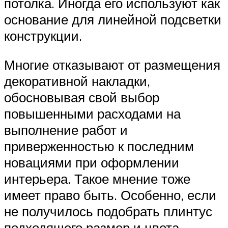
потолка. Иногда его используют как
основание для линейной подсветки
конструкции.
Многие отказывают от размещения
декоративной накладки,
обосновывая свой выбор
повышенными расходами на
выполнение работ и
приверженностью к последним
новациями при оформлении
интерьера. Такое мнение тоже
имеет право быть. Особенно, если
не получилось подобрать плинтус
подходящего размер и цвета.