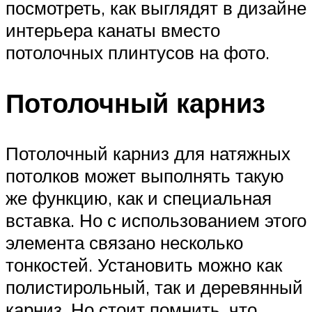
посмотреть, как выглядят в дизайне
интерьера канаты вместо
потолочных плинтусов на фото.
Потолочный карниз
Потолочный карниз для натяжных
потолков может выполнять такую
же функцию, как и специальная
вставка. Но с использованием этого
элемента связано несколько
тонкостей. Установить можно как
полистирольный, так и деревянный
карниз. Но стоит помнить, что