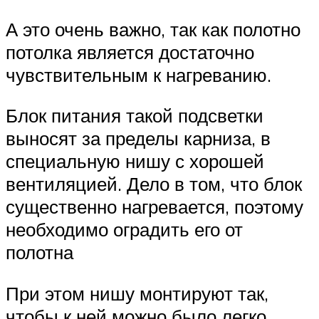
А это очень важно, так как полотно
потолка является достаточно
чувствительным к нагреванию.
Блок питания такой подсветки
выносят за пределы карниза, в
специальную нишу с хорошей
вентиляцией. Дело в том, что блок
существенно нагревается, поэтому
необходимо оградить его от
полотна
При этом нишу монтируют так,
чтобы к ней можно было легко