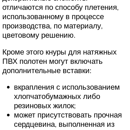
отличаются по способу плетения,
использованному в процессе
производства, по материалу,
цветовому решению.
Кроме этого кнуры для натяжных
ПВХ полотен могут включать
дополнительные вставки:
вкрапления с использованием
хлопчатобумажных либо
резиновых жилок;
может присутствовать прочная
сердцевина, выполненная из