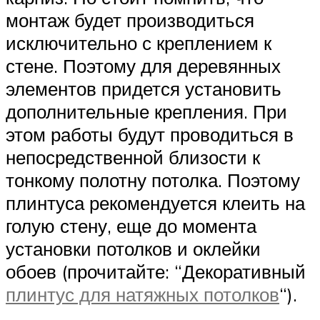
монтаж будет производиться
исключительно с креплением к
стене. Поэтому для деревянных
элементов придется установить
дополнительные крепления. При
этом работы будут проводиться в
непосредственной близости к
тонкому полотну потолка. Поэтому
плинтуса рекомендуется клеить на
голую стену, еще до момента
установки потолков и оклейки
обоев (прочитайте: “Декоративный
плинтус для натяжных потолков
“).