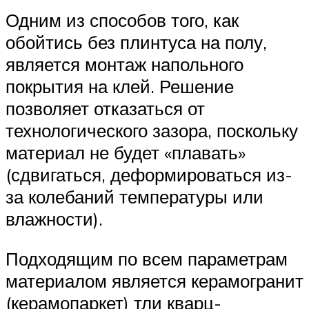
Одним из способов того, как
обойтись без плинтуса на полу,
является монтаж напольного
покрытия на клей. Решение
позволяет отказаться от
технологического зазора, поскольку
материал не будет «плавать»
(сдвигаться, деформироваться из-
за колебаний температуры или
влажности).
Подходящим по всем параметрам
материалом является керамогранит
(керамопаркет) тли кварц-