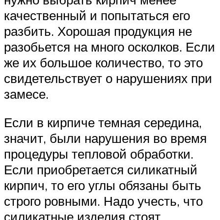
качественный и попытаться его
разбить. Хорошая продукция не
разобьется на много осколков. Если
же их большое количество, то это
свидетельствует о нарушениях при
замесе.
Если в кирпиче темная середина,
значит, были нарушения во время
процедуры тепловой обработки.
Если приобретается силикатный
кирпич, то его углы обязаны быть
строго ровными. Надо учесть, что
силикатные изделия стоят