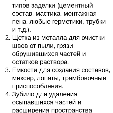
типов заделки (цементный
состав, мастика, монтажная
пена, любые герметики, трубки
и т.д.).
Щетка из металла для очистки
швов от пыли, грязи,
обрушившихся частей и
остатков раствора.
Емкости для создания составов,
миксер, лопаты, трамбовочные
приспособления.
Зубило для удаления
осыпавшихся частей и
расширения пространства