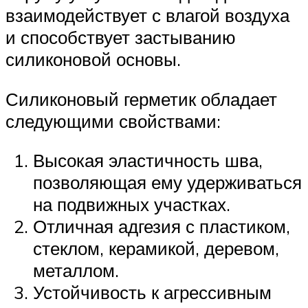
взаимодействует с влагой воздуха
и способствует застыванию
силиконовой основы.
Силиконовый герметик обладает
следующими свойствами:
Высокая эластичность шва,
позволяющая ему удерживаться
на подвижных участках.
Отличная адгезия с пластиком,
стеклом, керамикой, деревом,
металлом.
Устойчивость к агрессивным