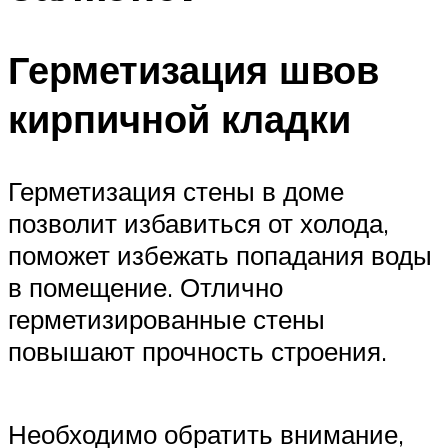
Герметизация швов
кирпичной кладки
Герметизация стены в доме
позволит избавиться от холода,
поможет избежать попадания воды
в помещение. Отлично
герметизированные стены
повышают прочность строения.
Необходимо обратить внимание,