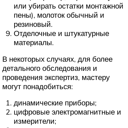
или убирать остатки монтажной
пены), молоток обычный и
резиновый.
Отделочные и штукатурные
материалы.
В некоторых случаях, для более
детального обследования и
проведения экспертиз, мастеру
могут понадобиться:
динамические приборы;
цифровые электромагнитные и
измерители;