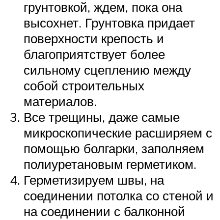
грунтовкой, ждем, пока она
высохнет. Грунтовка придает
поверхности крепость и
благоприятствует более
сильному сцеплению между
собой строительных
материалов.
Все трещины, даже самые
микроскопические расширяем с
помощью болгарки, заполняем
полиуретановым герметиком.
Герметизируем швы, на
соединении потолка со стеной и
на соединении с балконной