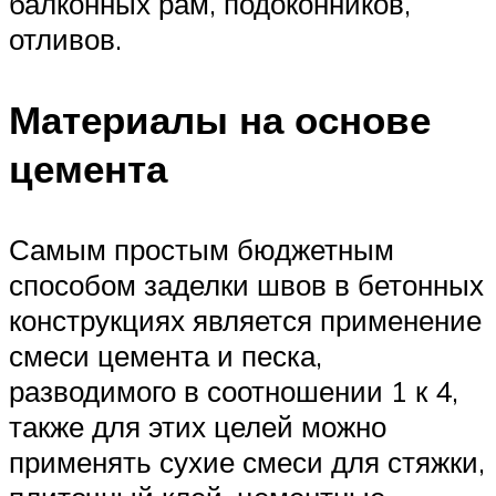
балконных рам, подоконников,
отливов.
Материалы на основе
цемента
Самым простым бюджетным
способом заделки швов в бетонных
конструкциях является применение
смеси цемента и песка,
разводимого в соотношении 1 к 4,
также для этих целей можно
применять сухие смеси для стяжки,