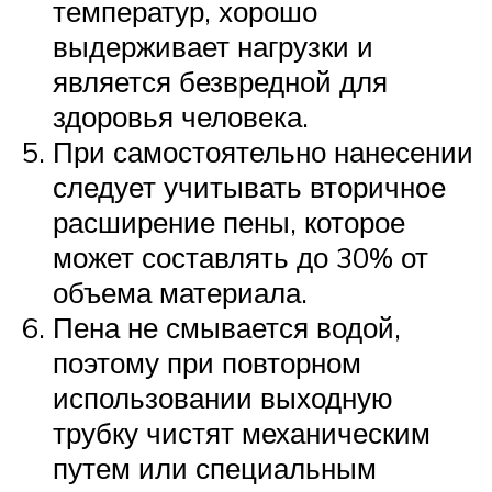
температур, хорошо
выдерживает нагрузки и
является безвредной для
здоровья человека.
При самостоятельно нанесении
следует учитывать вторичное
расширение пены, которое
может составлять до 30% от
объема материала.
Пена не смывается водой,
поэтому при повторном
использовании выходную
трубку чистят механическим
путем или специальным