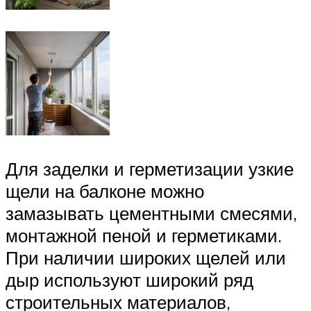
Для заделки и герметизации узкие
щели на балконе можно
замазывать цементными смесями,
монтажной пеной и герметиками.
При наличии широких щелей или
дыр используют широкий ряд
строительных материалов,