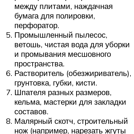
между плитами, наждачная
бумага для полировки,
перфоратор.
Промышленный пылесос,
ветошь, чистая вода для уборки
и промывания месшовного
пространства.
Растворитель (обезжириватель),
грунтовка, губки, кисти.
Шпателя разных размеров,
кельма, мастерки для закладки
составов.
Малярный скотч, строительный
нож (например, нарезать жгуты