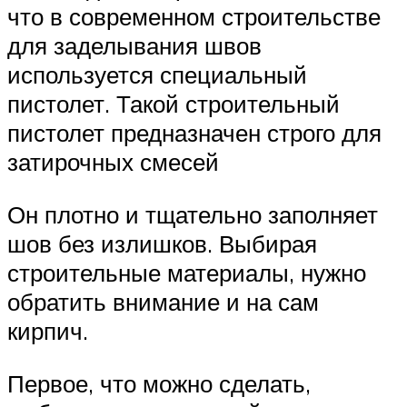
что в современном строительстве
для заделывания швов
используется специальный
пистолет. Такой строительный
пистолет предназначен строго для
затирочных смесей
Он плотно и тщательно заполняет
шов без излишков. Выбирая
строительные материалы, нужно
обратить внимание и на сам
кирпич.
Первое, что можно сделать,