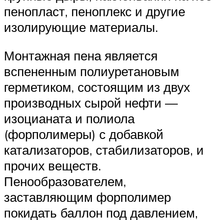
пенопласт, пеноплекс и другие
изолирующие материалы.
Монтажная пена является
вспененным полиуретановым
герметиком, состоящим из двух
производных сырой нефти —
изоцианата и полиола
(форполимеры) с добавкой
катализаторов, стабилизаторов, и
прочих веществ.
Пенообразователем,
заставляющим форполимер
покидать баллон под давлением,