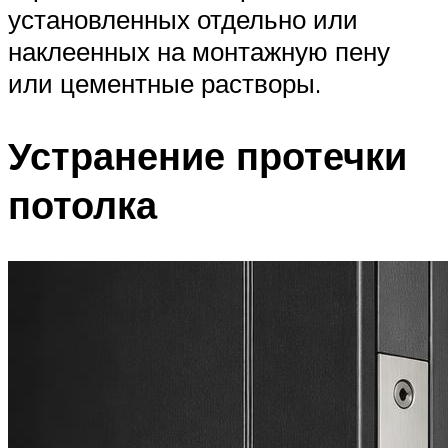
установленных отдельно или
наклеенных на монтажную пену
или цементные растворы.
Устранение протечки
потолка