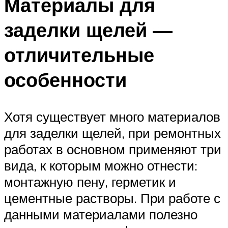
Материалы для
заделки щелей —
отличительные
особенности
Хотя существует много материалов
для заделки щелей, при ремонтных
работах в основном применяют три
вида, к которым можно отнести:
монтажную пену, герметик и
цементные растворы. При работе с
данными материалами полезно