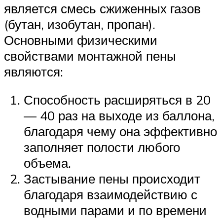
является смесь сжиженных газов
(бутан, изобутан, пропан).
Основными физическими
свойствами монтажной пены
являются:
Способность расширяться в 20
— 40 раз на выходе из баллона,
благодаря чему она эффективно
заполняет полости любого
объема.
Застывание пены происходит
благодаря взаимодействию с
водными парами и по времени