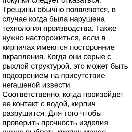
Трещины обычно появляются, в
случае когда была нарушена
технология производства. Также
нужно насторожиться, если в
кирпичах имеются посторонние
вкрапления. Когда они серые с
рыхлой структурой, это может быть
подозрением на присутствие
негашеной извести.
Соответственно, когда произойдет
ее контакт с водой, кирпич
разрушится. Для того чтобы
проверить прочность изделия,
нужно выбрать кирпич менее