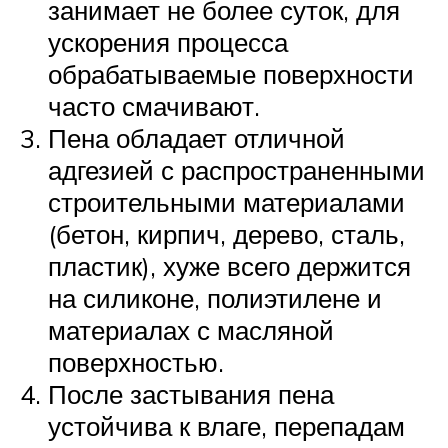
занимает не более суток, для
ускорения процесса
обрабатываемые поверхности
часто смачивают.
Пена обладает отличной
адгезией с распространенными
строительными материалами
(бетон, кирпич, дерево, сталь,
пластик), хуже всего держится
на силиконе, полиэтилене и
материалах с масляной
поверхностью.
После застывания пена
устойчива к влаге, перепадам