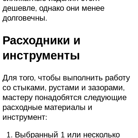
дешевле, однако они менее
долговечны.
Расходники и
инструменты
Для того, чтобы выполнить работу
со стыками, рустами и зазорами,
мастеру понадобятся следующие
расходные материалы и
инструмент:
Выбранный 1 или несколько