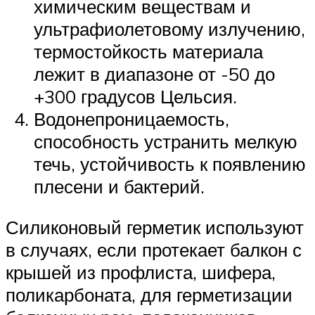
химическим веществам и
ультрафиолетовому излучению,
термостойкость материала
лежит в диапазоне от -50 до
+300 градусов Цельсия.
Водонепроницаемость,
способность устранить мелкую
течь, устойчивость к появлению
плесени и бактерий.
Силиконовый герметик используют
в случаях, если протекает балкон с
крышей из профлиста, шифера,
поликарбоната, для герметизации