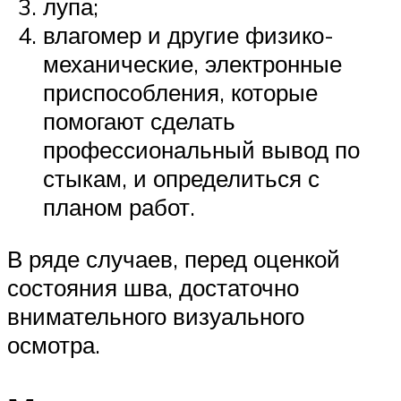
лупа;
влагомер и другие физико-
механические, электронные
приспособления, которые
помогают сделать
профессиональный вывод по
стыкам, и определиться с
планом работ.
В ряде случаев, перед оценкой
состояния шва, достаточно
внимательного визуального
осмотра.