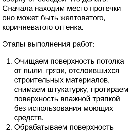
Сначала находим место протечки,
оно может быть желтоватого,
коричневатого оттенка.
Этапы выполнения работ:
Очищаем поверхность потолка
от пыли, грязи, отслоившихся
строительных материалов,
снимаем штукатурку, протираем
поверхность влажной тряпкой
без использования моющих
средств.
Обрабатываем поверхность