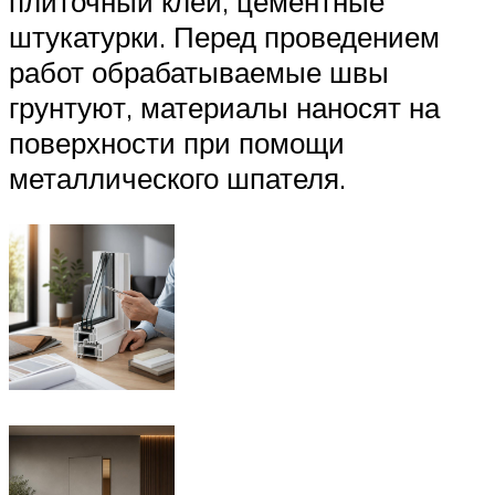
плиточный клей, цементные
штукатурки. Перед проведением
работ обрабатываемые швы
грунтуют, материалы наносят на
поверхности при помощи
металлического шпателя.