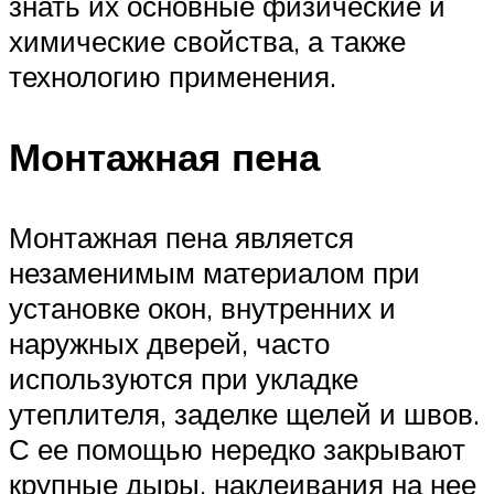
знать их основные физические и
химические свойства, а также
технологию применения.
Монтажная пена
Монтажная пена является
незаменимым материалом при
установке окон, внутренних и
наружных дверей, часто
используются при укладке
утеплителя, заделке щелей и швов.
С ее помощью нередко закрывают
крупные дыры, наклеивания на нее