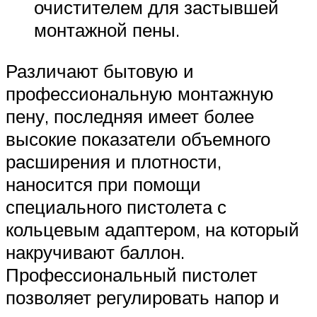
очистителем для застывшей
монтажной пены.
Различают бытовую и
профессиональную монтажную
пену, последняя имеет более
высокие показатели объемного
расширения и плотности,
наносится при помощи
специального пистолета с
кольцевым адаптером, на который
накручивают баллон.
Профессиональный пистолет
позволяет регулировать напор и