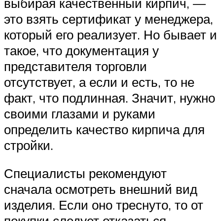
выбирая качественный кирпич, —
это взять сертификат у менеджера,
который его реализует. Но бывает и
такое, что документация у
представителя торговли
отсутствует, а если и есть, то не
факт, что подлинная. Значит, нужно
своими глазами и руками
определить качество кирпича для
стройки.
Специалисты рекомендуют
сначала осмотреть внешний вид
изделия. Если оно треснуто, то от
покупки следует отказаться.