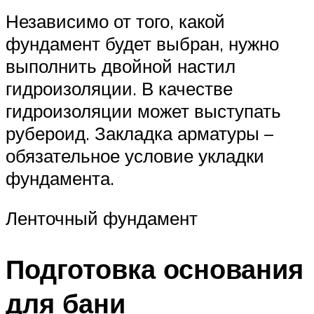
Независимо от того, какой
фундамент будет выбран, нужно
выполнить двойной настил
гидроизоляции. В качестве
гидроизоляции может выступать
рубероид. Закладка арматуры –
обязательное условие укладки
фундамента.
Ленточный фундамент
Подготовка основания
для бани