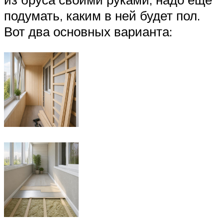
подумать, каким в ней будет пол.
Вот два основных варианта: