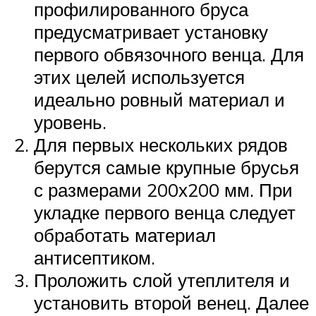
профилированного бруса
предусматривает установку
первого обвязочного венца. Для
этих целей используется
идеально ровный материал и
уровень.
Для первых нескольких рядов
берутся самые крупные брусья
с размерами 200х200 мм. При
укладке первого венца следует
обработать материал
антисептиком.
Проложить слой утеплителя и
установить второй венец. Далее