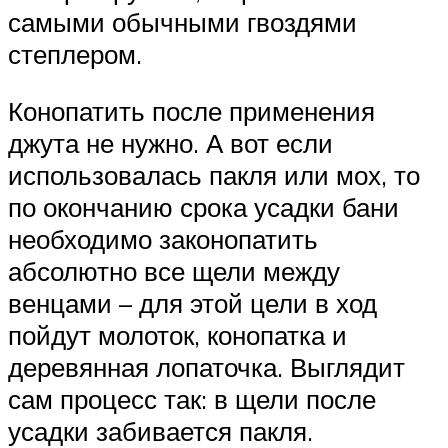
самыми обычными гвоздями
степлером.
Конопатить после применения
джута не нужно. А вот если
использовалась пакля или мох, то
по окончанию срока усадки бани
необходимо законопатить
абсолютно все щели между
венцами – для этой цели в ход
пойдут молоток, конопатка и
деревянная лопаточка. Выглядит
сам процесс так: в щели после
усадки забивается пакля.