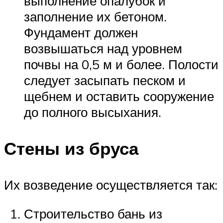
выполнение опалубок и
заполнение их бетоном.
Фундамент должен
возвышаться над уровнем
почвы на 0,5 м и более. Полости
следует засыпать песком и
щебнем и оставить сооружение
до полного высыхания.
Стены из бруса
Их возведение осуществляется так:
Строительство бань из