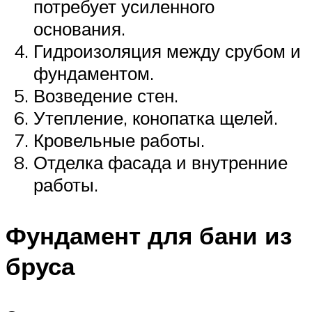
потребует усиленного
основания.
Гидроизоляция между срубом и
фундаментом.
Возведение стен.
Утепление, конопатка щелей.
Кровельные работы.
Отделка фасада и внутренние
работы.
Фундамент для бани из
бруса