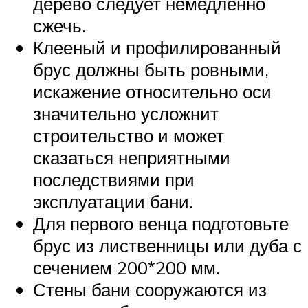
дерево следует немедленно
сжечь.
Клееный и профилированный
брус должны быть ровными,
искажение относительно оси
значительно усложнит
строительство и может
сказаться неприятными
последствиями при
эксплуатации бани.
Для первого венца подготовьте
брус из лиственницы или дуба с
сечением 200*200 мм.
Стены бани сооружаются из