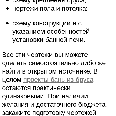
чертежи пола и потолка;
схему конструкции и с
указанием особенностей
установки банной печи.
Все эти чертежи вы можете
сделать самостоятельно либо же
найти в открытом источнике. В
целом
проекты бань из бруса
остаются практически
одинаковыми. При наличии
желания и достаточного бюджета,
закажите подготовку чертежей