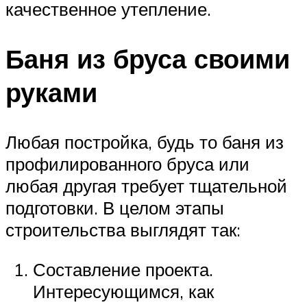
качественное утепление.
Баня из бруса своими
руками
Любая постройка, будь то баня из
профилированного бруса или
любая другая требует тщательной
подготовки. В целом этапы
строительства выглядят так:
Составление проекта.
Интересующимся, как