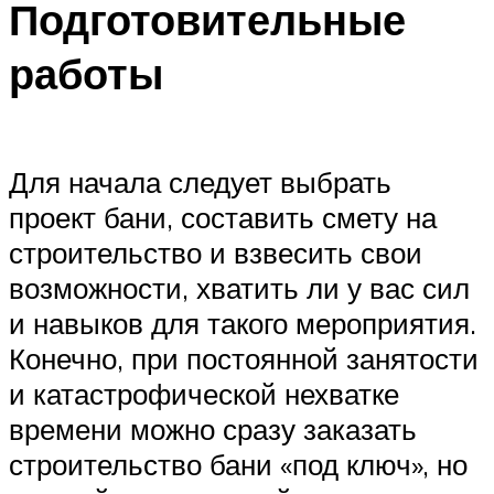
Подготовительные
работы
Для начала следует выбрать
проект бани, составить смету на
строительство и взвесить свои
возможности, хватить ли у вас сил
и навыков для такого мероприятия.
Конечно, при постоянной занятости
и катастрофической нехватке
времени можно сразу заказать
строительство бани «под ключ», но