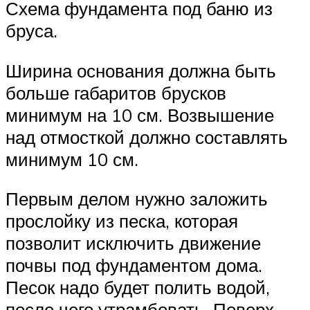
Схема фундамента под баню из
бруса.
Ширина основания должна быть
больше габаритов брусков
минимум на 10 см. Возвышение
над отмосткой должно составлять
минимум 10 см.
Первым делом нужно заложить
прослойку из песка, которая
позволит исключить движение
почвы под фундаментом дома.
Песок надо будет полить водой,
после чего утрамбовать. Поверх