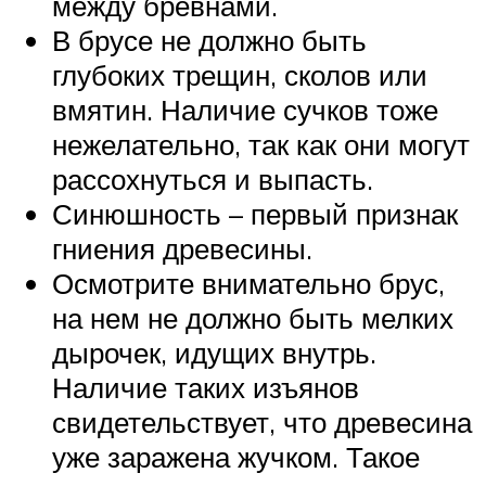
между бревнами.
В брусе не должно быть
глубоких трещин, сколов или
вмятин. Наличие сучков тоже
нежелательно, так как они могут
рассохнуться и выпасть.
Синюшность – первый признак
гниения древесины.
Осмотрите внимательно брус,
на нем не должно быть мелких
дырочек, идущих внутрь.
Наличие таких изъянов
свидетельствует, что древесина
уже заражена жучком. Такое