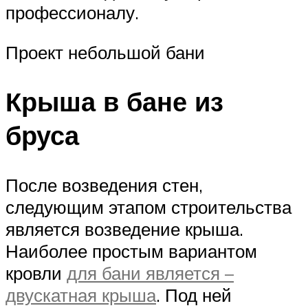
профессионалу.
Проект небольшой бани
Крыша в бане из
бруса
После возведения стен,
следующим этапом строительства
является возведение крыша.
Наиболее простым вариантом
кровли
для бани является –
двускатная крыша
. Под ней