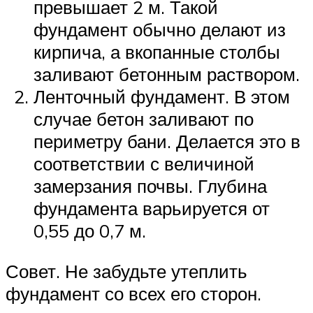
превышает 2 м. Такой
фундамент обычно делают из
кирпича, а вкопанные столбы
заливают бетонным раствором.
Ленточный фундамент. В этом
случае бетон заливают по
периметру бани. Делается это в
соответствии с величиной
замерзания почвы. Глубина
фундамента варьируется от
0,55 до 0,7 м.
Совет. Не забудьте утеплить
фундамент со всех его сторон.