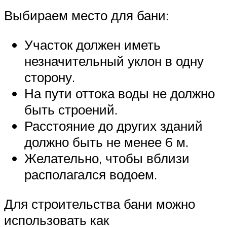
Выбираем место для бани:
Участок должен иметь
незначительный уклон в одну
сторону.
На пути оттока воды не должно
быть строений.
Расстояние до других зданий
должно быть не менее 6 м.
Желательно, чтобы вблизи
располагался водоем.
Для строительства бани можно
использовать как