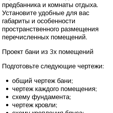
предбанника и комнаты отдыха.
Установите удобные для вас
габариты и особенности
пространственного размещения
перечисленных помещений.
Проект бани из 3х помещений
Подготовьте следующие чертежи:
общий чертеж бани;
чертеж каждого помещения;
схему фундамента;
чертеж кровли;
схему крепления бруса;