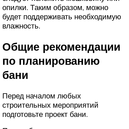
опилки. Таким образом, можно
будет поддерживать необходимую
влажность.
Общие рекомендации
по планированию
бани
Перед началом любых
строительных мероприятий
подготовьте проект бани.