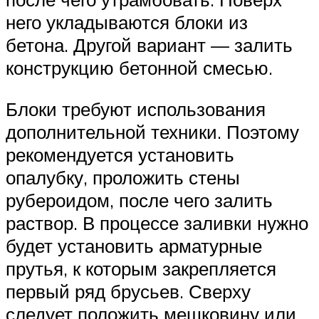
него укладываются блоки из
бетона. Другой вариант — залить
конструкцию бетонной смесью.
Блоки требуют использования
дополнительной техники. Поэтому
рекомендуется установить
опалубку, проложить стены
рубероидом, после чего залить
раствор. В процессе заливки нужно
будет установить арматурные
прутья, к которым закрепляется
первый ряд брусьев. Сверху
следует положить мешковину или