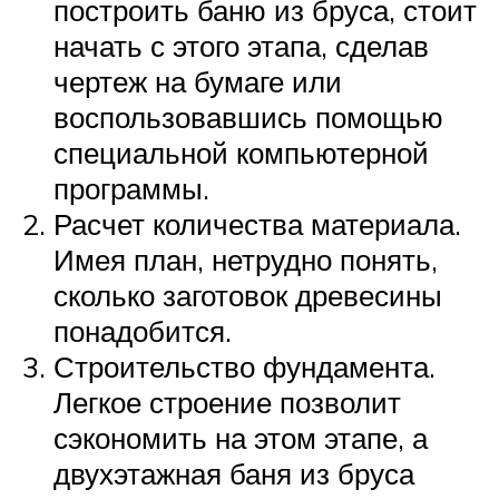
построить баню из бруса, стоит
начать с этого этапа, сделав
чертеж на бумаге или
воспользовавшись помощью
специальной компьютерной
программы.
Расчет количества материала.
Имея план, нетрудно понять,
сколько заготовок древесины
понадобится.
Строительство фундамента.
Легкое строение позволит
сэкономить на этом этапе, а
двухэтажная баня из бруса