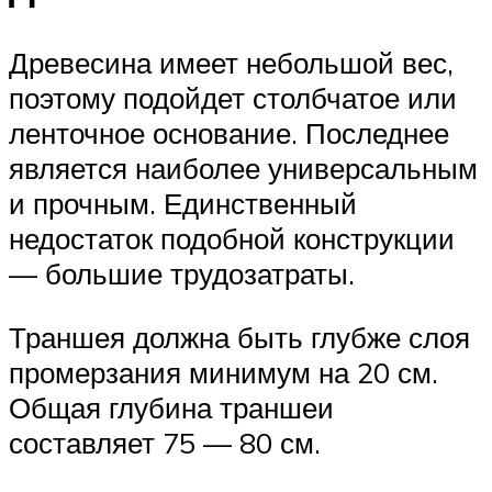
Древесина имеет небольшой вес,
поэтому подойдет столбчатое или
ленточное основание. Последнее
является наиболее универсальным
и прочным. Единственный
недостаток подобной конструкции
— большие трудозатраты.
Траншея должна быть глубже слоя
промерзания минимум на 20 см.
Общая глубина траншеи
составляет 75 — 80 см.