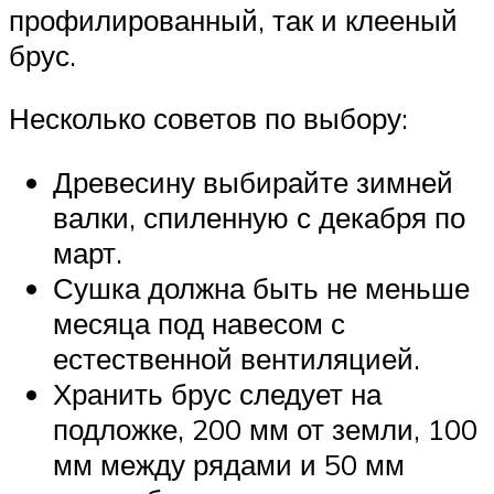
профилированный, так и клееный
брус.
Несколько советов по выбору:
Древесину выбирайте зимней
валки, спиленную с декабря по
март.
Сушка должна быть не меньше
месяца под навесом с
естественной вентиляцией.
Хранить брус следует на
подложке, 200 мм от земли, 100
мм между рядами и 50 мм