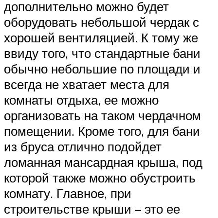
дополнительно можно будет
оборудовать небольшой чердак с
хорошей вентиляцией. К тому же
ввиду того, что стандартные бани
обычно небольшие по площади и
всегда не хватает места для
комнаты отдыха, ее можно
организовать на таком чердачном
помещении. Кроме того, для бани
из бруса отлично подойдет
ломанная мансардная крыша, под
которой также можно обустроить
комнату. Главное, при
строительстве крыши – это ее