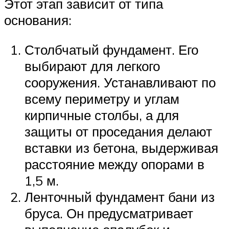
Этот этап зависит от типа
основания:
Столбчатый фундамент. Его
выбирают для легкого
сооружения. Устанавливают по
всему периметру и углам
кирпичные столбы, а для
защиты от проседания делают
вставки из бетона, выдерживая
расстояние между опорами в
1,5 м.
Ленточный фундамент бани из
бруса. Он предусматривает