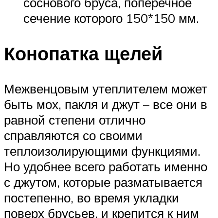
соснового бруса, поперечное
сечение которого 150*150 мм.
Конопатка щелей
Межвенцовым утеплителем может
быть мох, пакля и джут – все они в
равной степени отлично
справляются со своими
теплоизолирующими функциями.
Но удобнее всего работать именно
с джутом, которые разматывается
постепенно, во время укладки
поверх брусьев, и крепится к ним