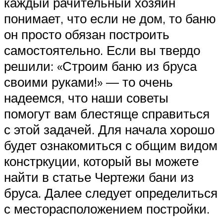
каждый рачительный хозяин
понимает, что если не дом, то баню
он просто обязан построить
самостоятельно. Если вы твердо
решили: «Строим баню из бруса
своими руками!» — то очень
надеемся, что наши советы
помогут вам блестяще справиться
с этой задачей. Для начала хорошо
будет ознакомиться с общим видом
констркуции, который вы можете
найти в статье Чертежи бани из
бруса. Далее следует определиться
с месторасположением постройки.