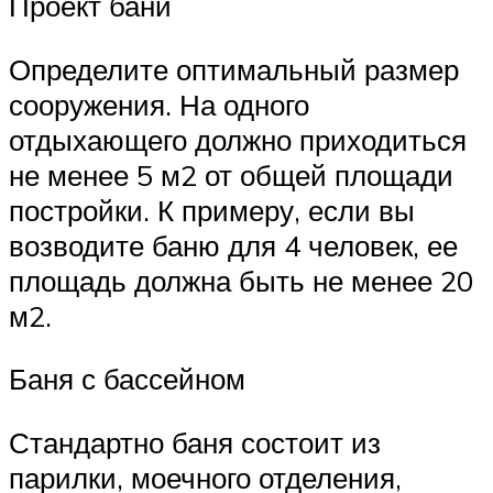
Проект бани
Определите оптимальный размер
сооружения. На одного
отдыхающего должно приходиться
не менее 5 м2 от общей площади
постройки. К примеру, если вы
возводите баню для 4 человек, ее
площадь должна быть не менее 20
м2.
Баня с бассейном
Стандартно баня состоит из
парилки, моечного отделения,