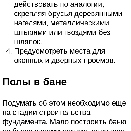
действовать по аналогии,
скрепляя брусья деревянными
нагелями, металлическими
штырями или гвоздями без
шляпок.
Предусмотреть места для
оконных и дверных проемов.
Полы в бане
Подумать об этом необходимо еще
на стадии строительства
фундамента. Мало построить баню
из бруса своими руками, надо еще