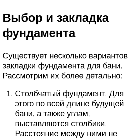
Выбор и закладка
фундамента
Существует несколько вариантов
закладки фундамента для бани.
Рассмотрим их более детально:
Столбчатый фундамент. Для
этого по всей длине будущей
бани, а также углам,
выставляются столбики.
Расстояние между ними не